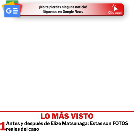
LO MÁS VISTO
Antes y después de Elize Matsunaga: Estas son FOTOS
reales del caso