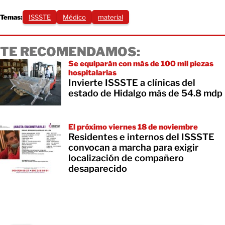
Temas:
ISSSTE
Médico
material
TE RECOMENDAMOS:
Se equiparán con más de 100 mil piezas
hospitalarias
Invierte ISSSTE a clínicas del
estado de Hidalgo más de 54.8 mdp
El próximo viernes 18 de noviembre
Residentes e internos del ISSSTE
convocan a marcha para exigir
localización de compañero
desaparecido