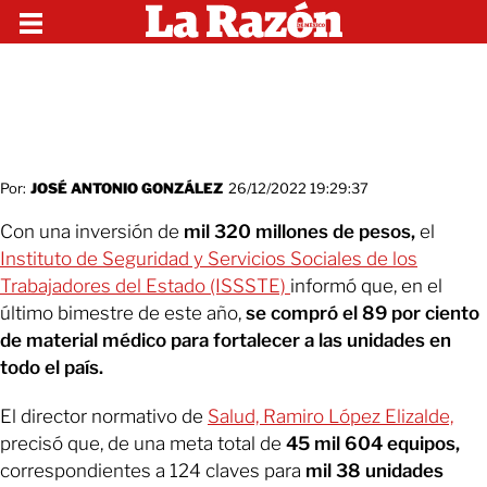
Por:
JOSÉ ANTONIO GONZÁLEZ
26/12/2022 19:29:37
Con una inversión de
mil 320 millones de pesos,
el
Instituto de Seguridad y Servicios Sociales de los
Trabajadores del Estado (ISSSTE)
informó que, en el
último bimestre de este año,
se compró el 89 por ciento
de material médico para fortalecer a las unidades en
todo el país.
El director normativo de
Salud, Ramiro López Elizalde,
precisó que, de una meta total de
45 mil 604 equipos,
correspondientes a 124 claves para
mil 38 unidades