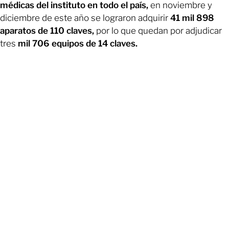
médicas del instituto en todo el país,
en noviembre y
diciembre de este año se lograron adquirir
41 mil 898
aparatos de 110 claves,
por lo que quedan por adjudicar
tres
mil 706 equipos de 14 claves.