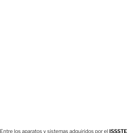
Entre los aparatos y sistemas adquiridos por el
ISSSTE