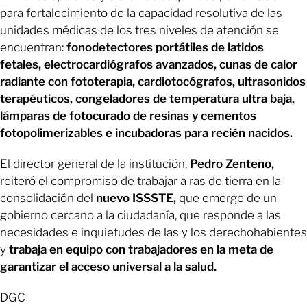
para fortalecimiento de la capacidad resolutiva de las
unidades médicas de los tres niveles de atención se
encuentran:
fonodetectores portátiles de latidos
fetales, electrocardiógrafos avanzados, cunas de calor
radiante con fototerapia, cardiotocógrafos, ultrasonidos
terapéuticos, congeladores de temperatura ultra baja,
lámparas de fotocurado de resinas y cementos
fotopolimerizables e incubadoras para recién nacidos.
El director general de la institución,
Pedro Zenteno,
reiteró el compromiso de trabajar a ras de tierra en la
consolidación del
nuevo ISSSTE,
que emerge de un
gobierno cercano a la ciudadanía, que responde a las
necesidades e inquietudes de las y los derechohabientes
y
trabaja en equipo con trabajadores en la meta de
garantizar el acceso universal a la salud.
DGC