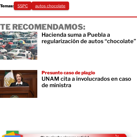
Temas:
SSPC
autos chocolate
TE RECOMENDAMOS:
Hacienda suma a Puebla a
regularización de autos “chocolate”
Presunto caso de plagio
UNAM cita a involucrados en caso
de ministra