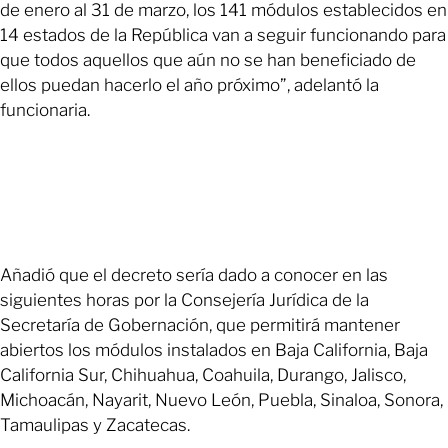
de enero al 31 de marzo, los 141 módulos establecidos en
14 estados de la República van a seguir funcionando para
que todos aquellos que aún no se han beneficiado de
ellos puedan hacerlo el año próximo”, adelantó la
funcionaria.
Añadió que el decreto sería dado a conocer en las
siguientes horas por la Consejería Jurídica de la
Secretaría de Gobernación, que permitirá mantener
abiertos los módulos instalados en Baja California, Baja
California Sur, Chihuahua, Coahuila, Durango, Jalisco,
Michoacán, Nayarit, Nuevo León, Puebla, Sinaloa, Sonora,
Tamaulipas y Zacatecas.