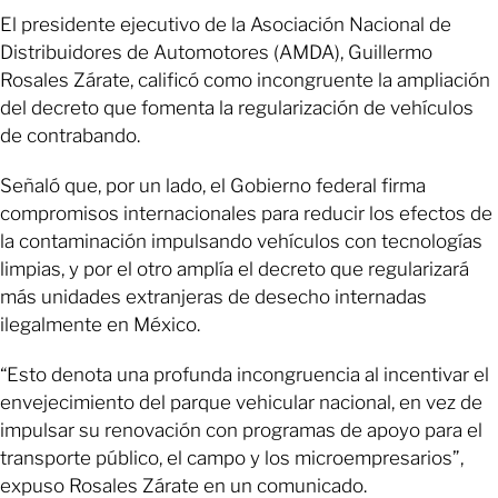
El presidente ejecutivo de la Asociación Nacional de
Distribuidores de Automotores (AMDA), Guillermo
Rosales Zárate, calificó como incongruente la ampliación
del decreto que fomenta la regularización de vehículos
de contrabando.
Señaló que, por un lado, el Gobierno federal firma
compromisos internacionales para reducir los efectos de
la contaminación impulsando vehículos con tecnologías
limpias, y por el otro amplía el decreto que regularizará
más unidades extranjeras de desecho internadas
ilegalmente en México.
“Esto denota una profunda incongruencia al incentivar el
envejecimiento del parque vehicular nacional, en vez de
impulsar su renovación con programas de apoyo para el
transporte público, el campo y los microempresarios”,
expuso Rosales Zárate en un comunicado.