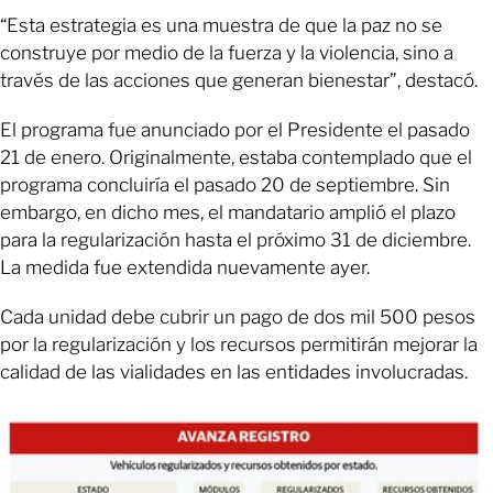
“Esta estrategia es una muestra de que la paz no se
construye por medio de la fuerza y la violencia, sino a
través de las acciones que generan bienestar”, destacó.
El programa fue anunciado por el Presidente el pasado
21 de enero. Originalmente, estaba contemplado que el
programa concluiría el pasado 20 de septiembre. Sin
embargo, en dicho mes, el mandatario amplió el plazo
para la regularización hasta el próximo 31 de diciembre.
La medida fue extendida nuevamente ayer.
Cada unidad debe cubrir un pago de dos mil 500 pesos
por la regularización y los recursos permitirán mejorar la
calidad de las vialidades en las entidades involucradas.