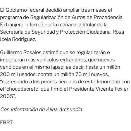
El Gobierno federal decidió ampliar tres meses el
programa de Regularización de Autos de Procedencia
Extranjera, informó por la mañana la titular de la
Secretaría de Seguridad y Protección Ciudadana, Rosa
Icela Rodríguez.
Guillermo Rosales estimó que se regularizarán e
importarán más vehículos extranjeros, que nuevos
vendidos en el mismo lapso; es decir, hasta un millón
200 mil usados, contra un millón 70 mil nuevos,
“regresando a los peores tiempos de este fenómeno con
el ‘chocodecreto’ que firmó el Presidente Vicente Fox en
2005”.
Con información de Alina Archundia
FBPT