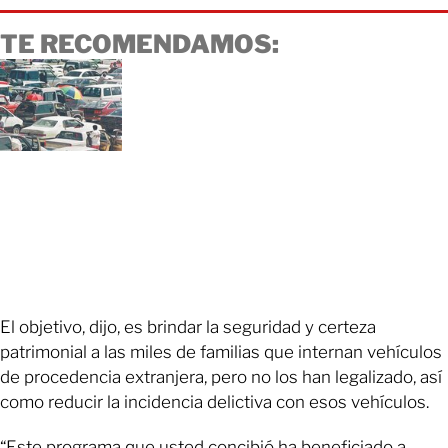
TE RECOMENDAMOS:
El objetivo, dijo, es brindar la seguridad y certeza
patrimonial a las miles de familias que internan vehículos
de procedencia extranjera, pero no los han legalizado, así
como reducir la incidencia delictiva con esos vehículos.
“Este programa que usted concibió ha beneficiado a