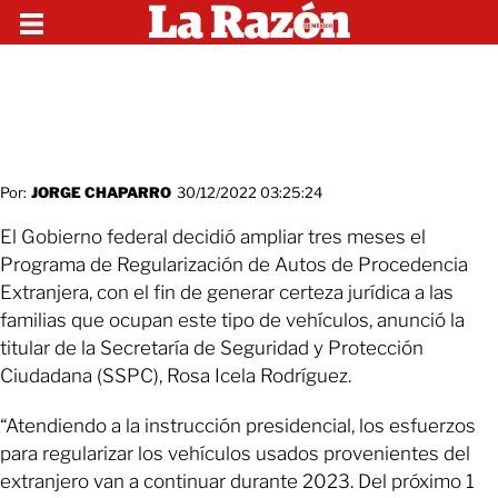
Por:
JORGE CHAPARRO
30/12/2022 03:25:24
El Gobierno federal decidió ampliar tres meses el
Programa de Regularización de Autos de Procedencia
Extranjera, con el fin de generar certeza jurídica a las
familias que ocupan este tipo de vehículos, anunció la
titular de la Secretaría de Seguridad y Protección
Ciudadana (SSPC), Rosa Icela Rodríguez.
“Atendiendo a la instrucción presidencial, los esfuerzos
para regularizar los vehículos usados provenientes del
extranjero van a continuar durante 2023. Del próximo 1