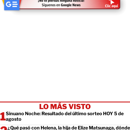
LO MÁS VISTO
Sinuano Noche: Resultado del último sorteo HOY 5 de
agosto
¿Qué pasó con Helena, la hija de Elize Matsunaga, dónde