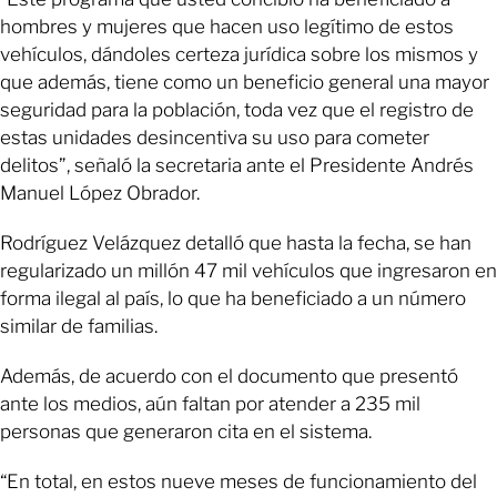
hombres y mujeres que hacen uso legítimo de estos
vehículos, dándoles certeza jurídica sobre los mismos y
que además, tiene como un beneficio general una mayor
seguridad para la población, toda vez que el registro de
estas unidades desincentiva su uso para cometer
delitos”, señaló la secretaria ante el Presidente Andrés
Manuel López Obrador.
Rodríguez Velázquez detalló que hasta la fecha, se han
regularizado un millón 47 mil vehículos que ingresaron en
forma ilegal al país, lo que ha beneficiado a un número
similar de familias.
Además, de acuerdo con el documento que presentó
ante los medios, aún faltan por atender a 235 mil
personas que generaron cita en el sistema.
“En total, en estos nueve meses de funcionamiento del