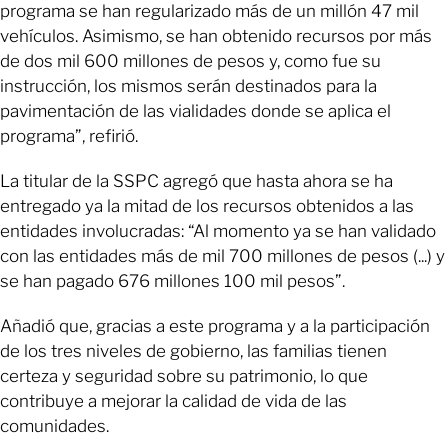
programa se han regularizado más de un millón 47 mil
vehículos. Asimismo, se han obtenido recursos por más
de dos mil 600 millones de pesos y, como fue su
instrucción, los mismos serán destinados para la
pavimentación de las vialidades donde se aplica el
programa”, refirió.
La titular de la SSPC agregó que hasta ahora se ha
entregado ya la mitad de los recursos obtenidos a las
entidades involucradas: “Al momento ya se han validado
con las entidades más de mil 700 millones de pesos (...) y
se han pagado 676 millones 100 mil pesos”.
Añadió que, gracias a este programa y a la participación
de los tres niveles de gobierno, las familias tienen
certeza y seguridad sobre su patrimonio, lo que
contribuye a mejorar la calidad de vida de las
comunidades.