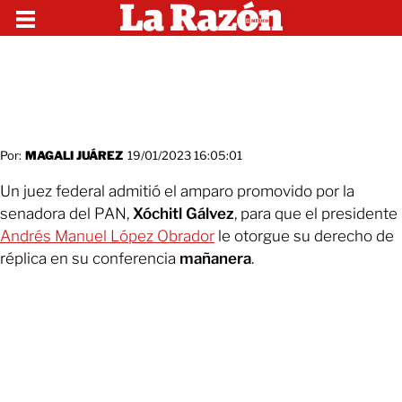
Por:
MAGALI JUÁREZ
19/01/2023 16:05:01
Un juez federal admitió el amparo promovido por la
senadora del PAN,
Xóchitl Gálvez
, para que el presidente
Andrés Manuel López Obrador
le otorgue su derecho de
réplica en su conferencia
mañanera
.