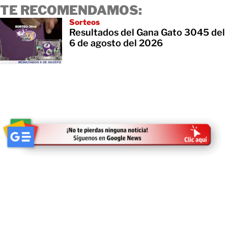
TE RECOMENDAMOS:
Sorteos
Resultados del Gana Gato 3045 del
6 de agosto del 2026