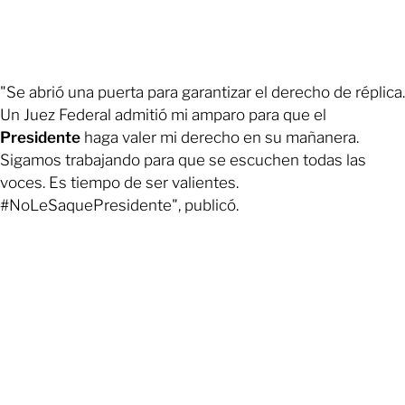
"Se abrió una puerta para garantizar el derecho de réplica.
Un Juez Federal admitió mi amparo para que el
Presidente
haga valer mi derecho en su mañanera.
Sigamos trabajando para que se escuchen todas las
voces. Es tiempo de ser valientes.
#NoLeSaquePresidente", publicó.