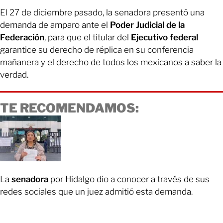
El 27 de diciembre pasado, la senadora presentó una
demanda de amparo ante el
Poder Judicial de la
Federación
, para que el titular del
Ejecutivo federal
garantice su derecho de réplica en su conferencia
mañanera y el derecho de todos los mexicanos a saber la
verdad.
TE RECOMENDAMOS:
La
senadora
por Hidalgo dio a conocer a través de sus
redes sociales que un juez admitió esta demanda.