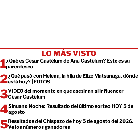
LO MÁS VISTO
¿Qué es César Gastélum de Ana Gastélum? Este es su
parentesco
¿Qué pasó con Helena, la hija de Elize Matsunaga, dónde
está hoy? | FOTOS
VIDEO del momento en que asesinan al influencer
César Gastélum
Sinuano Noche: Resultado del último sorteo HOY 5 de
agosto
Resultados del Chispazo de hoy 5 de agosto del 2026.
Ve los números ganadores