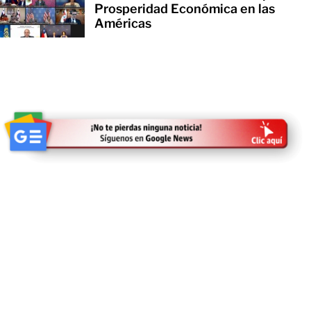
Prosperidad Económica en las
Américas