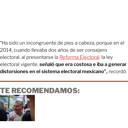
“Ha sido un incongruente de pies a cabeza, porque en el
2014, cuando llevaba dos años de ser consejero
electoral, al presentarse la
Reforma Electoral,
la ley
electoral vigente,
señaló que era costosa e iba a generar
distorsiones en el sistema electoral mexicano”,
recordó.
TE RECOMENDAMOS: