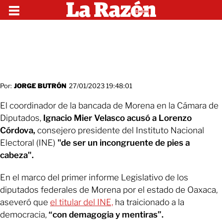
Por:
JORGE BUTRÓN
27/01/2023 19:48:01
El coordinador de la bancada de Morena en la Cámara de
Diputados,
Ignacio Mier Velasco acusó a Lorenzo
Córdova,
consejero presidente del Instituto Nacional
Electoral (INE)
"de ser un incongruente de pies a
cabeza".
En el marco del primer informe Legislativo de los
diputados federales de Morena por el estado de Oaxaca,
aseveró que
el titular del INE,
ha traicionado a la
democracia,
“con demagogia y mentiras”.