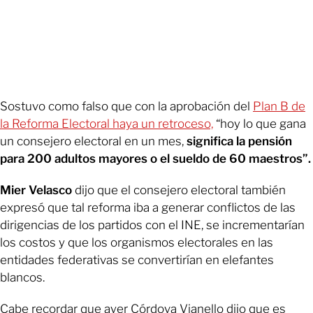
Sostuvo como falso que con la aprobación del
Plan B de
la Reforma Electoral haya un retroceso,
“hoy lo que gana
un consejero electoral en un mes,
significa la pensión
para 200 adultos mayores o el sueldo de 60 maestros”.
Mier Velasco
dijo que el consejero electoral también
expresó que tal reforma iba a generar conflictos de las
dirigencias de los partidos con el INE, se incrementarían
los costos y que los organismos electorales en las
entidades federativas se convertirían en elefantes
blancos.
Cabe recordar que ayer Córdova Vianello dijo que es