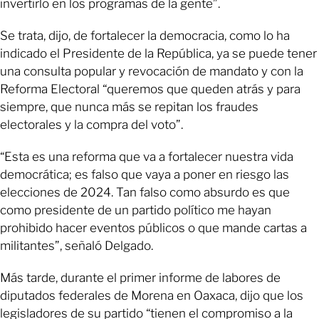
invertirlo en los programas de la gente”.
Se trata, dijo, de fortalecer la democracia, como lo ha
indicado el Presidente de la República, ya se puede tener
una consulta popular y revocación de mandato y con la
Reforma Electoral “queremos que queden atrás y para
siempre, que nunca más se repitan los fraudes
electorales y la compra del voto”.
“Esta es una reforma que va a fortalecer nuestra vida
democrática; es falso que vaya a poner en riesgo las
elecciones de 2024. Tan falso como absurdo es que
como presidente de un partido político me hayan
prohibido hacer eventos públicos o que mande cartas a
militantes”, señaló Delgado.
Más tarde, durante el primer informe de labores de
diputados federales de Morena en Oaxaca, dijo que los
legisladores de su partido “tienen el compromiso a la