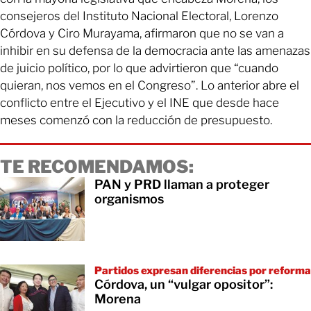
consejeros del Instituto Nacional Electoral, Lorenzo
Córdova y Ciro Murayama, afirmaron que no se van a
inhibir en su defensa de la democracia ante las amenazas
de juicio político, por lo que advirtieron que “cuando
quieran, nos vemos en el Congreso”. Lo anterior abre el
conflicto entre el Ejecutivo y el INE que desde hace
meses comenzó con la reducción de presupuesto.
TE RECOMENDAMOS:
PAN y PRD llaman a proteger
organismos
Partidos expresan diferencias por reforma
Córdova, un “vulgar opositor”:
Morena