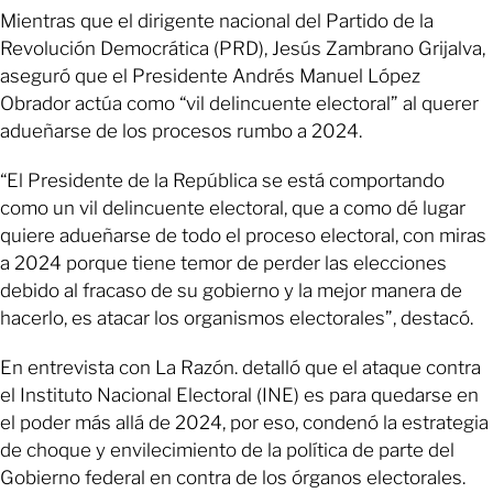
Mientras que el dirigente nacional del Partido de la
Revolución Democrática (PRD), Jesús Zambrano Grijalva,
aseguró que el Presidente Andrés Manuel López
Obrador actúa como “vil delincuente electoral” al querer
adueñarse de los procesos rumbo a 2024.
“El Presidente de la República se está comportando
como un vil delincuente electoral, que a como dé lugar
quiere adueñarse de todo el proceso electoral, con miras
a 2024 porque tiene temor de perder las elecciones
debido al fracaso de su gobierno y la mejor manera de
hacerlo, es atacar los organismos electorales”, destacó.
En entrevista con La Razón. detalló que el ataque contra
el Instituto Nacional Electoral (INE) es para quedarse en
el poder más allá de 2024, por eso, condenó la estrategia
de choque y envilecimiento de la política de parte del
Gobierno federal en contra de los órganos electorales.