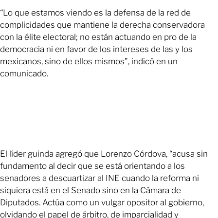
“Lo que estamos viendo es la defensa de la red de
complicidades que mantiene la derecha conservadora
con la élite electoral; no están actuando en pro de la
democracia ni en favor de los intereses de las y los
mexicanos, sino de ellos mismos”, indicó en un
comunicado.
El líder guinda agregó que Lorenzo Córdova, “acusa sin
fundamento al decir que se está orientando a los
senadores a descuartizar al INE cuando la reforma ni
siquiera está en el Senado sino en la Cámara de
Diputados. Actúa como un vulgar opositor al gobierno,
olvidando el papel de árbitro, de imparcialidad y