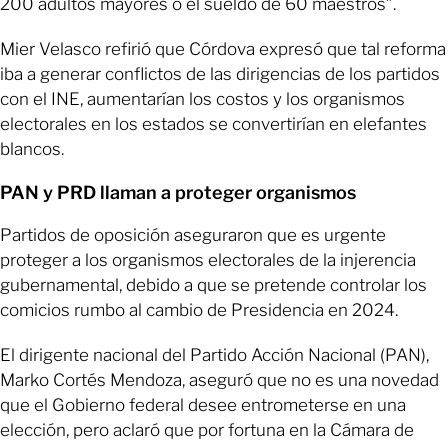
200 adultos mayores o el sueldo de 60 maestros”.
Mier Velasco refirió que Córdova expresó que tal reforma
iba a generar conflictos de las dirigencias de los partidos
con el INE, aumentarían los costos y los organismos
electorales en los estados se convertirían en elefantes
blancos.
PAN y PRD llaman a proteger organismos
Partidos de oposición aseguraron que es urgente
proteger a los organismos electorales de la injerencia
gubernamental, debido a que se pretende controlar los
comicios rumbo al cambio de Presidencia en 2024.
El dirigente nacional del Partido Acción Nacional (PAN),
Marko Cortés Mendoza, aseguró que no es una novedad
que el Gobierno federal desee entrometerse en una
elección, pero aclaró que por fortuna en la Cámara de