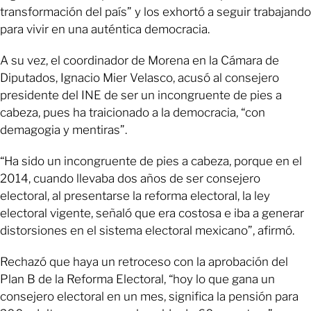
transformación del país” y los exhortó a seguir trabajando
para vivir en una auténtica democracia.
A su vez, el coordinador de Morena en la Cámara de
Diputados, Ignacio Mier Velasco, acusó al consejero
presidente del INE de ser un incongruente de pies a
cabeza, pues ha traicionado a la democracia, “con
demagogia y mentiras”.
“Ha sido un incongruente de pies a cabeza, porque en el
2014, cuando llevaba dos años de ser consejero
electoral, al presentarse la reforma electoral, la ley
electoral vigente, señaló que era costosa e iba a generar
distorsiones en el sistema electoral mexicano”, afirmó.
Rechazó que haya un retroceso con la aprobación del
Plan B de la Reforma Electoral, “hoy lo que gana un
consejero electoral en un mes, significa la pensión para