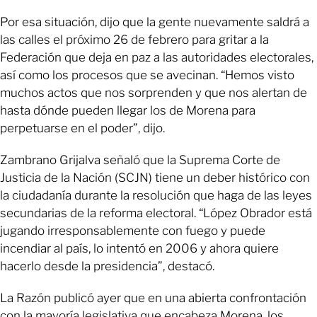
Por esa situación, dijo que la gente nuevamente saldrá a
las calles el próximo 26 de febrero para gritar a la
Federación que deja en paz a las autoridades electorales,
así como los procesos que se avecinan. “Hemos visto
muchos actos que nos sorprenden y que nos alertan de
hasta dónde pueden llegar los de Morena para
perpetuarse en el poder”, dijo.
Zambrano Grijalva señaló que la Suprema Corte de
Justicia de la Nación (SCJN) tiene un deber histórico con
la ciudadanía durante la resolución que haga de las leyes
secundarias de la reforma electoral. “López Obrador está
jugando irresponsablemente con fuego y puede
incendiar al país, lo intentó en 2006 y ahora quiere
hacerlo desde la presidencia”, destacó.
La Razón publicó ayer que en una abierta confrontación
con la mayoría legislativa que encabeza Morena, los