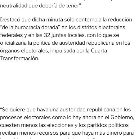
neutralidad que debería de tener”.
Destacó que dicha minuta sólo contempla la reducción
“de la burocracia dorada” en los distritos electorales
federales y en las 32 juntas locales, con lo que se
oficializaría la política de austeridad republicana en los
órganos electorales, impulsada por la Cuarta
Transformación.
“Se quiere que haya una austeridad republicana en los
procesos electorales como lo hay ahora en el Gobierno,
cuesten menos las elecciones y los partidos políticos
reciban menos recursos para que haya más dinero para