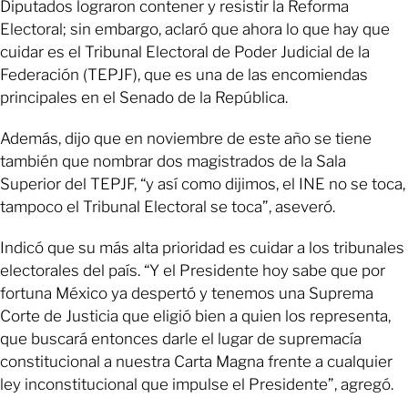
Diputados lograron contener y resistir la Reforma
Electoral; sin embargo, aclaró que ahora lo que hay que
cuidar es el Tribunal Electoral de Poder Judicial de la
Federación (TEPJF), que es una de las encomiendas
principales en el Senado de la República.
Además, dijo que en noviembre de este año se tiene
también que nombrar dos magistrados de la Sala
Superior del TEPJF, “y así como dijimos, el INE no se toca,
tampoco el Tribunal Electoral se toca”, aseveró.
Indicó que su más alta prioridad es cuidar a los tribunales
electorales del país. “Y el Presidente hoy sabe que por
fortuna México ya despertó y tenemos una Suprema
Corte de Justicia que eligió bien a quien los representa,
que buscará entonces darle el lugar de supremacía
constitucional a nuestra Carta Magna frente a cualquier
ley inconstitucional que impulse el Presidente”, agregó.