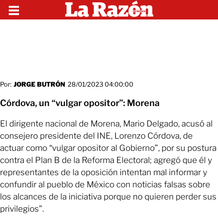
Por:
JORGE BUTRÓN
28/01/2023 04:00:00
Córdova, un “vulgar opositor”: Morena
El dirigente nacional de Morena, Mario Delgado, acusó al
consejero presidente del INE, Lorenzo Córdova, de
actuar como “vulgar opositor al Gobierno”, por su postura
contra el Plan B de la Reforma Electoral; agregó que él y
representantes de la oposición intentan mal informar y
confundir al pueblo de México con noticias falsas sobre
los alcances de la iniciativa porque no quieren perder sus
privilegios”.