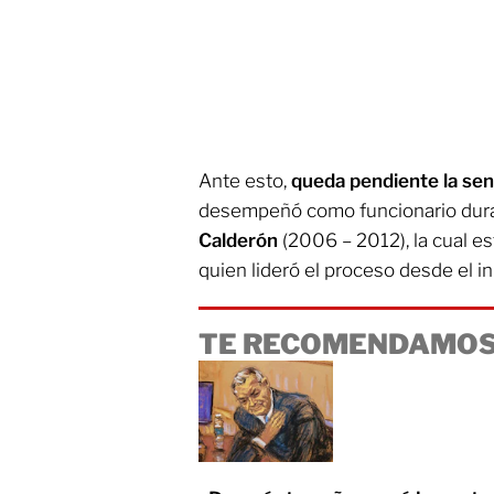
Ante esto,
queda pendiente la sen
desempeñó como funcionario dur
Calderón
(2006 – 2012), la cual es
quien lideró el proceso desde el ini
TE RECOMENDAMOS