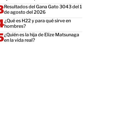
Resultados del Gana Gato 3043 del 1
de agosto del 2026
¿Qué es H22 y para qué sirve en
hombres?
¿Quién es la hija de Elize Matsunaga
en la vida real?