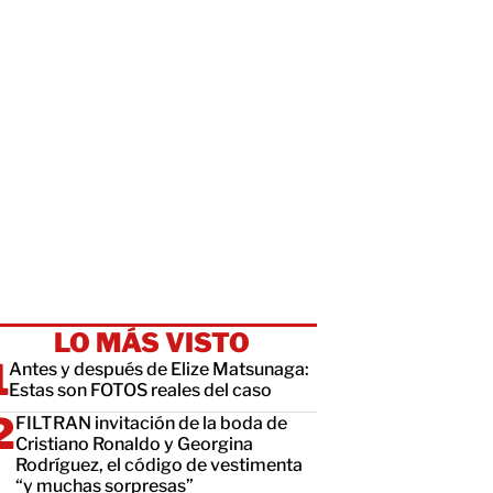
LO MÁS VISTO
Antes y después de Elize Matsunaga:
Estas son FOTOS reales del caso
FILTRAN invitación de la boda de
Cristiano Ronaldo y Georgina
Rodríguez, el código de vestimenta
“y muchas sorpresas”