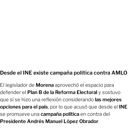
Desde el INE existe campaña política contra AMLO
El legislador de
Morena
aprovechó el espacio para
defender el
Plan B de la Reforma Electoral
y sostuvo
que sí se hizo una reflexión considerando
las mejores
opciones para el país
, por lo que acusó que desde el
INE
se promueve una
campaña política
en contra del
Presidente Andrés Manuel López Obrador
.