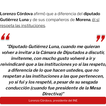
Lorenzo Córdova
afirmó que a diferencia del
diputado
Gutiérrez Luna
y de sus compañeros de
Morena
,
él sí
respeta las instituciones
.
"Diputado Gutiérrez Luna, cuando me quieran
volver a invitar a la Cámara de Diputados a discutir,
invítenme, con mucho gusto volveré a ir y
reivindicaré que a las instituciones yo sí las respeto,
a diferencia de lo que hacen ustedes, que no
respetan a las instituciones a las que pertenecen,
yo sí fui y los respeté, a pesar de su sesgada
conducción (cuando fue presidente de la Mesa
Directiva)"
Lorenzo Córdova, presidente del INE