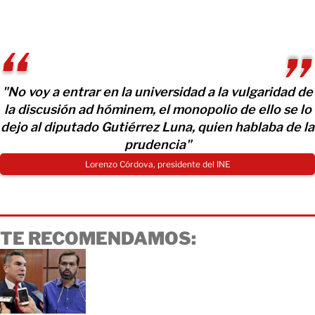
"No voy a entrar en la universidad a la vulgaridad de
la discusión ad hóminem, el monopolio de ello se lo
dejo al diputado Gutiérrez Luna, quien hablaba de la
prudencia"
Lorenzo Córdova, presidente del INE
TE RECOMENDAMOS: