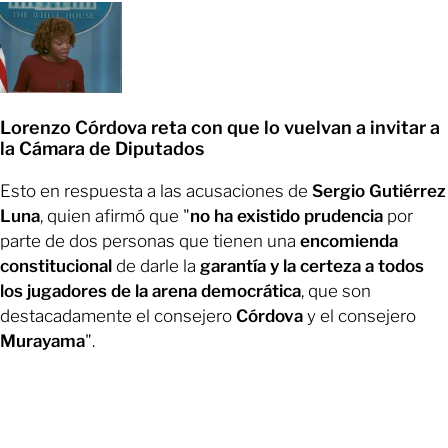
Lorenzo Córdova reta con que lo vuelvan a invitar a
la Cámara de Diputados
Esto en respuesta a las acusaciones de
Sergio Gutiérrez
Luna
, quien afirmó que "
no ha existido prudencia
por
parte de dos personas que tienen una
encomienda
constitucional
de darle la
garantía y la certeza a todos
los jugadores de la arena democrática
, que son
destacadamente el consejero
Córdova
y el consejero
Murayama
".