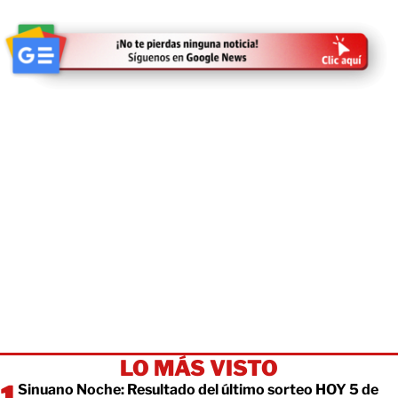
LO MÁS VISTO
Sinuano Noche: Resultado del último sorteo HOY 5 de