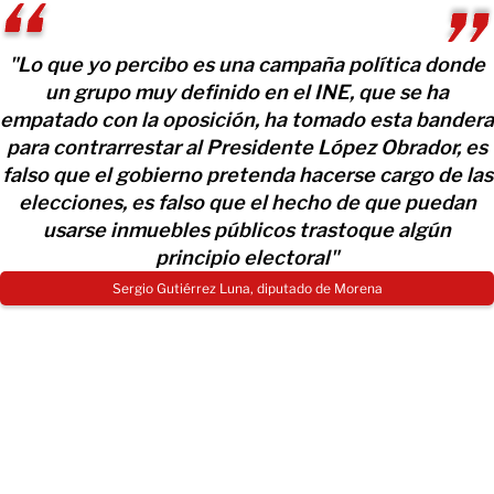
"Lo que yo percibo es una campaña política donde
un grupo muy definido en el INE, que se ha
empatado con la oposición, ha tomado esta bandera
para contrarrestar al Presidente López Obrador, es
falso que el gobierno pretenda hacerse cargo de las
elecciones, es falso que el hecho de que puedan
usarse inmuebles públicos trastoque algún
principio electoral"
Sergio Gutiérrez Luna, diputado de Morena