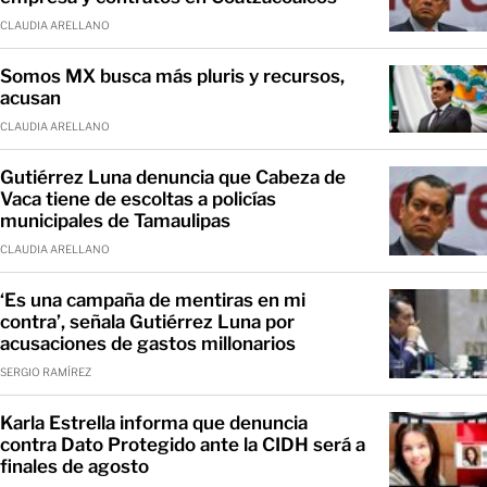
CLAUDIA ARELLANO
Somos MX busca más pluris y recursos,
acusan
CLAUDIA ARELLANO
Gutiérrez Luna denuncia que Cabeza de
Vaca tiene de escoltas a policías
municipales de Tamaulipas
CLAUDIA ARELLANO
‘Es una campaña de mentiras en mi
contra’, señala Gutiérrez Luna por
acusaciones de gastos millonarios
SERGIO RAMÍREZ
Karla Estrella informa que denuncia
contra Dato Protegido ante la CIDH será a
finales de agosto