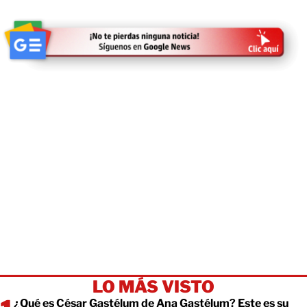
LO MÁS VISTO
¿Qué es César Gastélum de Ana Gastélum? Este es su