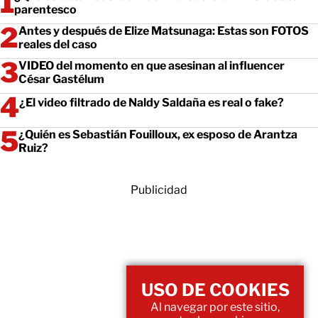
parentesco
Antes y después de Elize Matsunaga: Estas son FOTOS
reales del caso
VIDEO del momento en que asesinan al influencer
César Gastélum
¿El video filtrado de Naldy Saldaña es real o fake?
¿Quién es Sebastián Fouilloux, ex esposo de Arantza
Ruiz?
Publicidad
USO DE COOKIES
Al navegar por este sitio,