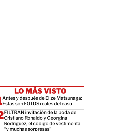
LO MÁS VISTO
Antes y después de Elize Matsunaga:
Estas son FOTOS reales del caso
FILTRAN invitación de la boda de
Cristiano Ronaldo y Georgina
Rodríguez, el código de vestimenta
“y muchas sorpresas”