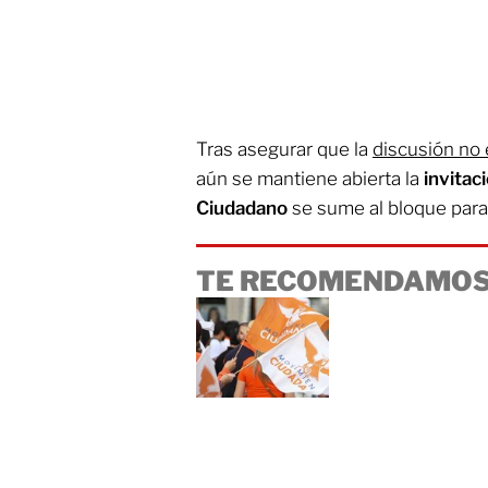
Tras asegurar que la
discusión no
aún se mantiene abierta la
invitac
Ciudadano
se sume al bloque para
TE RECOMENDAMOS