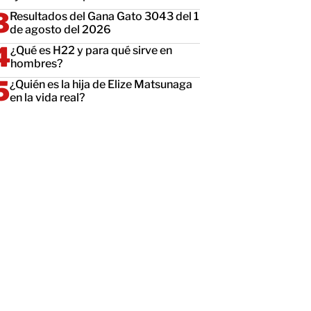
Resultados del Gana Gato 3043 del 1
de agosto del 2026
¿Qué es H22 y para qué sirve en
hombres?
¿Quién es la hija de Elize Matsunaga
en la vida real?