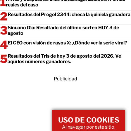
reales del caso
Resultados del Progol 2344: checa la quiniela ganadora
Sinuano Día: Resultado del último sorteo HOY 3 de
agosto
El CEO con visión de rayos X: ¿Dónde ver la serie viral?
Resultados del Tris de hoy 3 de agosto del 2026. Ve
aquí los números ganadores.
Publicidad
USO DE COOKIES
Al navegar por este sitio,