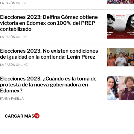
LA RAZÓN ONLINE
Elecciones 2023: Delfina Gómez obtiene
victoria en Edomex con 100% del PREP
contabilizado
LA RAZÓN ONLINE
Elecciones 2023. No existen condiciones
de igualdad en la contienda: Lenin Pérez
LA RAZÓN ONLINE
Elecciones 2023. ¿Cuándo es la toma de
protesta de la nueva gobernadora en
Edomex?
FANNY PADILLA
CARGAR MÁS