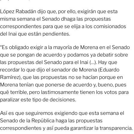
López Rabadán dijo que, por ello, exigirán que esta
misma semana el Senado dhaga las propuestas
correspondientes para que se elija a los comisionados
del Inai que están pendientes.
“Es obligado exigir a la mayoría de Morena en el Senado
que se pongan de acuerdo y podamos ya debatir sobre
las propuestas del Senado para el Inai (…). Hay que
recordar lo que dijo el senador de Morena (Eduardo
Ramírez), que las propuestas no se hacían porque en
Morena tenían que ponerse de acuerdo y, bueno, pues
qué terrible, pero lastimosamente tienen los votos para
paralizar este tipo de decisiones.
Así es que seguiremos exigiendo que esta semana el
Senado de la República haga las propuestas
correspondientes y así pueda garantizar la transparencia.