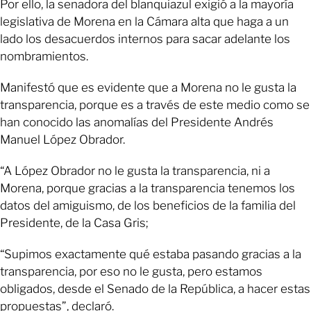
Por ello, la senadora del blanquiazul exigió a la mayoría
legislativa de Morena en la Cámara alta que haga a un
lado los desacuerdos internos para sacar adelante los
nombramientos.
Manifestó que es evidente que a Morena no le gusta la
transparencia, porque es a través de este medio como se
han conocido las anomalías del Presidente Andrés
Manuel López Obrador.
“A López Obrador no le gusta la transparencia, ni a
Morena, porque gracias a la transparencia tenemos los
datos del amiguismo, de los beneficios de la familia del
Presidente, de la Casa Gris;
“Supimos exactamente qué estaba pasando gracias a la
transparencia, por eso no le gusta, pero estamos
obligados, desde el Senado de la República, a hacer estas
propuestas”, declaró.