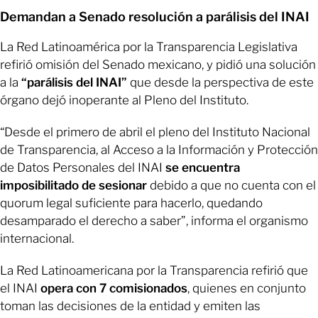
Demandan a Senado resolución a parálisis del INAI
La Red Latinoamérica por la Transparencia Legislativa
refirió omisión del Senado mexicano, y pidió una solución
a la
“parálisis del INAI”
que desde la perspectiva de este
órgano dejó inoperante al Pleno del Instituto.
“Desde el primero de abril el pleno del Instituto Nacional
de Transparencia, al Acceso a la Información y Protección
de Datos Personales del INAI
se encuentra
imposibilitado de sesionar
debido a que no cuenta con el
quorum legal suficiente para hacerlo, quedando
desamparado el derecho a saber”, informa el organismo
internacional.
La Red Latinoamericana por la Transparencia refirió que
el INAI
opera con 7 comisionados
, quienes en conjunto
toman las decisiones de la entidad y emiten las