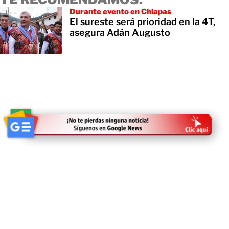
Durante evento en Chiapas
El sureste será prioridad en la 4T,
asegura Adán Augusto