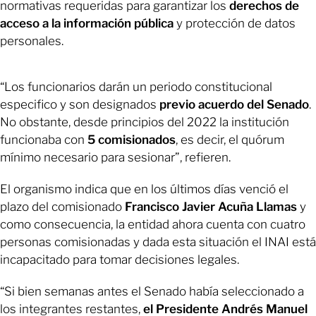
normativas requeridas para garantizar los
derechos de
acceso a la información pública
y protección de datos
personales.
“Los funcionarios darán un periodo constitucional
especifico y son designados
previo acuerdo del Senado
.
No obstante, desde principios del 2022 la institución
funcionaba con
5 comisionados
, es decir, el quórum
mínimo necesario para sesionar”, refieren.
El organismo indica que en los últimos días venció el
plazo del comisionado
Francisco Javier Acuña Llamas
y
como consecuencia, la entidad ahora cuenta con cuatro
personas comisionadas y dada esta situación el INAI está
incapacitado para tomar decisiones legales.
“Si bien semanas antes el Senado había seleccionado a
los integrantes restantes,
el Presidente Andrés Manuel