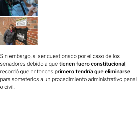
Sin embargo, al ser cuestionado por el caso de los
senadores debido a que
tienen fuero constitucional
,
recordó que entonces
primero tendría que eliminarse
para someterlos a un procedimiento administrativo penal
o civil.