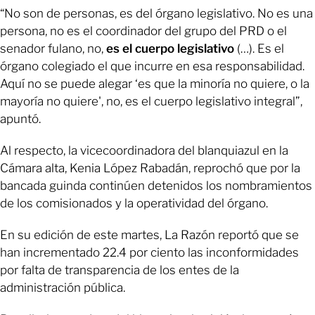
“No son de personas, es del órgano legislativo. No es una
persona, no es el coordinador del grupo del PRD o el
senador fulano, no,
es el cuerpo legislativo
(…). Es el
órgano colegiado el que incurre en esa responsabilidad.
Aquí no se puede alegar ‘es que la minoría no quiere, o la
mayoría no quiere', no, es el cuerpo legislativo integral”,
apuntó.
Al respecto, la vicecoordinadora del blanquiazul en la
Cámara alta, Kenia López Rabadán, reprochó que por la
bancada guinda continúen detenidos los nombramientos
de los comisionados y la operatividad del órgano.
En su edición de este martes, La Razón reportó que se
han incrementado 22.4 por ciento las inconformidades
por falta de transparencia de los entes de la
administración pública.