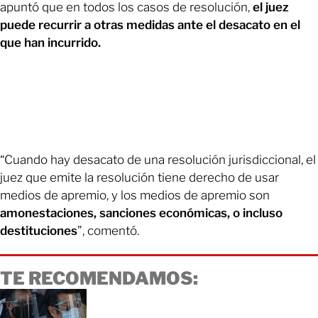
apuntó que en todos los casos de resolución,
el juez
puede recurrir a otras medidas ante el desacato en el
que han incurrido.
“Cuando hay desacato de una resolución jurisdiccional, el
juez que emite la resolución tiene derecho de usar
medios de apremio, y los medios de apremio son
amonestaciones, sanciones económicas, o incluso
destituciones
”, comentó.
TE RECOMENDAMOS: