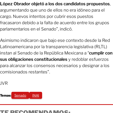
López Obrador objetó a los dos candidatos propuestos
,
argumentando que uno de ellos no era idóneo para el
cargo. Nuevos intentos por cubrir esos puestos
fracasaron debido a la falta de acuerdo entre los grupos
parlamentarios en el Senado”, indicó.
Asimismo indicaron que bajo ese contexto desde la Red
Latinoamericana por la transparencia legislativa (RLTL)
instan al Senado de la República Mexicana a “
cumplir con
sus obligaciones constitucionales
y redoblar esfuerzos
para alcanzar los consensos necesarios y designar a los
comisionados restantes”.
JVR
Temas:
Senado
INAI
TE RECOMENDAMOS: