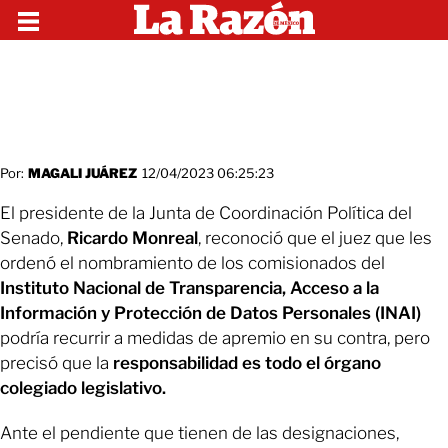
Por:
MAGALI JUÁREZ
12/04/2023 06:25:23
El presidente de la Junta de Coordinación Política del
Senado,
Ricardo Monreal
, reconoció que el juez que les
ordenó el nombramiento de los comisionados del
Instituto Nacional de Transparencia, Acceso a la
Información y Protección de Datos Personales (INAI)
podría recurrir a medidas de apremio en su contra, pero
precisó que la
responsabilidad es todo el órgano
colegiado legislativo.
Ante el pendiente que tienen de las designaciones,