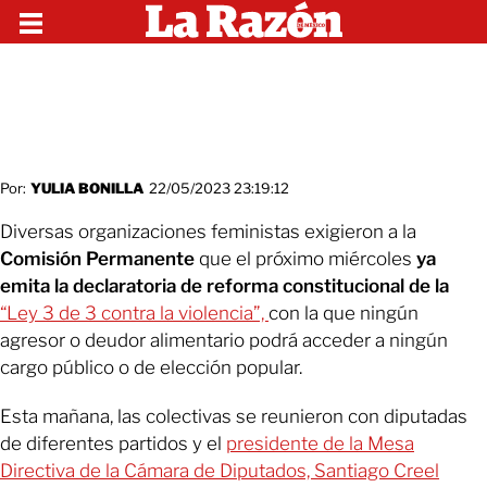
Por:
YULIA BONILLA
22/05/2023 23:19:12
Diversas organizaciones feministas exigieron a la
Comisión Permanente
que el próximo miércoles
ya
emita la declaratoria de reforma constitucional de la
“Ley 3 de 3 contra la violencia”,
con la que ningún
agresor o deudor alimentario podrá acceder a ningún
cargo público o de elección popular.
Esta mañana, las colectivas se reunieron con diputadas
de diferentes partidos y el
presidente de la Mesa
Directiva de la Cámara de Diputados, Santiago Creel