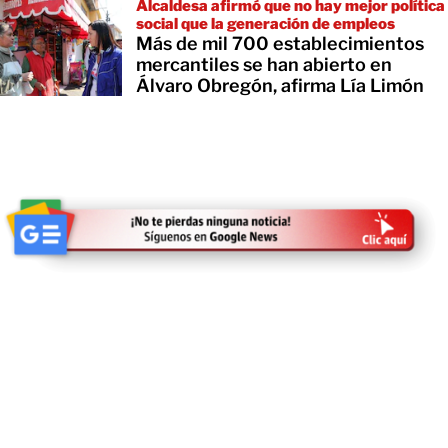
Alcaldesa afirmó que no hay mejor política
social que la generación de empleos
Más de mil 700 establecimientos
mercantiles se han abierto en
Álvaro Obregón, afirma Lía Limón