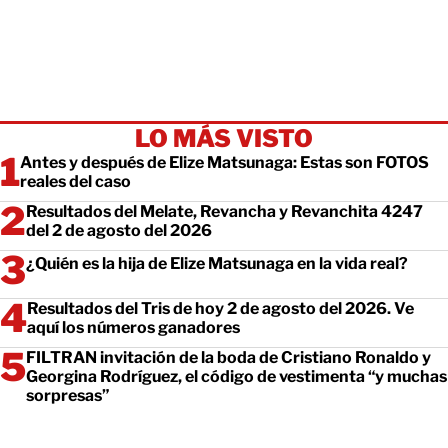
LO MÁS VISTO
Antes y después de Elize Matsunaga: Estas son FOTOS
reales del caso
Resultados del Melate, Revancha y Revanchita 4247
del 2 de agosto del 2026
¿Quién es la hija de Elize Matsunaga en la vida real?
Resultados del Tris de hoy 2 de agosto del 2026. Ve
aquí los números ganadores
FILTRAN invitación de la boda de Cristiano Ronaldo y
Georgina Rodríguez, el código de vestimenta “y muchas
sorpresas”