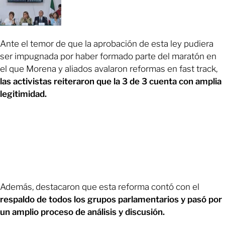
Ante el temor de que la aprobación de esta ley pudiera
ser impugnada por haber formado parte del maratón en
el que Morena y aliados avalaron reformas en fast track,
las activistas reiteraron que la 3 de 3 cuenta con amplia
legitimidad.
Además, destacaron que esta reforma contó con el
respaldo de todos los grupos parlamentarios y pasó por
un amplio proceso de análisis y discusión.