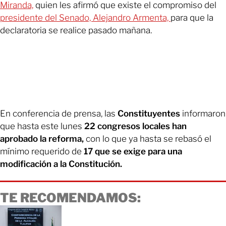
Miranda,
quien les afirmó que existe el compromiso del
presidente del Senado, Alejandro Armenta,
para que la
declaratoria se realice pasado mañana.
En conferencia de prensa, las
Constituyentes
informaron
que hasta este lunes
22 congresos locales han
aprobado la reforma,
con lo que ya hasta se rebasó el
mínimo requerido de
17 que se exige para una
modificación a la Constitución.
TE RECOMENDAMOS: