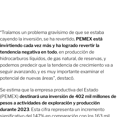
“Traíamos un problema gravísimo de que se estaba
cayendo la inversión, se ha revertido,
PEMEX está
invirtiendo cada vez más y ha logrado revertir la
tendencia negativa en todo
, en producción de
hidrocarburos líquidos, de gas natural, de reservas, y
podemos predecir que la tendencia de crecimiento va a
seguir avanzando, y es muy importante examinar el
potencial de nuevas áreas”, destacó.
Se estima que la empresa productiva del Estado
(PEMEX)
destinará una inversión de 402 mil millones de
pesos a actividades de exploración y producción
durante 2023
. Esta cifra representa un incremento
significativo del 147% en comparación con los 163 mil