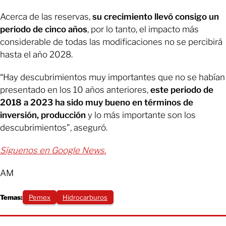
Acerca de las reservas,
su crecimiento llevó consigo un
periodo de cinco años
, por lo tanto, el impacto más
considerable de todas las modificaciones no se percibirá
hasta el año 2028.
“Hay descubrimientos muy importantes que no se habían
presentado en los 10 años anteriores,
este periodo de
2018 a 2023 ha sido muy bueno en términos de
inversión, producción
y lo más importante son los
descubrimientos”, aseguró.
Síguenos en Google News.
AM
Temas:
Pemex
Hidrocarburos