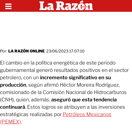
Por:
LA RAZÓN ONLINE
23/06/2023 17:07:10
El cambio en la política energética de este periodo
gubernamental generó resultados positivos en el sector
petrolero, con un
incremento significativo en su
producción
, según afirmó Héctor Moreira Rodríguez,
comisionado de la Comisión Nacional de Hidrocarburos
(CNH), quien, además,
aseguró que esta tendencia
continuará
. Estos logros se atribuyen a las inversiones
estratégicas realizadas por
Petróleos Mexicanos
(PEMEX)
.