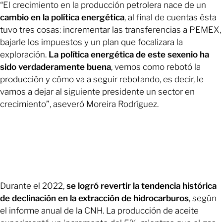
“El crecimiento en la producción petrolera nace de un
cambio en la política energética
, al final de cuentas ésta
tuvo tres cosas: incrementar las transferencias a PEMEX,
bajarle los impuestos y un plan que focalizara la
exploración.
La política energética de este sexenio ha
sido verdaderamente buena
, vemos como rebotó la
producción y cómo va a seguir rebotando, es decir, le
vamos a dejar al siguiente presidente un sector en
crecimiento”, aseveró Moreira Rodríguez.
Durante el 2022,
se logró revertir la tendencia histórica
de declinación en la extracción de hidrocarburos
, según
el informe anual de la CNH. La producción de aceite