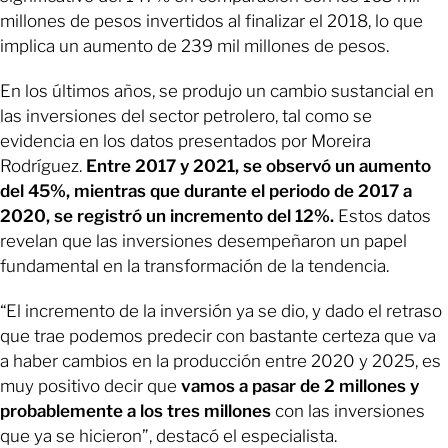
millones de pesos invertidos al finalizar el 2018, lo que
implica un aumento de 239 mil millones de pesos.
En los últimos años, se produjo un cambio sustancial en
las inversiones del sector petrolero, tal como se
evidencia en los datos presentados por Moreira
Rodríguez.
Entre 2017 y 2021, se observó un aumento
del 45%, mientras que durante el periodo de 2017 a
2020, se registró un incremento del 12%.
Estos datos
revelan que las inversiones desempeñaron un papel
fundamental en la transformación de la tendencia.
“El incremento de la inversión ya se dio, y dado el retraso
que trae podemos predecir con bastante certeza que va
a haber cambios en la producción entre 2020 y 2025, es
muy positivo decir que
vamos a pasar de 2 millones y
probablemente a los tres millones
con las inversiones
que ya se hicieron”, destacó el especialista.