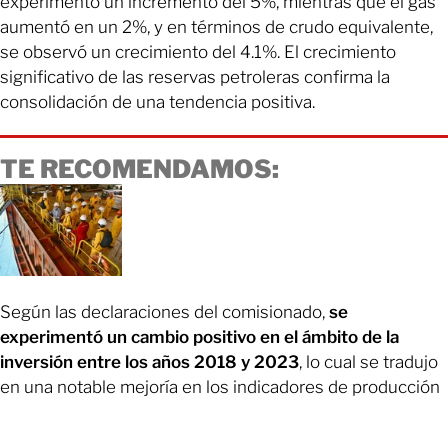
experimentó un incremento del 5%, mientras que el gas
aumentó en un 2%, y en términos de crudo equivalente,
se observó un crecimiento del 4.1%. El crecimiento
significativo de las reservas petroleras confirma la
consolidación de una tendencia positiva.
TE RECOMENDAMOS:
Según las declaraciones del comisionado,
se
experimentó un cambio positivo en el ámbito de la
inversión entre los años 2018 y 2023
, lo cual se tradujo
en una notable mejoría en los indicadores de producción