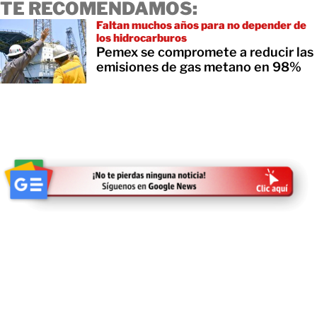
TE RECOMENDAMOS:
Faltan muchos años para no depender de
los hidrocarburos
Pemex se compromete a reducir las
emisiones de gas metano en 98%