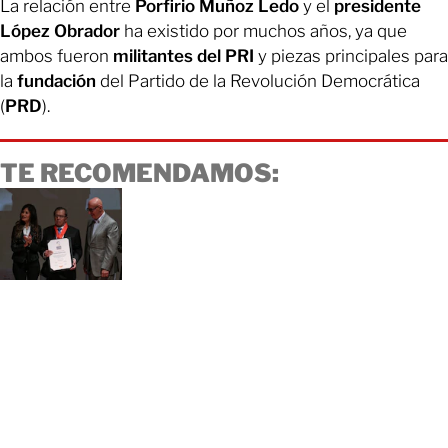
La relación entre
Porfirio Muñoz Ledo
y el
presidente
López Obrador
ha existido por muchos años, ya que
ambos fueron
militantes del PRI
y piezas principales para
la
fundación
del Partido de la Revolución Democrática
(
PRD
).
TE RECOMENDAMOS: