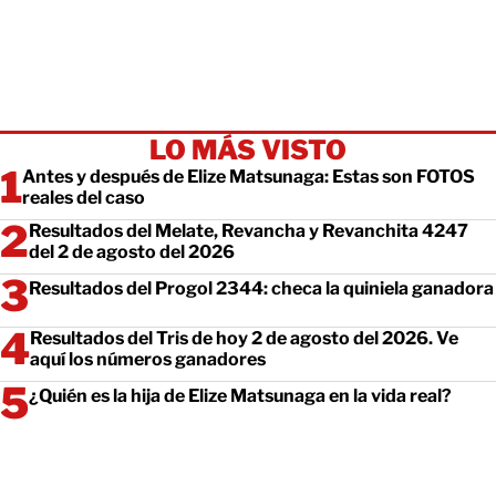
LO MÁS VISTO
Antes y después de Elize Matsunaga: Estas son FOTOS
reales del caso
Resultados del Melate, Revancha y Revanchita 4247
del 2 de agosto del 2026
Resultados del Progol 2344: checa la quiniela ganadora
Resultados del Tris de hoy 2 de agosto del 2026. Ve
aquí los números ganadores
¿Quién es la hija de Elize Matsunaga en la vida real?