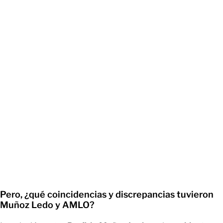
​Pero, ¿qué coincidencias y discrepancias tuvieron
Muñoz Ledo y AMLO?