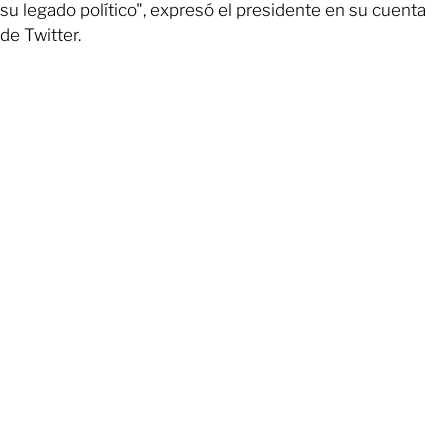
su legado político", expresó el presidente en su cuenta
de Twitter.