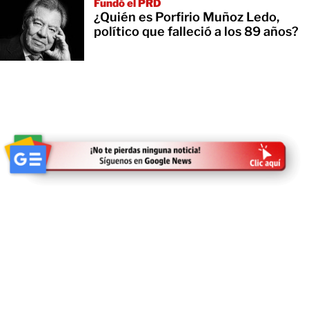
Fundó el PRD
¿Quién es Porfirio Muñoz Ledo,
político que falleció a los 89 años?