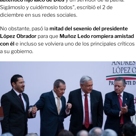
Sigámoslo y cuidémoslo todos", escribió el 2 de
diciembre en sus redes sociales.
No obstante, pasó la
mitad del sexenio del presidente
López Obrador
para que
Muñoz Ledo rompiera amistad
con él
e incluso se volviera uno de los principales críticos
a su gobierno.