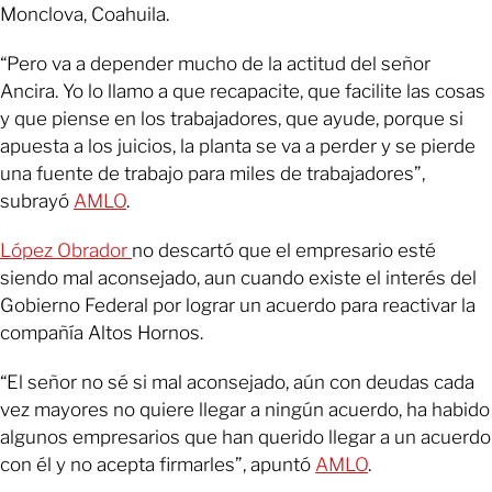
Monclova, Coahuila.
“Pero va a depender mucho de la actitud del señor
Ancira. Yo lo llamo a que recapacite, que facilite las cosas
y que piense en los trabajadores, que ayude, porque si
apuesta a los juicios, la planta se va a perder y se pierde
una fuente de trabajo para miles de trabajadores”,
subrayó
AMLO
.
López Obrador
no descartó que el empresario esté
siendo mal aconsejado, aun cuando existe el interés del
Gobierno Federal por lograr un acuerdo para reactivar la
compañía Altos Hornos.
“El señor no sé si mal aconsejado, aún con deudas cada
vez mayores no quiere llegar a ningún acuerdo, ha habido
algunos empresarios que han querido llegar a un acuerdo
con él y no acepta firmarles”, apuntó
AMLO
.