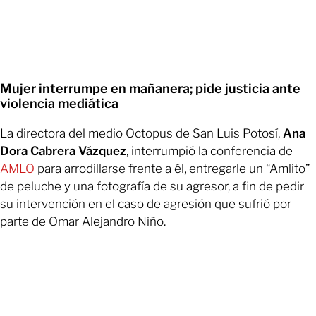
Mujer interrumpe en mañanera; pide justicia ante
violencia mediática
La directora del medio Octopus de San Luis Potosí,
Ana
Dora Cabrera Vázquez
, interrumpió la conferencia de
AMLO
para arrodillarse frente a él, entregarle un “Amlito”
de peluche y una fotografía de su agresor, a fin de pedir
su intervención en el caso de agresión que sufrió por
parte de Omar Alejandro Niño.