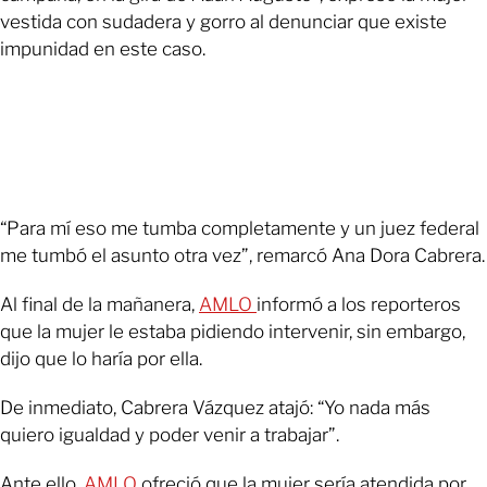
vestida con sudadera y gorro al denunciar que existe
impunidad en este caso.
“Para mí eso me tumba completamente y un juez federal
me tumbó el asunto otra vez”, remarcó Ana Dora Cabrera.
Al final de la mañanera,
AMLO
informó a los reporteros
que la mujer le estaba pidiendo intervenir, sin embargo,
dijo que lo haría por ella.
De inmediato, Cabrera Vázquez atajó: “Yo nada más
quiero igualdad y poder venir a trabajar”.
Ante ello,
AMLO
ofreció que la mujer sería atendida por