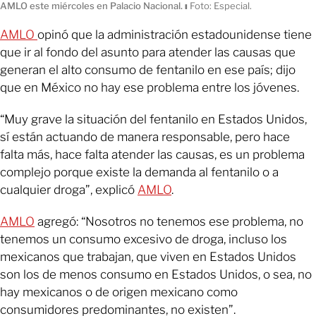
AMLO este miércoles en Palacio Nacional.
ı
Foto: Especial.
AMLO
opinó que la administración estadounidense tiene
que ir al fondo del asunto para atender las causas que
generan el alto consumo de fentanilo en ese país; dijo
que en México no hay ese problema entre los jóvenes.
“Muy grave la situación del fentanilo en Estados Unidos,
sí están actuando de manera responsable, pero hace
falta más, hace falta atender las causas, es un problema
complejo porque existe la demanda al fentanilo o a
cualquier droga”, explicó
AMLO
.
AMLO
agregó: “Nosotros no tenemos ese problema, no
tenemos un consumo excesivo de droga, incluso los
mexicanos que trabajan, que viven en Estados Unidos
son los de menos consumo en Estados Unidos, o sea, no
hay mexicanos o de origen mexicano como
consumidores predominantes, no existen”.