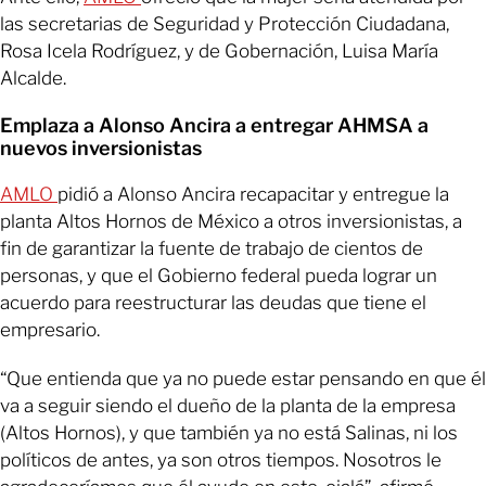
las secretarias de Seguridad y Protección Ciudadana,
Rosa Icela Rodríguez, y de Gobernación, Luisa María
Alcalde.
Emplaza a Alonso Ancira a entregar AHMSA a
nuevos inversionistas
AMLO
pidió a Alonso Ancira recapacitar y entregue la
planta Altos Hornos de México a otros inversionistas, a
fin de garantizar la fuente de trabajo de cientos de
personas, y que el Gobierno federal pueda lograr un
acuerdo para reestructurar las deudas que tiene el
empresario.
“Que entienda que ya no puede estar pensando en que él
va a seguir siendo el dueño de la planta de la empresa
(Altos Hornos), y que también ya no está Salinas, ni los
políticos de antes, ya son otros tiempos. Nosotros le