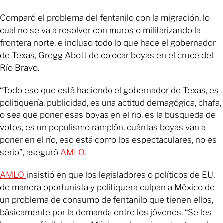
Comparó el problema del fentanilo con la migración, lo
cual no se va a resolver con muros o militarizando la
frontera norte, e incluso todo lo que hace el gobernador
de Texas, Gregg Abott de colocar boyas en el cruce del
Río Bravo.
“Todo eso que está haciendo el gobernador de Texas, es
politiquería, publicidad, es una actitud demagógica, chafa,
o sea que poner esas boyas en el río, es la búsqueda de
votos, es un populismo ramplón, cuántas boyas van a
poner en el río, eso está como los espectaculares, no es
serio”, aseguró
AMLO
.
AMLO
insistió en que los legisladores o políticos de EU,
de manera oportunista y politiquera culpan a México de
un problema de consumo de fentanilo que tienen ellos,
básicamente por la demanda entre los jóvenes. “Se les