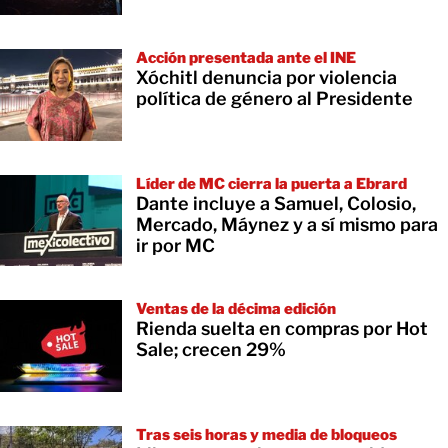
Acción presentada ante el INE
Xóchitl denuncia por violencia
política de género al Presidente
Líder de MC cierra la puerta a Ebrard
Dante incluye a Samuel, Colosio,
Mercado, Máynez y a sí mismo para
ir por MC
Ventas de la décima edición
Rienda suelta en compras por Hot
Sale; crecen 29%
Tras seis horas y media de bloqueos