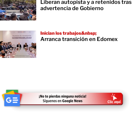
Liberan autopista y a retenidos tras
advertencia de Gobierno
Inician los trabajos&nbsp;
Arranca transición en Edomex