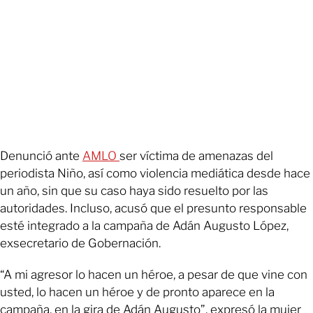
Denunció ante
AMLO
ser víctima de amenazas del
periodista Niño, así como violencia mediática desde hace
un año, sin que su caso haya sido resuelto por las
autoridades. Incluso, acusó que el presunto responsable
esté integrado a la campaña de Adán Augusto López,
exsecretario de Gobernación.
“A mi agresor lo hacen un héroe, a pesar de que vine con
usted, lo hacen un héroe y de pronto aparece en la
campaña, en la gira de Adán Augusto”, expresó la mujer