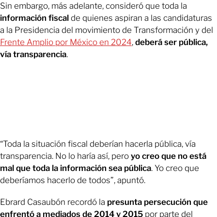
Sin embargo, más adelante, consideró que toda la
información fiscal
de quienes aspiran a las candidaturas
a la Presidencia del movimiento de Transformación y del
Frente Amplio por México en 2024
,
deberá ser pública,
vía transparencia
.
“Toda la situación fiscal deberían hacerla pública, vía
transparencia. No lo haría así, pero
yo creo que no está
mal que toda la información sea pública
. Yo creo que
deberíamos hacerlo de todos”, apuntó.
Ebrard Casaubón recordó la
presunta persecución que
enfrentó a mediados de 2014 y 2015
por parte del