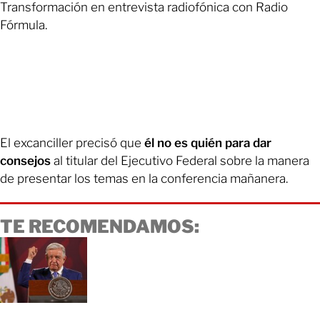
Transformación en entrevista radiofónica con Radio
Fórmula.
El excanciller precisó que
él no es quién para dar
consejos
al titular del Ejecutivo Federal sobre la manera
de presentar los temas en la conferencia mañanera.
TE RECOMENDAMOS: