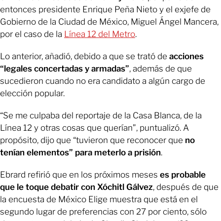
entonces presidente Enrique Peña Nieto y el exjefe de
Gobierno de la Ciudad de México, Miguel Ángel Mancera,
por el caso de la
Línea 12 del Metro
.
Lo anterior, añadió, debido a que se trató de
acciones
“legales concertadas y armadas”
, además de que
sucedieron cuando no era candidato a algún cargo de
elección popular.
“Se me culpaba del reportaje de la Casa Blanca, de la
Línea 12 y otras cosas que querían”, puntualizó. A
propósito, dijo que “tuvieron que reconocer que
no
tenían elementos” para meterlo a prisión
.
Ebrard refirió que en los próximos meses
es probable
que le toque debatir con Xóchitl Gálvez
, después de que
la encuesta de México Elige muestra que está en el
segundo lugar de preferencias con 27 por ciento, sólo