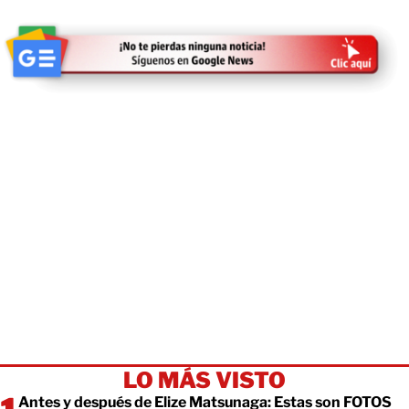
LO MÁS VISTO
Antes y después de Elize Matsunaga: Estas son FOTOS