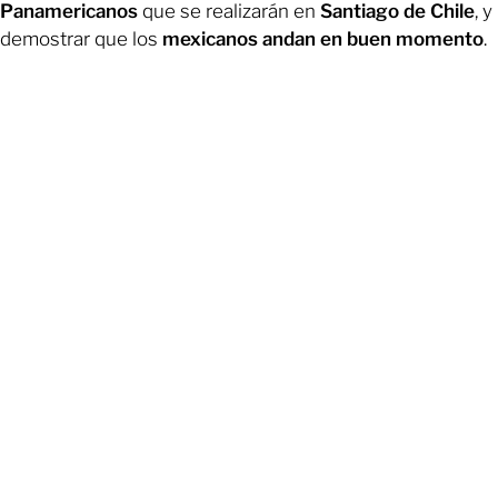
Panamericanos
que se realizarán en
Santiago de Chile
, y
demostrar que los
mexicanos andan en buen momento
.