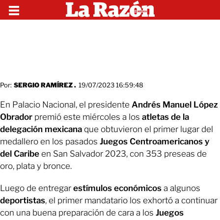
Por:
SERGIO RAMÍREZ .
19/07/2023 16:59:48
En Palacio Nacional, el presidente
Andrés Manuel López
Obrador
premió este miércoles a los
atletas de la
delegación mexicana
que obtuvieron el primer lugar del
medallero
en los pasados
Juegos Centroamericanos y
del Caribe
en San Salvador 2023, con 353 preseas de
oro, plata y bronce.
Luego de entregar
estímulos económicos
a algunos
deportistas
, el primer mandatario los exhortó a continuar
con una buena preparación de cara a los
Juegos