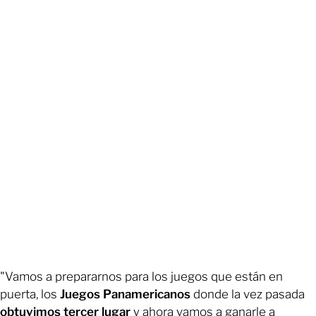
"Vamos a prepararnos para los juegos que están en
puerta, los
Juegos Panamericanos
donde la vez pasada
obtuvimos tercer lugar
y ahora vamos a ganarle a