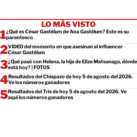
LO MÁS VISTO
¿Qué es César Gastélum de Ana Gastélum? Este es su
parentesco
VIDEO del momento en que asesinan al influencer
César Gastélum
¿Qué pasó con Helena, la hija de Elize Matsunaga, dónde
está hoy? | FOTOS
Resultados del Chispazo de hoy 5 de agosto del 2026.
Ve los números ganadores
Resultados del Tris de hoy 5 de agosto del 2026. Ve
aquí los números ganadores