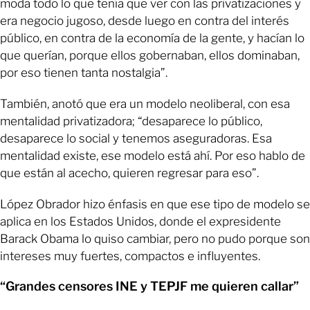
moda todo lo que tenía que ver con las privatizaciones y
era negocio jugoso, desde luego en contra del interés
público, en contra de la economía de la gente, y hacían lo
que querían, porque ellos gobernaban, ellos dominaban,
por eso tienen tanta nostalgia”.
También, anotó que era un modelo neoliberal, con esa
mentalidad privatizadora; “desaparece lo público,
desaparece lo social y tenemos aseguradoras. Esa
mentalidad existe, ese modelo está ahí. Por eso hablo de
que están al acecho, quieren regresar para eso”.
López Obrador hizo énfasis en que ese tipo de modelo se
aplica en los Estados Unidos, donde el expresidente
Barack Obama lo quiso cambiar, pero no pudo porque son
intereses muy fuertes, compactos e influyentes.
“Grandes censores INE y TEPJF me quieren callar”