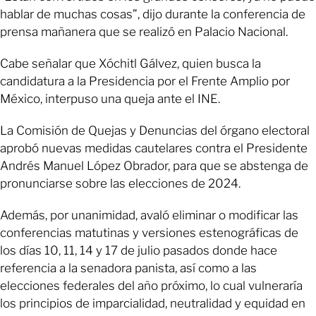
hablar de muchas cosas”, dijo durante la conferencia de
prensa mañanera que se realizó en Palacio Nacional.
Cabe señalar que Xóchitl Gálvez, quien busca la
candidatura a la Presidencia por el Frente Amplio por
México, interpuso una queja ante el INE.
La Comisión de Quejas y Denuncias del órgano electoral
aprobó nuevas medidas cautelares contra el Presidente
Andrés Manuel López Obrador, para que se abstenga de
pronunciarse sobre las elecciones de 2024.
Además, por unanimidad, avaló eliminar o modificar las
conferencias matutinas y versiones estenográficas de
los días 10, 11, 14 y 17 de julio pasados donde hace
referencia a la senadora panista, así como a las
elecciones federales del año próximo, lo cual vulneraría
los principios de imparcialidad, neutralidad y equidad en