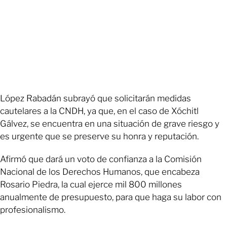
López Rabadán subrayó que solicitarán medidas
cautelares a la CNDH, ya que, en el caso de Xóchitl
Gálvez, se encuentra en una situación de grave riesgo y
es urgente que se preserve su honra y reputación.
Afirmó que dará un voto de confianza a la Comisión
Nacional de los Derechos Humanos, que encabeza
Rosario Piedra, la cual ejerce mil 800 millones
anualmente de presupuesto, para que haga su labor con
profesionalismo.