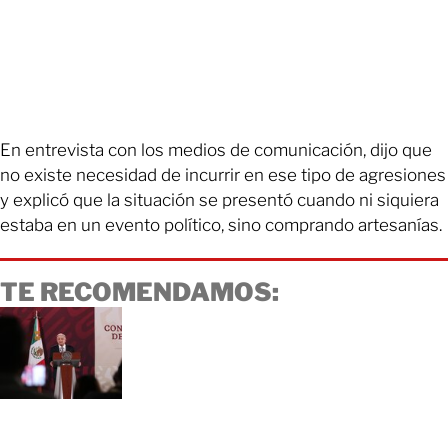
En entrevista con los medios de comunicación, dijo que
no existe necesidad de incurrir en ese tipo de agresiones
y explicó que la situación se presentó cuando ni siquiera
estaba en un evento político, sino comprando artesanías.
TE RECOMENDAMOS: