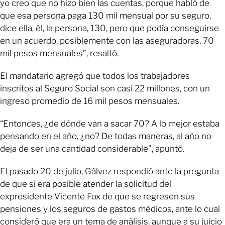
yo creo que no hizo bien las cuentas, porque habló de
que esa persona paga 130 mil mensual por su seguro,
dice ella, él, la persona, 130, pero que podía conseguirse
en un acuerdo, posiblemente con las aseguradoras, 70
mil pesos mensuales”, resaltó.
El mandatario agregó que todos los trabajadores
inscritos al Seguro Social son casi 22 millones, con un
ingreso promedio de 16 mil pesos mensuales.
“Entonces, ¿de dónde van a sacar 70? A lo mejor estaba
pensando en el año, ¿no? De todas maneras, al año no
deja de ser una cantidad considerable”, apuntó.
El pasado 20 de julio, Gálvez respondió ante la pregunta
de que si era posible atender la solicitud del
expresidente Vicente Fox de que se regresen sus
pensiones y los seguros de gastos médicos, ante lo cual
consideró que era un tema de análisis, aunque a su juicio