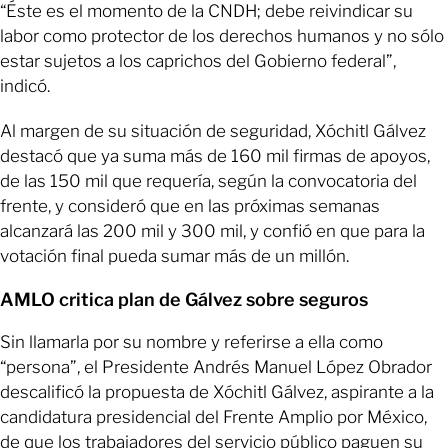
“Éste es el momento de la CNDH; debe reivindicar su
labor como protector de los derechos humanos y no sólo
estar sujetos a los caprichos del Gobierno federal”,
indicó.
Al margen de su situación de seguridad, Xóchitl Gálvez
destacó que ya suma más de 160 mil firmas de apoyos,
de las 150 mil que requería, según la convocatoria del
frente, y consideró que en las próximas semanas
alcanzará las 200 mil y 300 mil, y confió en que para la
votación final pueda sumar más de un millón.
AMLO critica plan de Gálvez sobre seguros
Sin llamarla por su nombre y referirse a ella como
“persona”, el Presidente Andrés Manuel López Obrador
descalificó la propuesta de Xóchitl Gálvez, aspirante a la
candidatura presidencial del Frente Amplio por México,
de que los trabajadores del servicio público paguen su