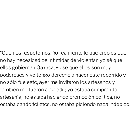
“Que nos respetemos. Yo realmente lo que creo es que
no hay necesidad de intimidar, de violentar; yo sé que
ellos gobiernan Oaxaca, yo sé que ellos son muy
poderosos y yo tengo derecho a hacer este recorrido y
no sólo fue esto, ayer me invitaron los artesanos y
también me fueron a agredir; yo estaba comprando
artesanía, no estaba haciendo promoción política, no
estaba dando folletos, no estaba pidiendo nada indebido.