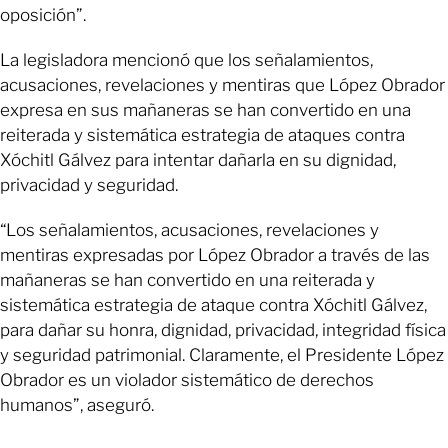
oposición”.
La legisladora mencionó que los señalamientos,
acusaciones, revelaciones y mentiras que López Obrador
expresa en sus mañaneras se han convertido en una
reiterada y sistemática estrategia de ataques contra
Xóchitl Gálvez para intentar dañarla en su dignidad,
privacidad y seguridad.
“Los señalamientos, acusaciones, revelaciones y
mentiras expresadas por López Obrador a través de las
mañaneras se han convertido en una reiterada y
sistemática estrategia de ataque contra Xóchitl Gálvez,
para dañar su honra, dignidad, privacidad, integridad física
y seguridad patrimonial. Claramente, el Presidente López
Obrador es un violador sistemático de derechos
humanos”, aseguró.