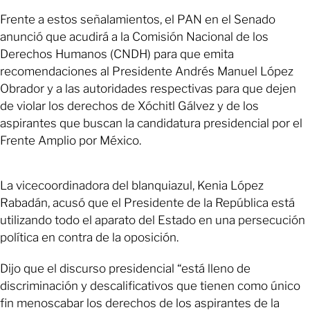
Frente a estos señalamientos, el PAN en el Senado
anunció que acudirá a la Comisión Nacional de los
Derechos Humanos (CNDH) para que emita
recomendaciones al Presidente Andrés Manuel López
Obrador y a las autoridades respectivas para que dejen
de violar los derechos de Xóchitl Gálvez y de los
aspirantes que buscan la candidatura presidencial por el
Frente Amplio por México.
La vicecoordinadora del blanquiazul, Kenia López
Rabadán, acusó que el Presidente de la República está
utilizando todo el aparato del Estado en una persecución
política en contra de la oposición.
Dijo que el discurso presidencial “está lleno de
discriminación y descalificativos que tienen como único
fin menoscabar los derechos de los aspirantes de la