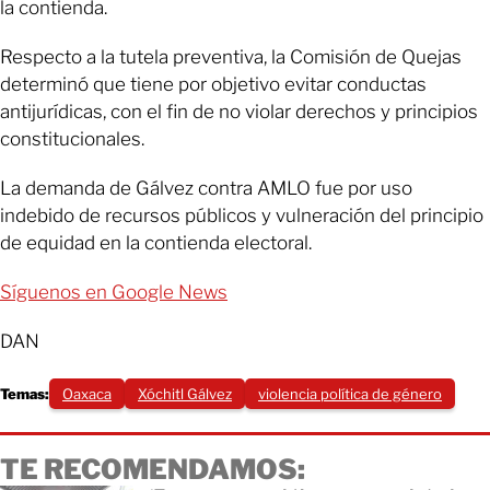
la contienda.
Respecto a la tutela preventiva, la Comisión de Quejas
determinó que tiene por objetivo evitar conductas
antijurídicas, con el fin de no violar derechos y principios
constitucionales.
La demanda de Gálvez contra AMLO fue por uso
indebido de recursos públicos y vulneración del principio
de equidad en la contienda electoral.
Síguenos en Google News
DAN
Temas:
Oaxaca
Xóchitl Gálvez
violencia política de género
TE RECOMENDAMOS: