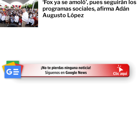
‘Fox ya se amoló’, pues seguirán los
programas sociales, afirma Adán
Augusto López