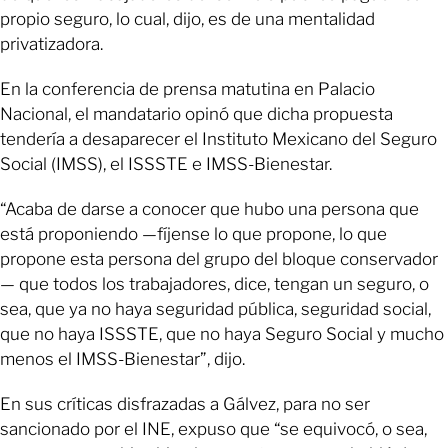
propio seguro, lo cual, dijo, es de una mentalidad
privatizadora.
En la conferencia de prensa matutina en Palacio
Nacional, el mandatario opinó que dicha propuesta
tendería a desaparecer el Instituto Mexicano del Seguro
Social (IMSS), el ISSSTE e IMSS-Bienestar.
“Acaba de darse a conocer que hubo una persona que
está proponiendo —fíjense lo que propone, lo que
propone esta persona del grupo del bloque conservador
— que todos los trabajadores, dice, tengan un seguro, o
sea, que ya no haya seguridad pública, seguridad social,
que no haya ISSSTE, que no haya Seguro Social y mucho
menos el IMSS-Bienestar”, dijo.
En sus críticas disfrazadas a Gálvez, para no ser
sancionado por el INE, expuso que “se equivocó, o sea,