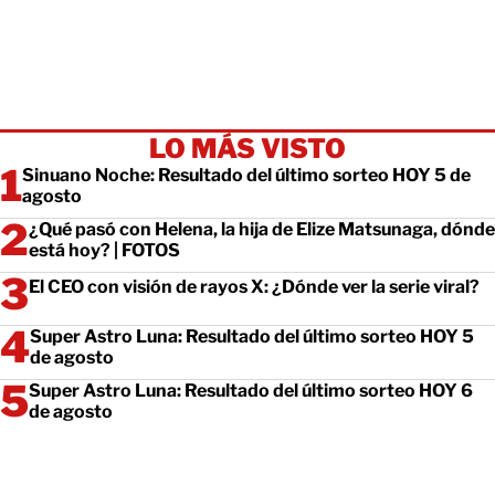
LO MÁS VISTO
Sinuano Noche: Resultado del último sorteo HOY 5 de
agosto
¿Qué pasó con Helena, la hija de Elize Matsunaga, dónde
está hoy? | FOTOS
El CEO con visión de rayos X: ¿Dónde ver la serie viral?
Super Astro Luna: Resultado del último sorteo HOY 5
de agosto
Super Astro Luna: Resultado del último sorteo HOY 6
de agosto