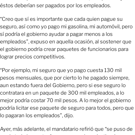
éstos deberían ser pagados por los empleados.
“Creo que sí es importante que cada quien pague su
seguro, así como yo pago mi gasolina, mi automóvil, pero
sí podría el gobierno ayudar a pagar menos a los
empleados”, expuso en aquella ocasión, al sostener que
el gobierno podría crear paquetes de funcionarios para
lograr precios competitivos.
“Por ejemplo, mi seguro que yo pago cuesta 130 mil
pesos mensuales, que por cierto lo he pagado siempre,
aun estando fuera del Gobierno, pero si ese seguro lo
contratara en un paquete de 300 mil empleados, a lo
mejor podría costar 70 mil pesos. A lo mejor el gobierno
podría licitar ese paquete de seguro para todos, pero que
lo pagaran los empleados”, dijo.
Ayer, más adelante, el mandatario refirió que “se puso de