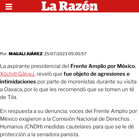
Por:
MAGALI JUÁREZ
25/07/2023 05:00:57
La aspirante presidencial del
Frente Amplio por México
,
Xóchitl Gálvez
, reveló que
fue objeto de agresiones e
intimidaciones
por parte de morenistas durante su visita
a Oaxaca, por lo que les recomendó que se tomen un té
de Tila.
En respuesta a su denuncia, voces del Frente Amplio por
México exigieron a la Comisión Nacional de Derechos
Humanos (CNDH) medidas cautelares para que se le dé
protección a la senadora panista.