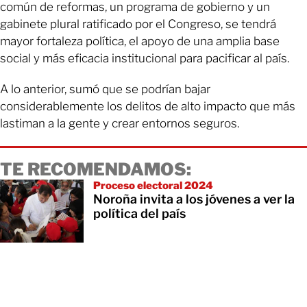
común de reformas, un programa de gobierno y un
gabinete plural ratificado por el Congreso, se tendrá
mayor fortaleza política, el apoyo de una amplia base
social y más eficacia institucional para pacificar al país.
A lo anterior, sumó que se podrían bajar
considerablemente los delitos de alto impacto que más
lastiman a la gente y crear entornos seguros.
TE RECOMENDAMOS:
Proceso electoral 2024
Noroña invita a los jóvenes a ver la
política del país