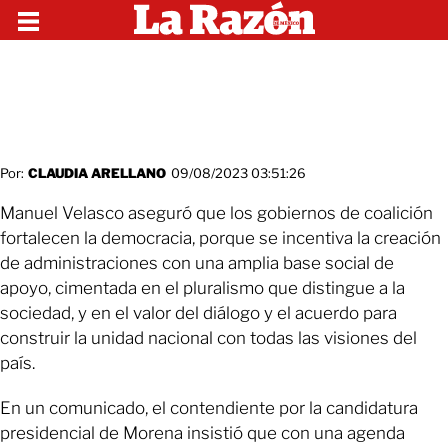
Por:
CLAUDIA ARELLANO
09/08/2023 03:51:26
Manuel Velasco aseguró que los gobiernos de coalición
fortalecen la democracia, porque se incentiva la creación
de administraciones con una amplia base social de
apoyo, cimentada en el pluralismo que distingue a la
sociedad, y en el valor del diálogo y el acuerdo para
construir la unidad nacional con todas las visiones del
país.
En un comunicado, el contendiente por la candidatura
presidencial de Morena insistió que con una agenda