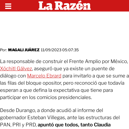
Por:
MAGALI JUÁREZ
11/09/2023 05:07:35
La responsable de construir el Frente Amplio por México,
Xóchitl Gálvez
, aseguró que ya existe un puente de
diálogo con
Marcelo Ebrard
para invitarlo a que se sume a
las filas del bloque opositor, pero reconoció que todavía
esperan a que defina la expectativa que tiene para
participar en los comicios presidenciales.
Desde Durango, a donde acudió al informe del
gobernador Esteban Villegas, ante las estructuras del
PAN, PRI y PRD,
apuntó que todos, tanto Claudia