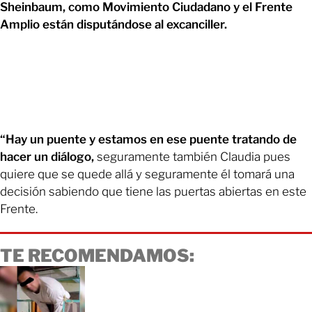
Sheinbaum, como Movimiento Ciudadano y el Frente
Amplio están disputándose al excanciller.
“Hay un puente y estamos en ese puente tratando de
hacer un diálogo,
seguramente también Claudia pues
quiere que se quede allá y seguramente él tomará una
decisión sabiendo que tiene las puertas abiertas en este
Frente.
TE RECOMENDAMOS: