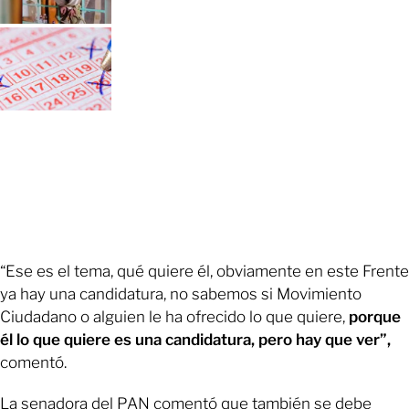
“Ese es el tema, qué quiere él, obviamente en este Frente
ya hay una candidatura, no sabemos si Movimiento
Ciudadano o alguien le ha ofrecido lo que quiere,
porque
él lo que quiere es una candidatura, pero hay que ver”,
comentó.
La senadora del PAN comentó que también se debe