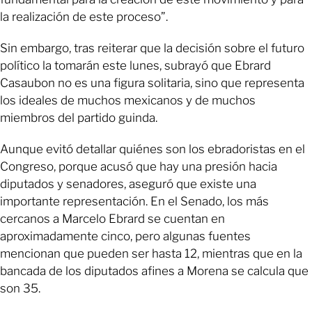
la realización de este proceso”.
Sin embargo, tras reiterar que la decisión sobre el futuro
político la tomarán este lunes, subrayó que Ebrard
Casaubon no es una figura solitaria, sino que representa
los ideales de muchos mexicanos y de muchos
miembros del partido guinda.
Aunque evitó detallar quiénes son los ebradoristas en el
Congreso, porque acusó que hay una presión hacia
diputados y senadores, aseguró que existe una
importante representación. En el Senado, los más
cercanos a Marcelo Ebrard se cuentan en
aproximadamente cinco, pero algunas fuentes
mencionan que pueden ser hasta 12, mientras que en la
bancada de los diputados afines a Morena se calcula que
son 35.