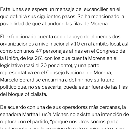
Este lunes se espera un mensaje del excanciller, en el
que definirá sus siguientes pasos. Se ha mencionado la
posibilidad de que abandone las filas de Morena.
El exfuncionario cuenta con el apoyo de al menos dos
organizaciones a nivel nacional y 10 en al ámbito local, así
como con unos 47 personajes afines en el Congreso de
la Unión, de los 261 con los que cuenta Morena en el
legislativo (casi el 20 por ciento), y una parte
representativa en el Consejo Nacional de Morena,
Marcelo Ebrard se encamina a definir hoy su futuro
político que, no se descarta, pueda estar fuera de las filas
del bloque oficialista.
De acuerdo con una de sus operadoras más cercanas, la
senadora Martha Lucía Mícher, no existe una intención de
ruptura con el partido, “porque nosotros somos parte
fundamental para la creación de este movimiento y para