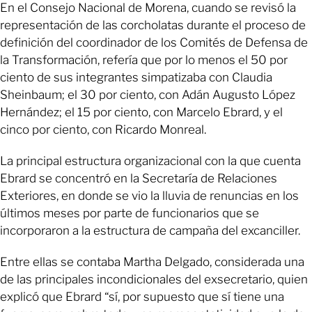
En el Consejo Nacional de Morena, cuando se revisó la
representación de las corcholatas durante el proceso de
definición del coordinador de los Comités de Defensa de
la Transformación, refería que por lo menos el 50 por
ciento de sus integrantes simpatizaba con Claudia
Sheinbaum; el 30 por ciento, con Adán Augusto López
Hernández; el 15 por ciento, con Marcelo Ebrard, y el
cinco por ciento, con Ricardo Monreal.
La principal estructura organizacional con la que cuenta
Ebrard se concentró en la Secretaría de Relaciones
Exteriores, en donde se vio la lluvia de renuncias en los
últimos meses por parte de funcionarios que se
incorporaron a la estructura de campaña del excanciller.
Entre ellas se contaba Martha Delgado, considerada una
de las principales incondicionales del exsecretario, quien
explicó que Ebrard “sí, por supuesto que sí tiene una