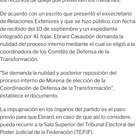
los recursos de queja que presenten los militantes.
De acuerdo con un escrito que presentó el exsecretario
de Relaciones Exteriores y que se hizo público, con fecha
de recibido del 10 de septiembre y un expediente
integrado por 41 fojas, Ebrard Casaubón demanda la
nulidad del proceso interno mediante el cual se eligió a la
coordinadora de los Comités de Defensa de la
Transformación.
“Se demanda la nulidad y posterior reposición del
proceso interno de Morena de elección de la
Coordinación de Defensa de la Transformación”,
establece el documento.
La impugnación en los órganos del partido es el paso
previo para que Ebrard, en caso de que así lo considere,
pueda recurrir a la Sala Superior del Tribunal Electoral del
Poder Judicial de la Federación (TEPJF).