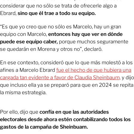
considerar que no sólo se trata de ofrecerle algo a
Ebrard,
sino que él trae a todo su equipo.
“Es que yo creo que no sólo es Marcelo, hay un gran
equipo con Marcelo,
entonces hay que ver en dónde
puede ese equipo caber,
porque muchos seguramente
se quedarán en Morena y otros no”, declaró.
En ese contexto, consideró que lo que más molestó a los
afines a Marcelo Ebrard
fue el hecho de que hubiera una
cargada tan evidente a favor de Claudia Sheinbaum,
y dijo
que incluso ella ya se preparó para que en 2024 se repita
la misma estrategia.
Por ello, dijo que
confía en que las autoridades
electorales desde ahora estén contabilizando todos los
gastos de la campaña de Sheinbuam.