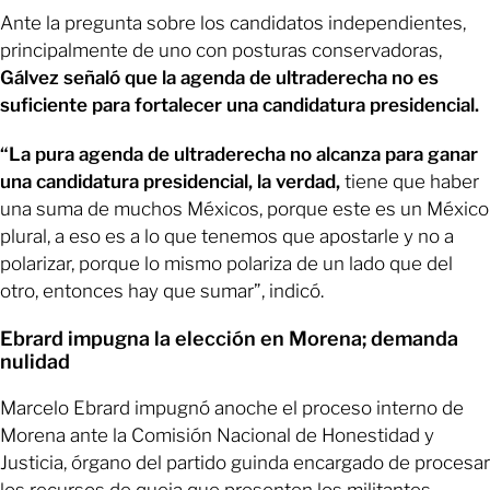
Ante la pregunta sobre los candidatos independientes,
principalmente de uno con posturas conservadoras,
Gálvez señaló que la agenda de ultraderecha no es
suficiente para fortalecer una candidatura presidencial.
“La pura agenda de ultraderecha no alcanza para ganar
una candidatura presidencial, la verdad,
tiene que haber
una suma de muchos Méxicos, porque este es un México
plural, a eso es a lo que tenemos que apostarle y no a
polarizar, porque lo mismo polariza de un lado que del
otro, entonces hay que sumar”, indicó.
Ebrard impugna la elección en Morena; demanda
nulidad
Marcelo Ebrard impugnó anoche el proceso interno de
Morena ante la Comisión Nacional de Honestidad y
Justicia, órgano del partido guinda encargado de procesar