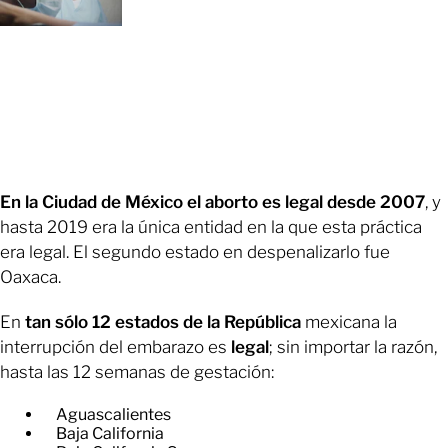
En la Ciudad de México el aborto es legal desde 2007
, y
hasta 2019 era la única entidad en la que esta práctica
era legal. El segundo estado en despenalizarlo fue
Oaxaca.
En
tan sólo 12 estados de la República
mexicana la
interrupción del embarazo es
legal
; sin importar la razón,
hasta las 12 semanas de gestación:
Aguascalientes
Baja California