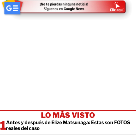
LO MÁS VISTO
Antes y después de Elize Matsunaga: Estas son FOTOS
reales del caso