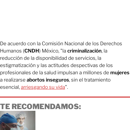
De acuerdo con la Comisión Nacional de los Derechos
Humanos (
CNDH
) México, "la
criminalización
, la
reducción de la disponibilidad de servicios, la
estigmatización y las actitudes despectivas de los
profesionales de la salud impulsan a millones de
mujeres
a realizarse
abortos inseguros
, sin el tratamiento
esencial,
arriesgando su vida
".
TE RECOMENDAMOS: