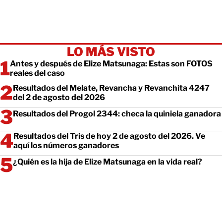
LO MÁS VISTO
Antes y después de Elize Matsunaga: Estas son FOTOS
reales del caso
Resultados del Melate, Revancha y Revanchita 4247
del 2 de agosto del 2026
Resultados del Progol 2344: checa la quiniela ganadora
Resultados del Tris de hoy 2 de agosto del 2026. Ve
aquí los números ganadores
¿Quién es la hija de Elize Matsunaga en la vida real?