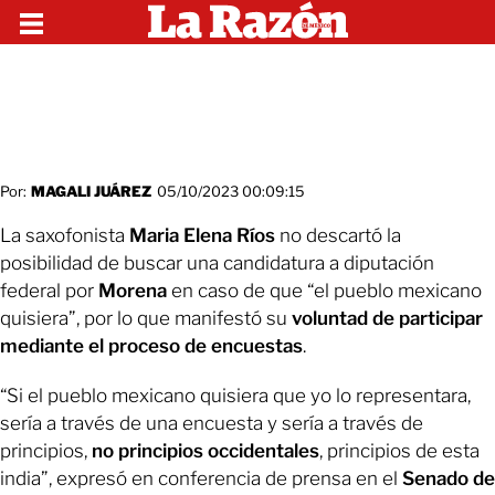
Por:
MAGALI JUÁREZ
05/10/2023 00:09:15
La saxofonista
Maria Elena Ríos
no descartó la
posibilidad de buscar una candidatura a diputación
federal por
Morena
en caso de que “el pueblo mexicano
quisiera”, por lo que manifestó su
voluntad de participar
mediante el proceso de encuestas
.
“Si el pueblo mexicano quisiera que yo lo representara,
sería a través de una encuesta y sería a través de
principios,
no principios occidentales
, principios de esta
india”, expresó en conferencia de prensa en el
Senado de