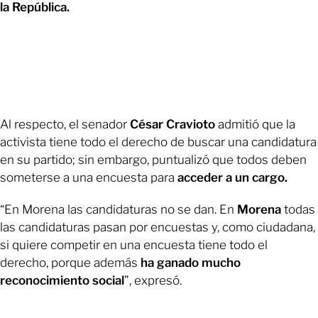
la República.
Al respecto, el senador
César Cravioto
admitió que la
activista tiene todo el derecho de buscar una candidatura
en su partido; sin embargo, puntualizó que todos deben
someterse a una encuesta para
acceder a un cargo.
“En Morena las candidaturas no se dan. En
Morena
todas
las candidaturas pasan por encuestas y, como ciudadana,
si quiere competir en una encuesta tiene todo el
derecho, porque además
ha ganado mucho
reconocimiento social
”, expresó.