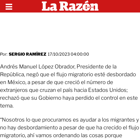
Por:
SERGIO RAMÍREZ
17/10/2023 04:00:00
Andrés Manuel López Obrador, Presidente de la
República, negó que el flujo migratorio esté desbordado
en México, a pesar de que creció el número de
extranjeros que cruzan el país hacia Estados Unidos;
rechazó que su Gobierno haya perdido el control en este
tema.
“Nosotros lo que procuramos es ayudar a los migrantes y
no hay desbordamiento a pesar de que ha crecido el flujo
migratorio, ahí vamos ordenando las cosas porque