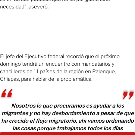
necesidad”, aseveró.
El jefe del Ejecutivo federal recordó que el próximo
domingo tendrá un encuentro con mandatarios y
cancilleres de 11 países de la región en Palenque,
Chiapas, para hablar de la problemática.
Nosotros lo que procuramos es ayudar a los
migrantes y no hay desbordamiento a pesar de que
ha crecido el flujo migratorio, ahí vamos ordenando
las cosas porque trabajamos todos los días