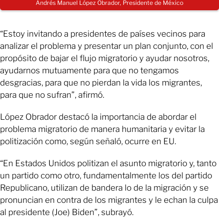
Andrés Manuel López Obrador, Presidente de México
“Estoy invitando a presidentes de países vecinos para
analizar el problema y presentar un plan conjunto, con el
propósito de bajar el flujo migratorio y ayudar nosotros,
ayudarnos mutuamente para que no tengamos
desgracias, para que no pierdan la vida los migrantes,
para que no sufran”, afirmó.
López Obrador destacó la importancia de abordar el
problema migratorio de manera humanitaria y evitar la
politización como, según señaló, ocurre en EU.
“En Estados Unidos politizan el asunto migratorio y, tanto
un partido como otro, fundamentalmente los del partido
Republicano, utilizan de bandera lo de la migración y se
pronuncian en contra de los migrantes y le echan la culpa
al presidente (Joe) Biden”, subrayó.