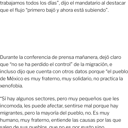
trabajamos todos los días”, dijo el mandatario al destacar
que el flujo “primero bajó y ahora está subiendo”.
Durante la conferencia de prensa mañanera, dejó claro
que “no se ha perdido el control” de la migración, e
incluso dijo que cuenta con otros datos porque “el pueblo
de México es muy fraterno, muy solidario, no practica la
xenofobia.
“Sí hay algunos sectores, pero muy pequeños que les
incomoda, les puede afectar, sentirse mal porque hay
migrantes, pero la mayoría del pueblo, no. Es muy
humano, muy fraterno, entiende las causas por las que
salen de sus pueblos, que no es por gusto sino