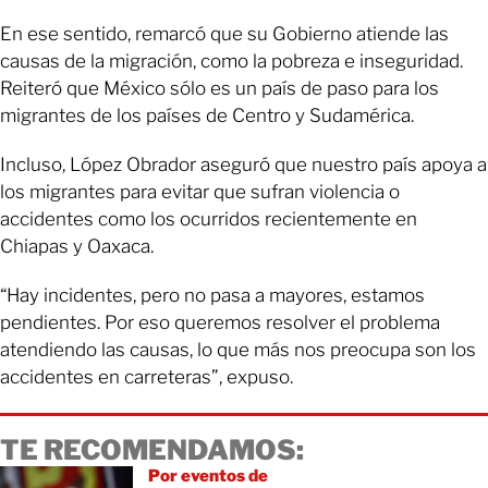
En ese sentido, remarcó que su Gobierno atiende las
causas de la migración, como la pobreza e inseguridad.
Reiteró que México sólo es un país de paso para los
migrantes de los países de Centro y Sudamérica.
Incluso, López Obrador aseguró que nuestro país apoya a
los migrantes para evitar que sufran violencia o
accidentes como los ocurridos recientemente en
Chiapas y Oaxaca.
“Hay incidentes, pero no pasa a mayores, estamos
pendientes. Por eso queremos resolver el problema
atendiendo las causas, lo que más nos preocupa son los
accidentes en carreteras”, expuso.
TE RECOMENDAMOS:
Por eventos de