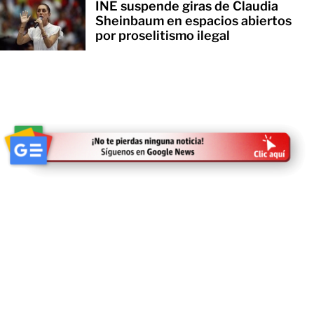
INE suspende giras de Claudia
Sheinbaum en espacios abiertos
por proselitismo ilegal