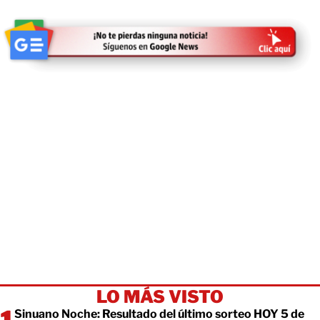
LO MÁS VISTO
Sinuano Noche: Resultado del último sorteo HOY 5 de