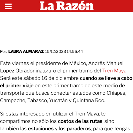
Por:
LAURA ALMARAZ
15/12/2023 14:56:44
Este viernes el presidente de México, Andrés Manuel
López Obrador inauguró el primer tramo del
Tren Maya
.
Será este sábado 16 de diciembre
cuando se lleve a cabo
el primer viaje
en este primer tramo de este medio de
transporte que busca conectar estados como Chiapas,
Campeche, Tabasco, Yucatán y Quintana Roo.
Si estás interesado en utilizar el Tren Maya, te
compartimos no sólo los
costos de las rutas
, sino
también las
estaciones
y los
paraderos
, para que tengas