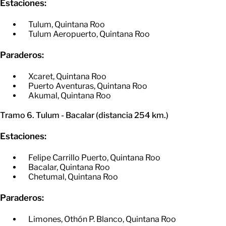
Estaciones:
Tulum, Quintana Roo
​Tulum Aeropuerto, Quintana Roo
Paraderos:
Xcaret, Quintana Roo
​Puerto Aventuras, Quintana Roo
​Akumal, Quintana Roo
Tramo 6. Tulum - Bacalar (distancia 254 km.)
Estaciones:
Felipe Carrillo Puerto, Quintana Roo
​Bacalar, Quintana Roo
​Chetumal, Quintana Roo
Paraderos:
Limones, Othón P. Blanco, Quintana Roo