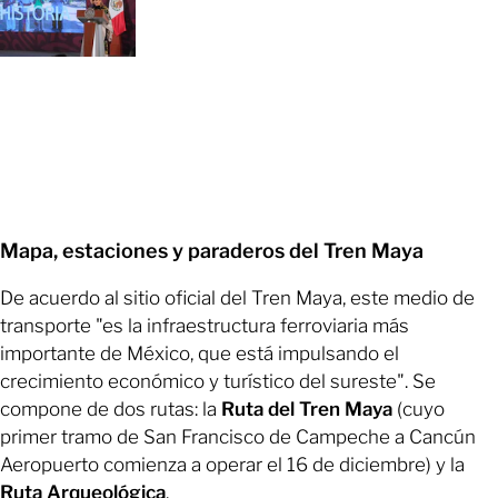
Mapa, estaciones y paraderos del Tren Maya
De acuerdo al sitio oficial del Tren Maya, este medio de
transporte "es la infraestructura ferroviaria más
importante de México, que está impulsando el
crecimiento económico y turístico del sureste". Se
compone de dos rutas: la
Ruta del Tren Maya
(cuyo
primer tramo de San Francisco de Campeche a Cancún
Aeropuerto comienza a operar el 16 de diciembre) y la
Ruta Arqueológica
.