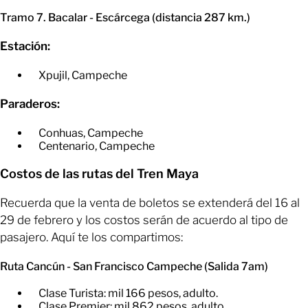
Tramo 7. Bacalar - Escárcega (distancia 287 km.)
Estación:
Xpujil, Campeche
Paraderos:
Conhuas, Campeche
​Centenario, Campeche
Costos de las rutas del Tren Maya
Recuerda que la venta de boletos se extenderá del 16 al
29 de febrero y los costos serán de acuerdo al tipo de
pasajero. Aquí te los compartimos:
Ruta Cancún - San Francisco Campeche (Salida 7am)
Clase Turista: mil 166 pesos, adulto.
​Clase Premier: mil 862 pesos, adulto.