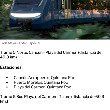
Tren Maya.
ı
Foto: Especial
Tramo 5 Norte. Cancún - Playa del Carmen (distancia de
49.8 km)
Estaciones:
Cancún Aeropuerto, Quintana Roo
​Puerto Morelos, Quintana Roo
​Playa del Carmen, Quintana Roo
Tramo 5 Sur. Playa del Carmen - Tulum (distancia de 60.3
km.)