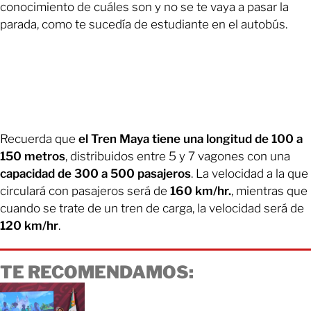
conocimiento de cuáles son y no se te vaya a pasar la
parada, como te sucedía de estudiante en el autobús.
Recuerda que
el Tren Maya tiene una longitud de 100 a
150 metros
, distribuidos entre 5 y 7 vagones con una
capacidad de 300 a 500 pasajeros
. La velocidad a la que
circulará con pasajeros será de
160 km/hr.
, mientras que
cuando se trate de un tren de carga, la velocidad será de
120 km/hr
.
TE RECOMENDAMOS: