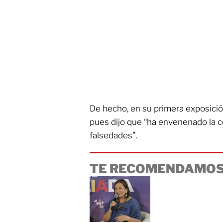
De hecho, en su primera exposició
pues dijo que “ha envenenado la 
falsedades”.
TE RECOMENDAMOS