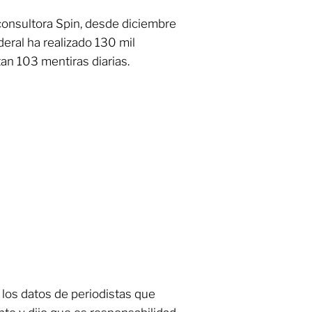
consultora Spin, desde diciembre
ederal ha realizado 130 mil
an 103 mentiras diarias.
e los datos de periodistas que