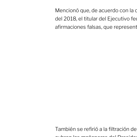
Mencionó que, de acuerdo con la 
del 2018, el titular del Ejecutivo f
afirmaciones falsas, que represent
También se refirió a la filtración d