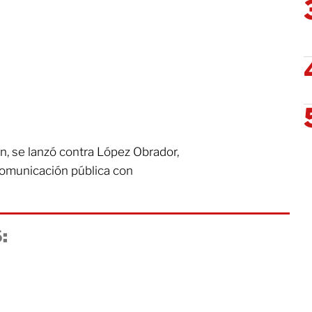
n, se lanzó contra López Obrador,
comunicación pública con
: