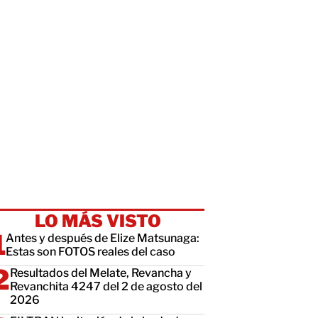
LO MÁS VISTO
Antes y después de Elize Matsunaga:
Estas son FOTOS reales del caso
Resultados del Melate, Revancha y
Revanchita 4247 del 2 de agosto del
2026