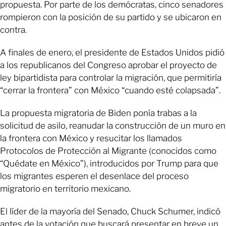
propuesta. Por parte de los demócratas, cinco senadores
rompieron con la posición de su partido y se ubicaron en
contra.
A finales de enero, el presidente de Estados Unidos pidió
a los republicanos del Congreso aprobar el proyecto de
ley bipartidista para controlar la migración, que permitiría
“cerrar la frontera” con México “cuando esté colapsada”.
La propuesta migratoria de Biden ponía trabas a la
solicitud de asilo, reanudar la construcción de un muro en
la frontera con México y resucitar los llamados
Protocolos de Protección al Migrante (conocidos como
“Quédate en México”), introducidos por Trump para que
los migrantes esperen el desenlace del proceso
migratorio en territorio mexicano.
El líder de la mayoría del Senado, Chuck Schumer, indicó
antes de la votación que buscará presentar en breve un