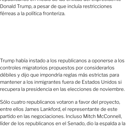
Donald Trump, a pesar de que incluía restricciones
férreas a la política fronteriza.
Trump había instado a los republicanos a oponerse a los
controles migratorios propuestos por considerarlos
débiles y dijo que impondría reglas más estrictas para
mantener a los inmigrantes fuera de Estados Unidos si
recupera la presidencia en las elecciones de noviembre.
Sólo cuatro republicanos votaron a favor del proyecto,
entre ellos James Lankford, el representante de este
partido en las negociaciones. Incluso Mitch McConnell,
líder de los republicanos en el Senado, dio la espalda a la