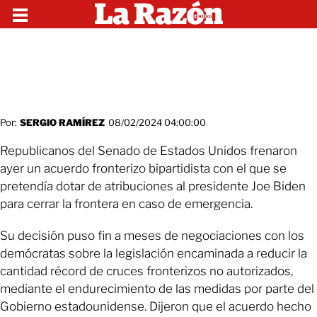
Por:
SERGIO RAMÍREZ
08/02/2024 04:00:00
Republicanos del Senado de Estados Unidos frenaron
ayer un acuerdo fronterizo bipartidista con el que se
pretendía dotar de atribuciones al presidente Joe Biden
para cerrar la frontera en caso de emergencia.
Su decisión puso fin a meses de negociaciones con los
demócratas sobre la legislación encaminada a reducir la
cantidad récord de cruces fronterizos no autorizados,
mediante el endurecimiento de las medidas por parte del
Gobierno estadounidense. Dijeron que el acuerdo hecho