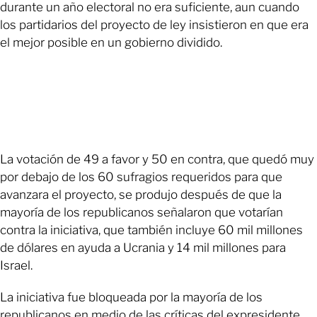
durante un año electoral no era suficiente, aun cuando
los partidarios del proyecto de ley insistieron en que era
el mejor posible en un gobierno dividido.
La votación de 49 a favor y 50 en contra, que quedó muy
por debajo de los 60 sufragios requeridos para que
avanzara el proyecto, se produjo después de que la
mayoría de los republicanos señalaron que votarían
contra la iniciativa, que también incluye 60 mil millones
de dólares en ayuda a Ucrania y 14 mil millones para
Israel.
La iniciativa fue bloqueada por la mayoría de los
republicanos en medio de las críticas del expresidente