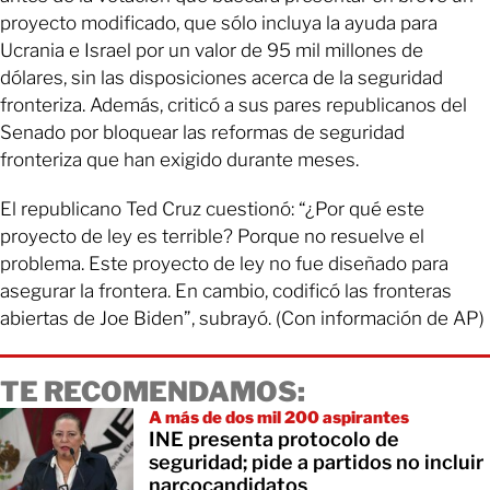
proyecto modificado, que sólo incluya la ayuda para
Ucrania e Israel por un valor de 95 mil millones de
dólares, sin las disposiciones acerca de la seguridad
fronteriza. Además, criticó a sus pares republicanos del
Senado por bloquear las reformas de seguridad
fronteriza que han exigido durante meses.
El republicano Ted Cruz cuestionó: “¿Por qué este
proyecto de ley es terrible? Porque no resuelve el
problema. Este proyecto de ley no fue diseñado para
asegurar la frontera. En cambio, codificó las fronteras
abiertas de Joe Biden”, subrayó. (Con información de AP)
TE RECOMENDAMOS:
A más de dos mil 200 aspirantes
INE presenta protocolo de
seguridad; pide a partidos no incluir
narcocandidatos