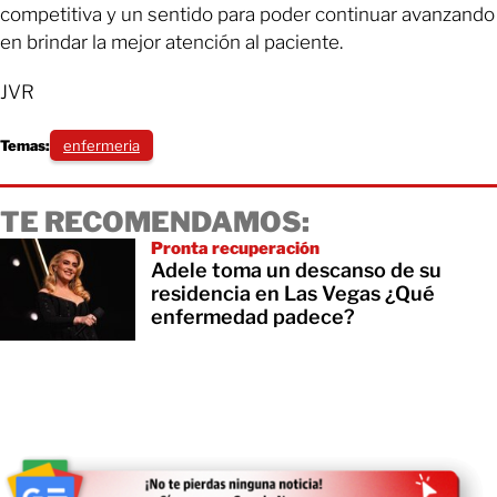
competitiva y un sentido para poder continuar avanzando
en brindar la mejor atención al paciente.
JVR
Temas:
enfermeria
TE RECOMENDAMOS:
Pronta recuperación
Adele toma un descanso de su
residencia en Las Vegas ¿Qué
enfermedad padece?