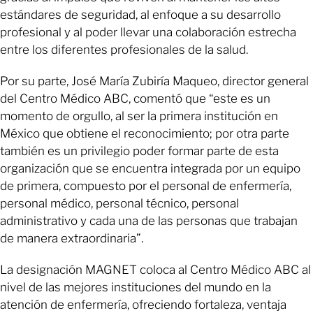
estándares de seguridad, al enfoque a su desarrollo
profesional y al poder llevar una colaboración estrecha
entre los diferentes profesionales de la salud.
Por su parte, José María Zubiría Maqueo, director general
del Centro Médico ABC, comentó que “este es un
momento de orgullo, al ser la primera institución en
México que obtiene el reconocimiento; por otra parte
también es un privilegio poder formar parte de esta
organización que se encuentra integrada por un equipo
de primera, compuesto por el personal de enfermería,
personal médico, personal técnico, personal
administrativo y cada una de las personas que trabajan
de manera extraordinaria”.
La designación MAGNET coloca al Centro Médico ABC al
nivel de las mejores instituciones del mundo en la
atención de enfermería, ofreciendo fortaleza, ventaja