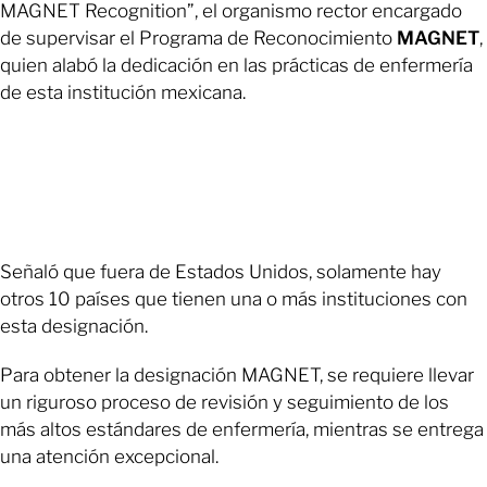
MAGNET Recognition”, el organismo rector encargado
de supervisar el Programa de Reconocimiento
MAGNET
,
quien alabó la dedicación en las prácticas de enfermería
de esta institución mexicana.
Señaló que fuera de Estados Unidos, solamente hay
otros 10 países que tienen una o más instituciones con
esta designación.
Para obtener la designación MAGNET, se requiere llevar
un riguroso proceso de revisión y seguimiento de los
más altos estándares de enfermería, mientras se entrega
una atención excepcional.