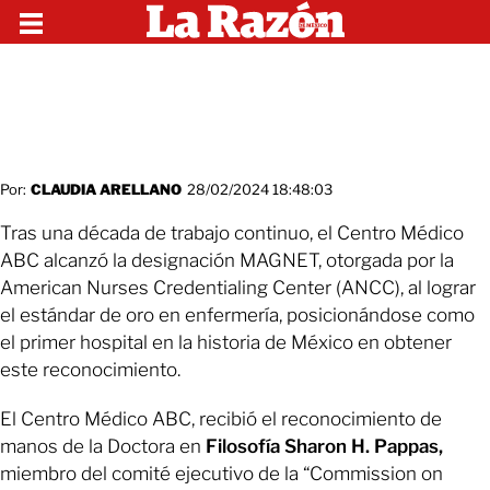
Por:
CLAUDIA ARELLANO
28/02/2024 18:48:03
Tras una década de trabajo continuo, el Centro Médico
ABC alcanzó la designación MAGNET, otorgada por la
American Nurses Credentialing Center (ANCC), al lograr
el estándar de oro en enfermería, posicionándose como
el primer hospital en la historia de México en obtener
este reconocimiento.
El Centro Médico ABC, recibió el reconocimiento de
manos de la Doctora en
Filosofía Sharon H. Pappas,
miembro del comité ejecutivo de la “Commission on