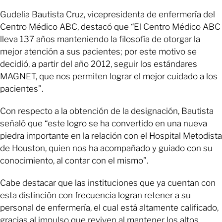
Gudelia Bautista Cruz, vicepresidenta de enfermería del
Centro Médico ABC, destacó que “El Centro Médico ABC
lleva 137 años manteniendo la filosofía de otorgar la
mejor atención a sus pacientes; por este motivo se
decidió, a partir del año 2012, seguir los estándares
MAGNET, que nos permiten lograr el mejor cuidado a los
pacientes”.
Con respecto a la obtención de la designación, Bautista
señaló que “este logro se ha convertido en una nueva
piedra importante en la relación con el Hospital Metodista
de Houston, quien nos ha acompañado y guiado con su
conocimiento, al contar con el mismo”.
Cabe destacar que las instituciones que ya cuentan con
esta distinción con frecuencia logran retener a su
personal de enfermería, el cual está altamente calificado,
gracias al impulso que reviven al mantener los altos