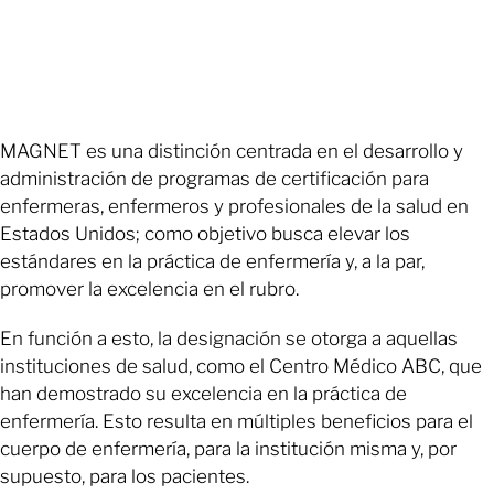
MAGNET es una distinción centrada en el desarrollo y
administración de programas de certificación para
enfermeras, enfermeros y profesionales de la salud en
Estados Unidos; como objetivo busca elevar los
estándares en la práctica de enfermería y, a la par,
promover la excelencia en el rubro.
En función a esto, la designación se otorga a aquellas
instituciones de salud, como el Centro Médico ABC, que
han demostrado su excelencia en la práctica de
enfermería. Esto resulta en múltiples beneficios para el
cuerpo de enfermería, para la institución misma y, por
supuesto, para los pacientes.