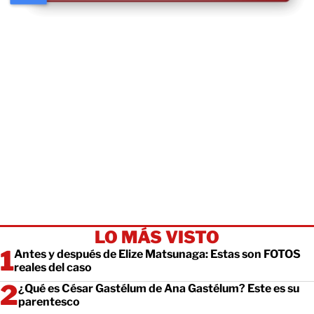
LO MÁS VISTO
Antes y después de Elize Matsunaga: Estas son FOTOS
reales del caso
¿Qué es César Gastélum de Ana Gastélum? Este es su
parentesco