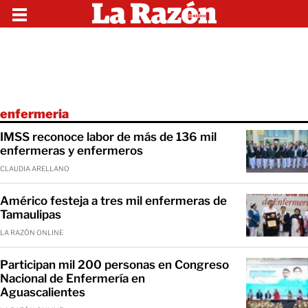
enfermeria
IMSS reconoce labor de más de 136 mil
enfermeras y enfermeros
CLAUDIA ARELLANO
Américo festeja a tres mil enfermeras de
Tamaulipas
LA RAZÓN ONLINE
Participan mil 200 personas en Congreso
Nacional de Enfermería en
Aguascalientes