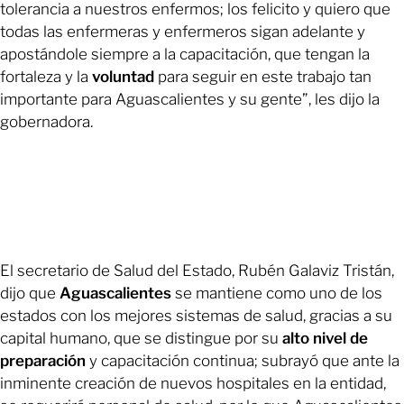
tolerancia a nuestros enfermos; los felicito y quiero que
todas las enfermeras y enfermeros sigan adelante y
apostándole siempre a la capacitación, que tengan la
fortaleza y la
voluntad
para seguir en este trabajo tan
importante para Aguascalientes y su gente”, les dijo la
gobernadora.
El secretario de Salud del Estado, Rubén Galaviz Tristán,
dijo que
Aguascalientes
se mantiene como uno de los
estados con los mejores sistemas de salud, gracias a su
capital humano, que se distingue por su
alto nivel de
preparación
y capacitación continua; subrayó que ante la
inminente creación de nuevos hospitales en la entidad,