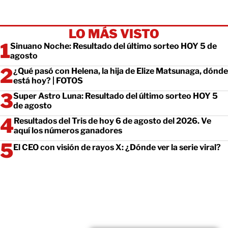
LO MÁS VISTO
Sinuano Noche: Resultado del último sorteo HOY 5 de
agosto
¿Qué pasó con Helena, la hija de Elize Matsunaga, dónde
está hoy? | FOTOS
Super Astro Luna: Resultado del último sorteo HOY 5
de agosto
Resultados del Tris de hoy 6 de agosto del 2026. Ve
aquí los números ganadores
El CEO con visión de rayos X: ¿Dónde ver la serie viral?