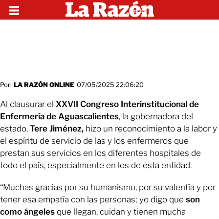
Por:
LA RAZÓN ONLINE
07/05/2025 22:06:20
Al clausurar el
XXVII Congreso Interinstitucional de
Enfermería de Aguascalientes
, la gobernadora del
estado,
Tere Jiménez,
hizo un reconocimiento a la labor y
el espíritu de servicio de las y los enfermeros que
prestan sus servicios en los diferentes hospitales de
todo el país, especialmente en los de esta entidad.
“Muchas gracias por su humanismo, por su valentía y por
tener esa empatía con las personas; yo digo que
son
como ángeles
que llegan, cuidan y tienen mucha