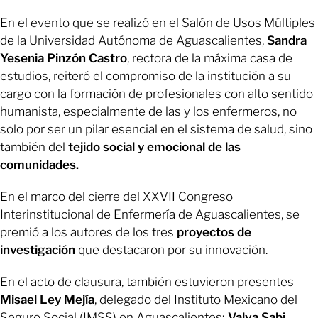
En el evento que se realizó en el Salón de Usos Múltiples
de la Universidad Autónoma de Aguascalientes,
Sandra
Yesenia Pinzón Castro
, rectora de la máxima casa de
estudios, reiteró el compromiso de la institución a su
cargo con la formación de profesionales con alto sentido
humanista, especialmente de las y los enfermeros, no
solo por ser un pilar esencial en el sistema de salud, sino
también del
tejido social y emocional de las
comunidades.
En el marco del cierre del XXVII Congreso
Interinstitucional de Enfermería de Aguascalientes, se
premió a los autores de los tres
proyectos de
investigación
que destacaron por su innovación.
En el acto de clausura, también estuvieron presentes
Misael Ley Mejía
, delegado del Instituto Mexicano del
Seguro Social (IMSS) en Aguascalientes;
Valva Sabi