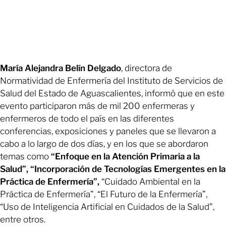
María Alejandra Belín Delgado
, directora de
Normatividad de Enfermería del Instituto de Servicios de
Salud del Estado de Aguascalientes, informó que en este
evento participaron más de mil 200 enfermeras y
enfermeros de todo el país en las diferentes
conferencias, exposiciones y paneles que se llevaron a
cabo a lo largo de dos días, y en los que se abordaron
temas como
“Enfoque en la Atención Primaria a la
Salud”, “Incorporación de Tecnologías Emergentes en la
Práctica de Enfermería”,
“Cuidado Ambiental en la
Práctica de Enfermería”, “El Futuro de la Enfermería”,
“Uso de Inteligencia Artificial en Cuidados de la Salud”,
entre otros.