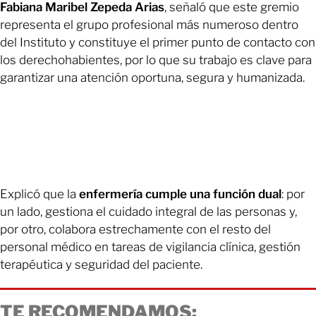
Fabiana Maribel Zepeda Arias
, señaló que este gremio
representa el grupo profesional más numeroso dentro
del Instituto y constituye el primer punto de contacto con
los derechohabientes, por lo que su trabajo es clave para
garantizar una atención oportuna, segura y humanizada.
Explicó que la
enfermería cumple una función dual
: por
un lado, gestiona el cuidado integral de las personas y,
por otro, colabora estrechamente con el resto del
personal médico en tareas de vigilancia clínica, gestión
terapéutica y seguridad del paciente.
TE RECOMENDAMOS: