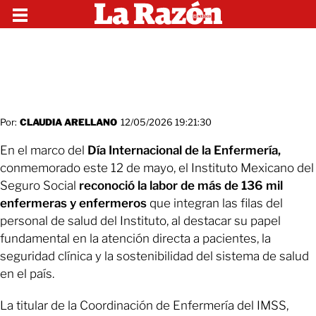
Por:
CLAUDIA ARELLANO
12/05/2026 19:21:30
En el marco del
Día Internacional de la Enfermería,
conmemorado este 12 de mayo, el Instituto Mexicano del
Seguro Social
reconoció la labor de más de 136 mil
enfermeras y enfermeros
que integran las filas del
personal de salud del Instituto, al destacar su papel
fundamental en la atención directa a pacientes, la
seguridad clínica y la sostenibilidad del sistema de salud
en el país.
La titular de la Coordinación de Enfermería del IMSS,