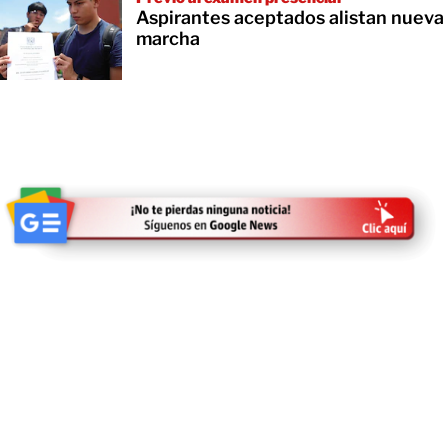
Aspirantes aceptados alistan nueva
marcha