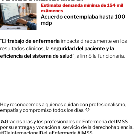
Estimaba demanda mínima de 154 mil
exámenes
Acuerdo contemplaba hasta 100
mdp
“El
trabajo de enfermería
impacta directamente en los
resultados clínicos, la
seguridad del paciente y la
eficiencia del sistema de salud
”, afirmó la funcionaria.
Hoy reconocemos a quienes cuidan con profesionalismo,
empatía y compromiso todos los días. 💚
🙏Gracias a las y los profesionales de Enfermería del IMSS
por su entrega y vocación al servicio de la derechohabiencia.
#DíaInternacionalDeLaEnfermería
#IMSS