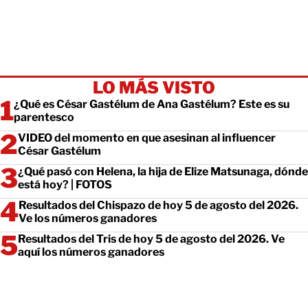
LO MÁS VISTO
¿Qué es César Gastélum de Ana Gastélum? Este es su
parentesco
VIDEO del momento en que asesinan al influencer
César Gastélum
¿Qué pasó con Helena, la hija de Elize Matsunaga, dónde
está hoy? | FOTOS
Resultados del Chispazo de hoy 5 de agosto del 2026.
Ve los números ganadores
Resultados del Tris de hoy 5 de agosto del 2026. Ve
aquí los números ganadores