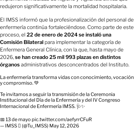
redujeron significativamente la mortalidad hospitalaria.
El IMSS informó que la profesionalización del personal de
enfermería continúa fortaleciéndose. Como parte de este
proceso, el
22 de enero de 2024 se instaló una
Comisión Bilateral
para implementar la categoría de
Enfermera General Clínica, con la que, hasta mayo de
2026,
se han creado 25 mil 993 plazas en distintos
órganos
administrativos desconcentrados del Instituto.
La enfermería transforma vidas con conocimiento, vocación
y compromiso. 💚
Te invitamos a seguir la transmisión de la Ceremonia
Institucional del Día de la Enfermería y del IV Congreso
Internacional de Enfermería IMSS. 🩺✨
📅 13 de mayo
pic.twitter.com/aefyrrCFuR
— IMSS  (@Tu_IMSS)
May 12, 2026