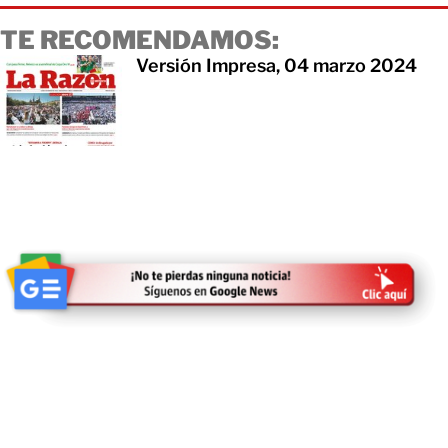
TE RECOMENDAMOS:
Versión Impresa, 04 marzo 2024