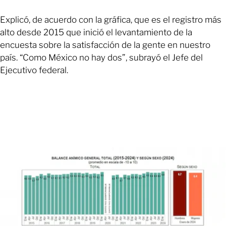
Explicó, de acuerdo con la gráfica, que es el registro más
alto desde 2015 que inició el levantamiento de la
encuesta sobre la satisfacción de la gente en nuestro
país. “Como México no hay dos”, subrayó el Jefe del
Ejecutivo federal.