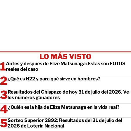
LO MÁS VISTO
Antes y después de Elize Matsunaga: Estas son FOTOS
reales del caso
¿Qué es H22 y para qué sirve en hombres?
Resultados del Chispazo de hoy 31 de julio del 2026. Ve
los números ganadores
¿Quién es la hija de Elize Matsunaga en la vida real?
Sorteo Superior 2892: Resultados del 31 de julio del
2026 de Lotería Nacional