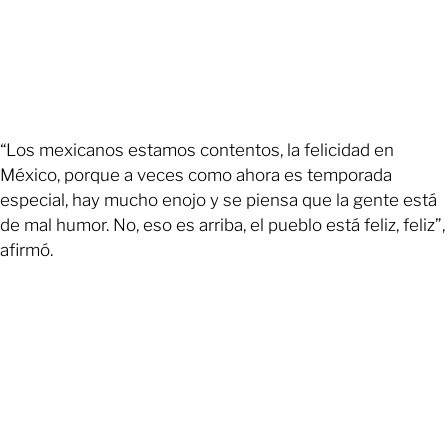
“Los mexicanos estamos contentos, la felicidad en
México, porque a veces como ahora es temporada
especial, hay mucho enojo y se piensa que la gente está
de mal humor. No, eso es arriba, el pueblo está feliz, feliz”,
afirmó.