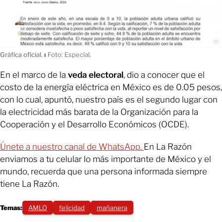
Gráfica oficial.
ı
Foto: Especial.
En el marco de la
veda electoral
, dio a conocer que el
costo de la energía eléctrica en México es de 0.05 pesos,
con lo cual, apuntó, nuestro país es el segundo lugar con
la electricidad más barata de la Organización para la
Cooperación y el Desarrollo Económicos (OCDE).
Únete a nuestro canal de WhatsApp.
En La Razón
enviamos a tu celular lo más importante de México y el
mundo, recuerda que una persona informada siempre
tiene La Razón.
Temas:
AMLO
felicidad
mañanera