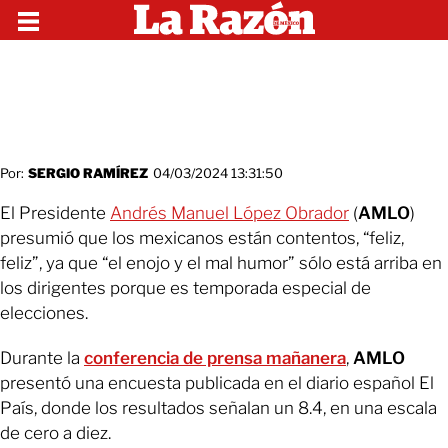
Por:
SERGIO RAMÍREZ
04/03/2024 13:31:50
El Presidente
Andrés Manuel López Obrador
(
AMLO
)
presumió que los mexicanos están contentos, “feliz,
feliz”, ya que “el enojo y el mal humor” sólo está arriba en
los dirigentes porque es temporada especial de
elecciones.
Durante la
conferencia de prensa mañanera
,
AMLO
presentó una encuesta publicada en el diario español El
País, donde los resultados señalan un 8.4, en una escala
de cero a diez.