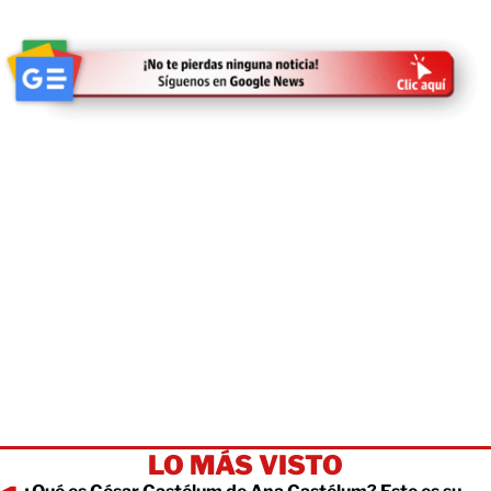
LO MÁS VISTO