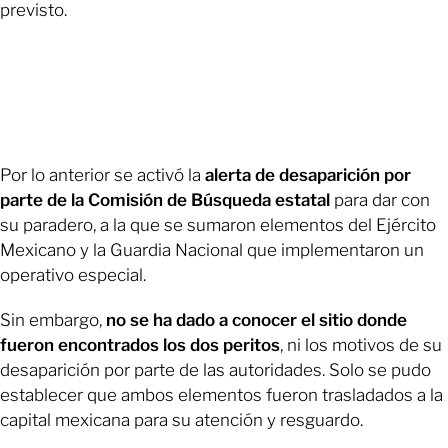
previsto.
Por lo anterior se activó la
alerta de desaparición por
parte de la Comisión de Búsqueda estatal
para dar con
su paradero, a la que se sumaron elementos del Ejército
Mexicano y la Guardia Nacional que implementaron un
operativo especial.
Sin embargo,
no se ha dado a conocer el sitio donde
fueron encontrados los dos peritos
, ni los motivos de su
desaparición por parte de las autoridades. Solo se pudo
establecer que ambos elementos fueron trasladados a la
capital mexicana para su atención y resguardo.