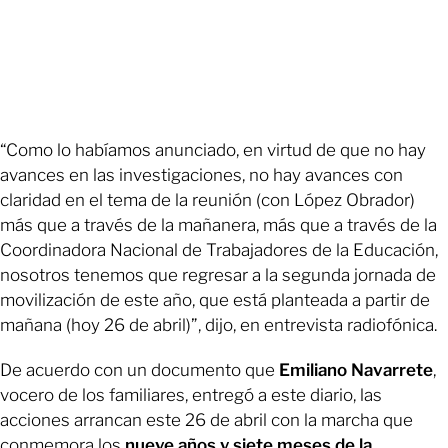
“Como lo habíamos anunciado, en virtud de que no hay
avances en las investigaciones, no hay avances con
claridad en el tema de la reunión (con López Obrador)
más que a través de la mañanera, más que a través de la
Coordinadora Nacional de Trabajadores de la Educación,
nosotros tenemos que regresar a la segunda jornada de
movilización de este año, que está planteada a partir de
mañana (hoy 26 de abril)”, dijo, en entrevista radiofónica.
De acuerdo con un documento que
Emiliano Navarrete
,
vocero de los familiares, entregó a este diario, las
acciones arrancan este 26 de abril con la marcha que
conmemora los
nueve años y siete meses de la