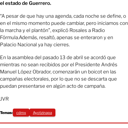
el estado de Guerrero.
“A pesar de que hay una agenda, cada noche se define, o
en el mismo momento puede cambiar, pero iniciamos con
la marcha y el plantón”, explicó Rosales a Radio
Fórmula.Además, resaltó, apenas se enteraron y en
Palacio Nacional ya hay cierres.
En la asamblea del pasado 13 de abril se acordó que
mientras no sean recibidos por el Presidente Andrés
Manuel López Obrador, comenzarán un boicot en las
campañas electorales, por lo que no se descarta que
puedan presentarse en algún acto de campaña.
JVR
Temas:
cdmx
Ayotzinapa