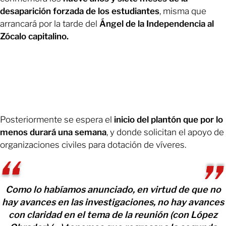
desaparición forzada de los estudiantes
, misma que
arrancará por la tarde del
Ángel de la Independencia al
Zócalo capitalino.
Posteriormente se espera el
inicio del plantón que por lo
menos durará una semana
, y donde solicitan el apoyo de
organizaciones civiles para dotación de víveres.
Como lo habíamos anunciado, en virtud de que no
hay avances en las investigaciones, no hay avances
con claridad en el tema de la reunión (con López