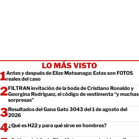
LO MÁS VISTO
Antes y después de Elize Matsunaga: Estas son FOTOS
reales del caso
FILTRAN invitación de la boda de Cristiano Ronaldo y
Georgina Rodríguez, el código de vestimenta “y muchas
sorpresas”
Resultados del Gana Gato 3043 del 1 de agosto del
2026
¿Qué es H22 y para qué sirve en hombres?