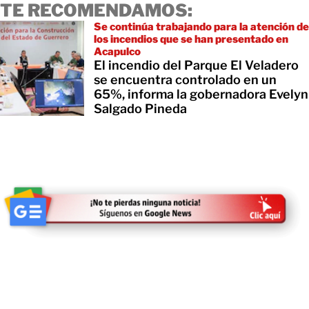
TE RECOMENDAMOS:
Se continúa trabajando para la atención de
los incendios que se han presentado en
Acapulco
El incendio del Parque El Veladero
se encuentra controlado en un
65%, informa la gobernadora Evelyn
Salgado Pineda