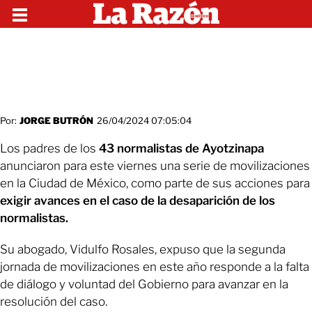
Por:
JORGE BUTRÓN
26/04/2024 07:05:04
Los padres de los
43 normalistas de Ayotzinapa
anunciaron para este viernes una serie de movilizaciones
en la Ciudad de México, como parte de sus acciones para
exigir avances en el caso de la desaparición de los
normalistas.
Su abogado, Vidulfo Rosales, expuso que la segunda
jornada de movilizaciones en este año responde a la falta
de diálogo y voluntad del Gobierno para avanzar en la
resolución del caso.