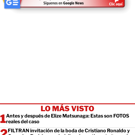
LO MÁS VISTO
Antes y después de Elize Matsunaga: Estas son FOTOS
reales del caso
FILTRAN invitación de la boda de Cristiano Ronaldo y