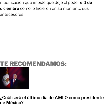
modificación que impide que deje el poder
el 1 de
diciembre
como lo hicieron en su momento sus
antecesores.
TE RECOMENDAMOS:
¿Cuál será el último día de AMLO como presidente
de México?