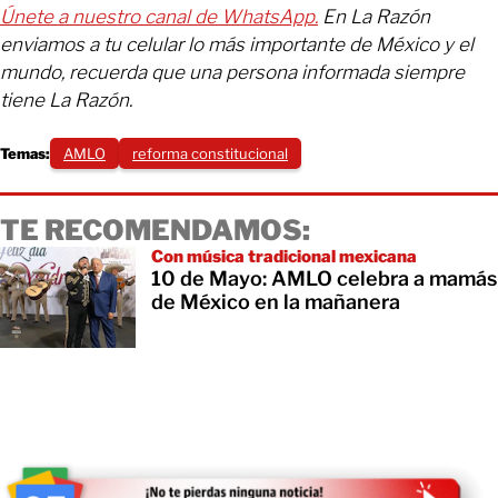
Únete a nuestro canal de WhatsApp.
En La Razón
enviamos a tu celular lo más importante de México y el
mundo, recuerda que una persona informada siempre
tiene La Razón.
Temas:
AMLO
reforma constitucional
TE RECOMENDAMOS:
Con música tradicional mexicana
10 de Mayo: AMLO celebra a mamás
de México en la mañanera