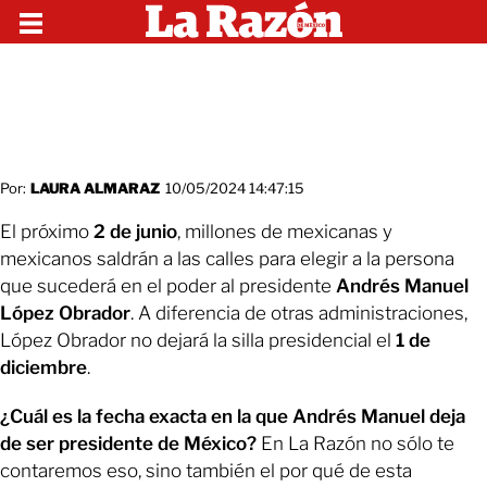
Por:
LAURA ALMARAZ
10/05/2024 14:47:15
El próximo
2 de junio
, millones de mexicanas y
mexicanos saldrán a las calles para elegir a la persona
que sucederá en el poder al presidente
Andrés Manuel
López Obrador
. A diferencia de otras administraciones,
López Obrador no dejará la silla presidencial el
1 de
diciembre
.
¿Cuál es la fecha exacta en la que Andrés Manuel deja
de ser presidente de México?
En La Razón no sólo te
contaremos eso, sino también el por qué de esta