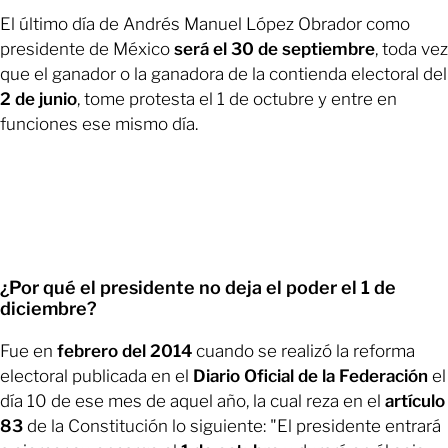
El último día de Andrés Manuel López Obrador como
presidente de México
será el 30 de septiembre
, toda vez
que el ganador o la ganadora de la contienda electoral del
2 de junio
, tome protesta el 1 de octubre y entre en
funciones ese mismo día.
¿Por qué el presidente no deja el poder el 1 de
diciembre?
Fue en
febrero del 2014
cuando se realizó la reforma
electoral publicada en el
Diario Oficial de la Federación
el
día 10 de ese mes de aquel año, la cual reza en el
artículo
83
de la Constitución lo siguiente: "El presidente entrará