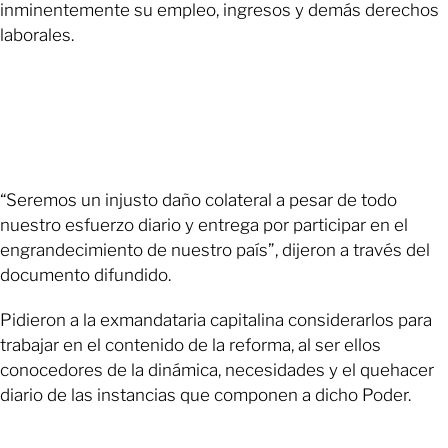
inminentemente su empleo, ingresos y demás derechos
laborales.
“Seremos un injusto daño colateral a pesar de todo
nuestro esfuerzo diario y entrega por participar en el
engrandecimiento de nuestro país”, dijeron a través del
documento difundido.
Pidieron a la exmandataria capitalina considerarlos para
trabajar en el contenido de la reforma, al ser ellos
conocedores de la dinámica, necesidades y el quehacer
diario de las instancias que componen a dicho Poder.