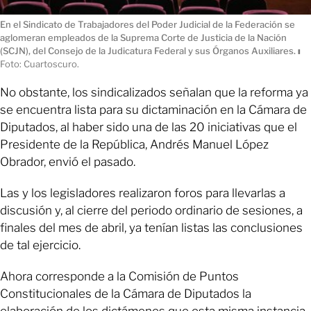
En el Sindicato de Trabajadores del Poder Judicial de la Federación se
aglomeran empleados de la Suprema Corte de Justicia de la Nación
(SCJN), del Consejo de la Judicatura Federal y sus Órganos Auxiliares.
ı
Foto: Cuartoscuro.
No obstante, los sindicalizados señalan que la reforma ya
se encuentra lista para su dictaminación en la Cámara de
Diputados, al haber sido una de las 20 iniciativas que el
Presidente de la República, Andrés Manuel López
Obrador, envió el pasado.
Las y los legisladores realizaron foros para llevarlas a
discusión y, al cierre del periodo ordinario de sesiones, a
finales del mes de abril, ya tenían listas las conclusiones
de tal ejercicio.
Ahora corresponde a la Comisión de Puntos
Constitucionales de la Cámara de Diputados la