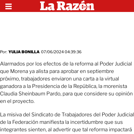
Por:
YULIA BONILLA
07/06/2024 04:39:36
Alarmados por los efectos de la reforma al Poder Judicial
que Morena ya alista para aprobar en septiembre
próximo, trabajadores enviaron una carta a la virtual
ganadora a la Presidencia de la República, la morenista
Claudia Sheinbaum Pardo, para que considere su opinión
en el proyecto.
La misiva del Sindicato de Trabajadores del Poder Judicial
de la Federación manifiesta la incertidumbre que sus
integrantes sienten, al advertir que tal reforma impactará