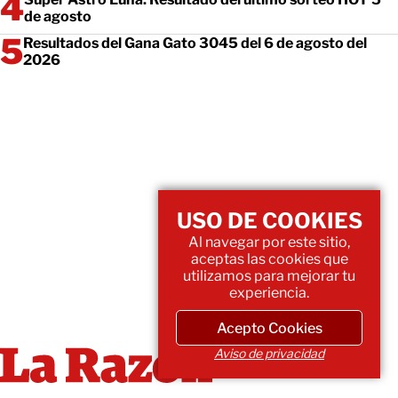
de agosto
Resultados del Gana Gato 3045 del 6 de agosto del
2026
USO DE COOKIES
Al navegar por este sitio,
aceptas las cookies que
utilizamos para mejorar tu
experiencia.
Acepto Cookies
Aviso de privacidad