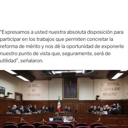
“Expresamos a usted nuestra absoluta disposición para
participar en los trabajos que permiten concretar la
reforma de mérito y nos dé la oportunidad de exponerle
nuestro punto de vista que, seguramente, será de
utilidad”, señalaron.