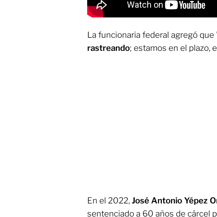
La funcionaria federal agregó que 
rastreando
; estamos en el plazo, 
En el 2022,
José Antonio Yépez Ort
sentenciado a 60 años de cárcel 