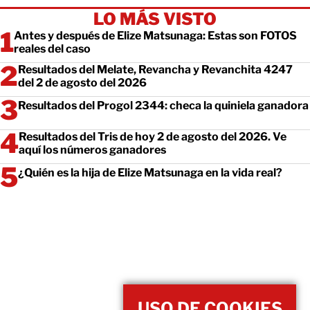
LO MÁS VISTO
Antes y después de Elize Matsunaga: Estas son FOTOS
reales del caso
Resultados del Melate, Revancha y Revanchita 4247
del 2 de agosto del 2026
Resultados del Progol 2344: checa la quiniela ganadora
Resultados del Tris de hoy 2 de agosto del 2026. Ve
aquí los números ganadores
¿Quién es la hija de Elize Matsunaga en la vida real?
USO DE COOKIES