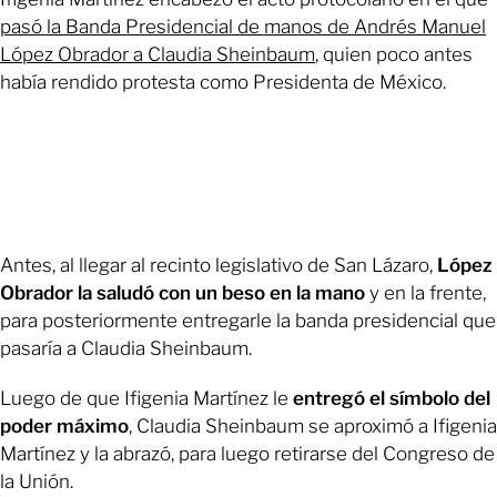
pasó la Banda Presidencial de manos de Andrés Manuel
López Obrador a Claudia Sheinbaum
, quien poco antes
había rendido protesta como Presidenta de México.
Antes, al llegar al recinto legislativo de San Lázaro,
López
Obrador la saludó con un beso en la mano
y en la frente,
para posteriormente entregarle la banda presidencial que
pasaría a Claudia Sheinbaum.
Luego de que Ifigenia Martínez le
entregó el símbolo del
poder máximo
, Claudia Sheinbaum se aproximó a Ifigenia
Martínez y la abrazó, para luego retirarse del Congreso de
la Unión.