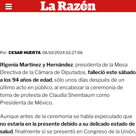
Por:
CESAR HUERTA
06/10/2024 02:27:06
Ifigenia Martínez y Hernández
, presidenta de la Mesa
Directiva de la Cámara de Diputados,
falleció este sábado
a los 94 años de edad
, sólo unos días después de un
último acto en público, al encabezar la ceremonia de
toma de protesta de Claudia Sheinbaum como
Presidenta de México.
Aunque antes de la ceremonia se había especulado que
no estaría en la presente debido a su delicado estado de
salud
, finalmente sí se presentó en Congreso de la Unión,