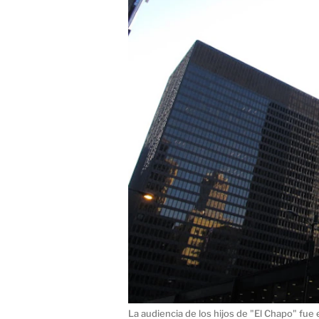
La audiencia de los hijos de "El Chapo" fue