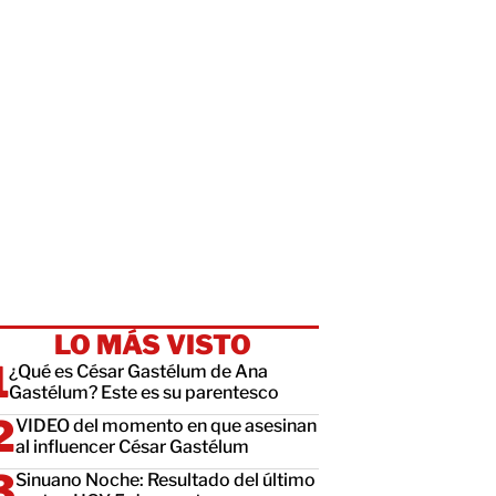
LO MÁS VISTO
¿Qué es César Gastélum de Ana
Gastélum? Este es su parentesco
VIDEO del momento en que asesinan
al influencer César Gastélum
Sinuano Noche: Resultado del último