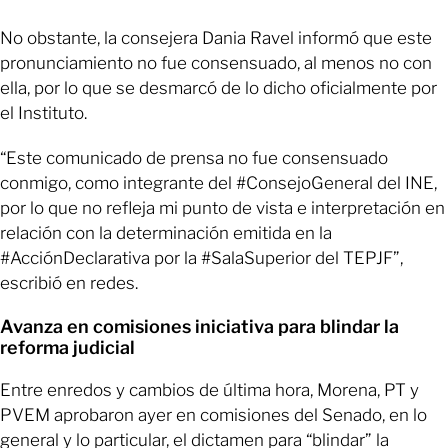
No obstante, la consejera Dania Ravel informó que este
pronunciamiento no fue consensuado, al menos no con
ella, por lo que se desmarcó de lo dicho oficialmente por
el Instituto.
“Este comunicado de prensa no fue consensuado
conmigo, como integrante del #ConsejoGeneral del INE,
por lo que no refleja mi punto de vista e interpretación en
relación con la determinación emitida en la
#AcciónDeclarativa por la #SalaSuperior del TEPJF”,
escribió en redes.
Avanza en comisiones iniciativa para blindar la
reforma judicial
Entre enredos y cambios de última hora, Morena, PT y
PVEM aprobaron ayer en comisiones del Senado, en lo
general y lo particular, el dictamen para “blindar” la