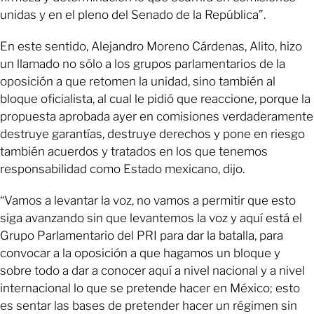
unidas y en el pleno del Senado de la República”.
En este sentido, Alejandro Moreno Cárdenas, Alito, hizo
un llamado no sólo a los grupos parlamentarios de la
oposición a que retomen la unidad, sino también al
bloque oficialista, al cual le pidió que reaccione, porque la
propuesta aprobada ayer en comisiones verdaderamente
destruye garantías, destruye derechos y pone en riesgo
también acuerdos y tratados en los que tenemos
responsabilidad como Estado mexicano, dijo.
“Vamos a levantar la voz, no vamos a permitir que esto
siga avanzando sin que levantemos la voz y aquí está el
Grupo Parlamentario del PRI para dar la batalla, para
convocar a la oposición a que hagamos un bloque y
sobre todo a dar a conocer aquí a nivel nacional y a nivel
internacional lo que se pretende hacer en México; esto
es sentar las bases de pretender hacer un régimen sin