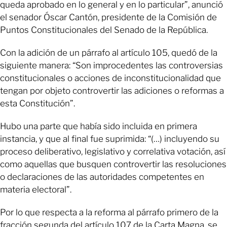
queda aprobado en lo general y en lo particular”, anunció
el senador Óscar Cantón, presidente de la Comisión de
Puntos Constitucionales del Senado de la República.
Con la adición de un párrafo al artículo 105, quedó de la
siguiente manera: “Son improcedentes las controversias
constitucionales o acciones de inconstitucionalidad que
tengan por objeto controvertir las adiciones o reformas a
esta Constitución”.
Hubo una parte que había sido incluida en primera
instancia, y que al final fue suprimida: “(…) incluyendo su
proceso deliberativo, legislativo y correlativa votación, así
como aquellas que busquen controvertir las resoluciones
o declaraciones de las autoridades competentes en
materia electoral”.
Por lo que respecta a la reforma al párrafo primero de la
fracción segunda del artículo 107 de la Carta Magna, se