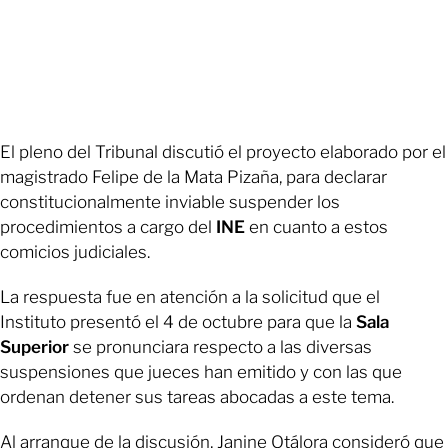
El pleno del Tribunal discutió el proyecto elaborado por el
magistrado Felipe de la Mata Pizaña, para declarar
constitucionalmente inviable suspender los
procedimientos a cargo del
INE
en cuanto a estos
comicios judiciales.
La respuesta fue en atención a la solicitud que el
Instituto presentó el 4 de octubre para que la
Sala
Superior
se pronunciara respecto a las diversas
suspensiones que jueces han emitido y con las que
ordenan detener sus tareas abocadas a este tema.
Al arranque de la discusión, Janine Otálora consideró que