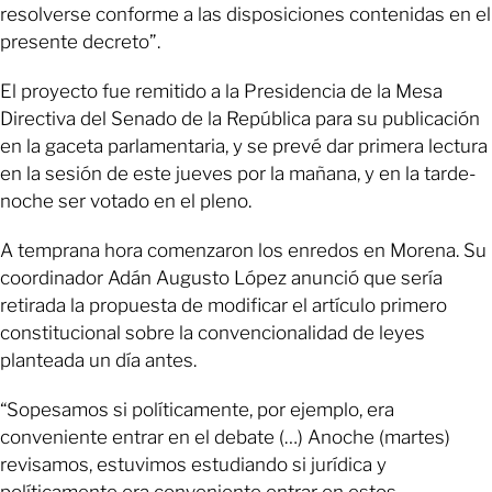
resolverse conforme a las disposiciones contenidas en el
presente decreto”.
El proyecto fue remitido a la Presidencia de la Mesa
Directiva del Senado de la República para su publicación
en la gaceta parlamentaria, y se prevé dar primera lectura
en la sesión de este jueves por la mañana, y en la tarde-
noche ser votado en el pleno.
A temprana hora comenzaron los enredos en Morena. Su
coordinador Adán Augusto López anunció que sería
retirada la propuesta de modificar el artículo primero
constitucional sobre la convencionalidad de leyes
planteada un día antes.
“Sopesamos si políticamente, por ejemplo, era
conveniente entrar en el debate (…) Anoche (martes)
revisamos, estuvimos estudiando si jurídica y
políticamente era conveniente entrar en estos