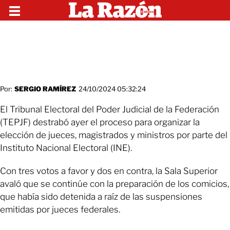
Por:
SERGIO RAMÍREZ
24/10/2024 05:32:24
El Tribunal Electoral del Poder Judicial de la Federación
(TEPJF) destrabó ayer el proceso para organizar la
elección de jueces, magistrados y ministros por parte del
Instituto Nacional Electoral (INE).
Con tres votos a favor y dos en contra, la Sala Superior
avaló que se continúe con la preparación de los comicios,
que había sido detenida a raíz de las suspensiones
emitidas por jueces federales.