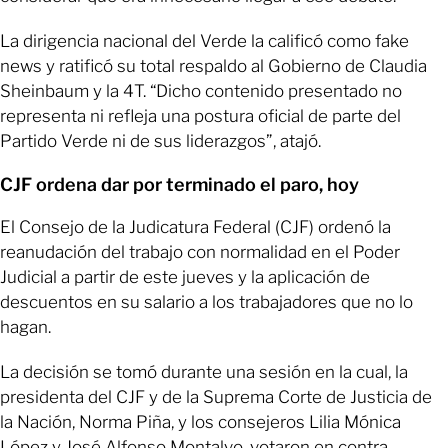
La dirigencia nacional del Verde la calificó como fake
news y ratificó su total respaldo al Gobierno de Claudia
Sheinbaum y la 4T. “Dicho contenido presentado no
representa ni refleja una postura oficial de parte del
Partido Verde ni de sus liderazgos”, atajó.
CJF ordena dar por terminado el paro, hoy
El Consejo de la Judicatura Federal (CJF) ordenó la
reanudación del trabajo con normalidad en el Poder
Judicial a partir de este jueves y la aplicación de
descuentos en su salario a los trabajadores que no lo
hagan.
La decisión se tomó durante una sesión en la cual, la
presidenta del CJF y de la Suprema Corte de Justicia de
la Nación, Norma Piña, y los consejeros Lilia Mónica
López y José Alfonso Montalvo, votaron en contra.