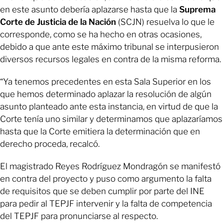
en este asunto debería aplazarse hasta que la
Suprema
Corte de Justicia de la Nación
(SCJN) resuelva lo que le
corresponde, como se ha hecho en otras ocasiones,
debido a que ante este máximo tribunal se interpusieron
diversos recursos legales en contra de la misma reforma.
“Ya tenemos precedentes en esta Sala Superior en los
que hemos determinado aplazar la resolución de algún
asunto planteado ante esta instancia, en virtud de que la
Corte tenía uno similar y determinamos que aplazaríamos
hasta que la Corte emitiera la determinación que en
derecho proceda, recalcó.
El magistrado Reyes Rodríguez Mondragón se manifestó
en contra del proyecto y puso como argumento la falta
de requisitos que se deben cumplir por parte del INE
para pedir al TEPJF intervenir y la falta de competencia
del TEPJF para pronunciarse al respecto.