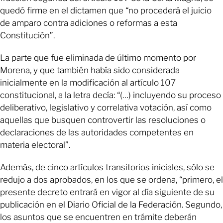
quedó firme en el dictamen que “no procederá el juicio
de amparo contra adiciones o reformas a esta
Constitución”.
La parte que fue eliminada de último momento por
Morena, y que también había sido considerada
inicialmente en la modificación al artículo 107
constitucional, a la letra decía: “(…) incluyendo su proceso
deliberativo, legislativo y correlativa votación, así como
aquellas que busquen controvertir las resoluciones o
declaraciones de las autoridades competentes en
materia electoral”.
Además, de cinco artículos transitorios iniciales, sólo se
redujo a dos aprobados, en los que se ordena, “primero, el
presente decreto entrará en vigor al día siguiente de su
publicación en el Diario Oficial de la Federación. Segundo,
los asuntos que se encuentren en trámite deberán