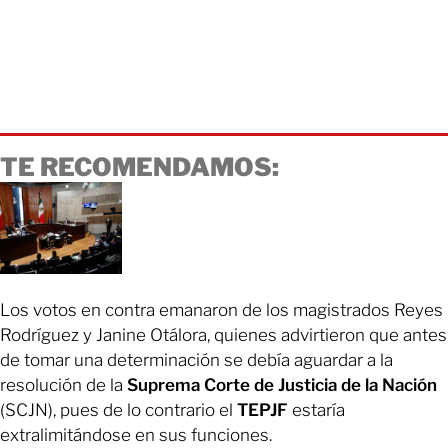
TE RECOMENDAMOS:
Los votos en contra emanaron de los magistrados Reyes
Rodríguez y Janine Otálora, quienes advirtieron que antes
de tomar una determinación se debía aguardar a la
resolución de la
Suprema Corte de Justicia de la Nación
(SCJN), pues de lo contrario el
TEPJF
estaría
extralimitándose en sus funciones.