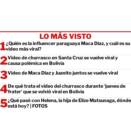
LO MÁS VISTO
¿Quién es la influencer paraguaya Maca Díaz, y cuál es su
video más viral?
Video de churrasco en Santa Cruz se vuelve viral y
causa polémica en Bolivia
Video de Maca Díaz y Juanito juntos se vuelve viral
De qué trata el video del churrasco durante ‘jueves de
frater’ que se volvió viral en Bolivia
¿Qué pasó con Helena, la hija de Elize Matsunaga, dónde
está hoy? | FOTOS