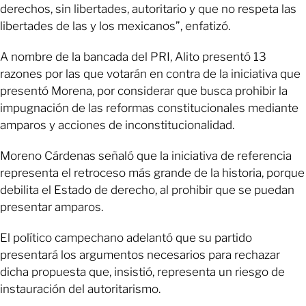
derechos, sin libertades, autoritario y que no respeta las
libertades de las y los mexicanos”, enfatizó.
A nombre de la bancada del PRI, Alito presentó 13
razones por las que votarán en contra de la iniciativa que
presentó Morena, por considerar que busca prohibir la
impugnación de las reformas constitucionales mediante
amparos y acciones de inconstitucionalidad.
Moreno Cárdenas señaló que la iniciativa de referencia
representa el retroceso más grande de la historia, porque
debilita el Estado de derecho, al prohibir que se puedan
presentar amparos.
El político campechano adelantó que su partido
presentará los argumentos necesarios para rechazar
dicha propuesta que, insistió, representa un riesgo de
instauración del autoritarismo.