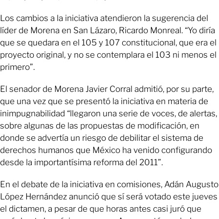
Los cambios a la iniciativa atendieron la sugerencia del
líder de Morena en San Lázaro, Ricardo Monreal. “Yo diría
que se quedara en el 105 y 107 constitucional, que era el
proyecto original, y no se contemplara el 103 ni menos el
primero”.
El senador de Morena Javier Corral admitió, por su parte,
que una vez que se presentó la iniciativa en materia de
inimpugnabilidad “llegaron una serie de voces, de alertas,
sobre algunas de las propuestas de modificación, en
donde se advertía un riesgo de debilitar el sistema de
derechos humanos que México ha venido configurando
desde la importantísima reforma del 2011”.
En el debate de la iniciativa en comisiones, Adán Augusto
López Hernández anunció que sí será votado este jueves
el dictamen, a pesar de que horas antes casi juró que