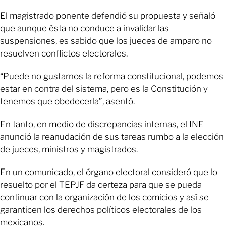
El magistrado ponente defendió su propuesta y señaló
que aunque ésta no conduce a invalidar las
suspensiones, es sabido que los jueces de amparo no
resuelven conflictos electorales.
“Puede no gustarnos la reforma constitucional, podemos
estar en contra del sistema, pero es la Constitución y
tenemos que obedecerla”, asentó.
En tanto, en medio de discrepancias internas, el INE
anunció la reanudación de sus tareas rumbo a la elección
de jueces, ministros y magistrados.
En un comunicado, el órgano electoral consideró que lo
resuelto por el TEPJF da certeza para que se pueda
continuar con la organización de los comicios y así se
garanticen los derechos políticos electorales de los
mexicanos.