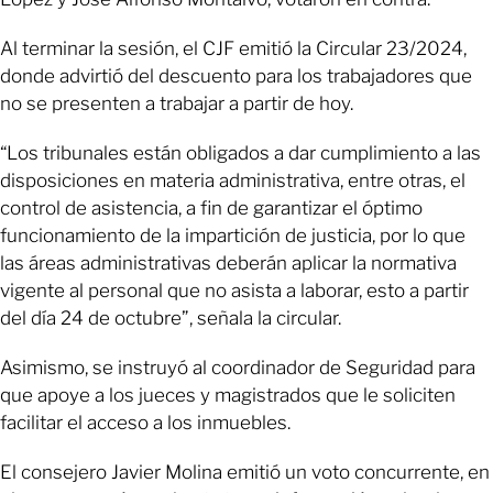
Al terminar la sesión, el CJF emitió la Circular 23/2024,
donde advirtió del descuento para los trabajadores que
no se presenten a trabajar a partir de hoy.
“Los tribunales están obligados a dar cumplimiento a las
disposiciones en materia administrativa, entre otras, el
control de asistencia, a fin de garantizar el óptimo
funcionamiento de la impartición de justicia, por lo que
las áreas administrativas deberán aplicar la normativa
vigente al personal que no asista a laborar, esto a partir
del día 24 de octubre”, señala la circular.
Asimismo, se instruyó al coordinador de Seguridad para
que apoye a los jueces y magistrados que le soliciten
facilitar el acceso a los inmuebles.
El consejero Javier Molina emitió un voto concurrente, en