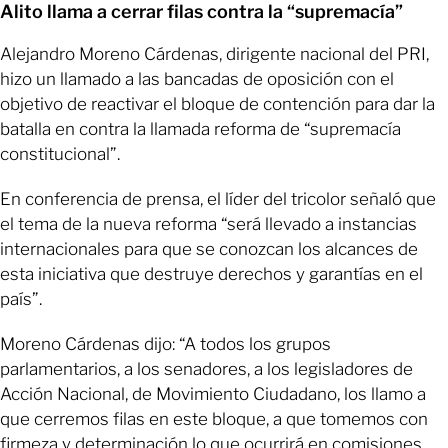
Alito llama a cerrar filas contra la “supremacía”
Alejandro Moreno Cárdenas, dirigente nacional del PRI,
hizo un llamado a las bancadas de oposición con el
objetivo de reactivar el bloque de contención para dar la
batalla en contra la llamada reforma de “supremacía
constitucional”.
En conferencia de prensa, el líder del tricolor señaló que
el tema de la nueva reforma “será llevado a instancias
internacionales para que se conozcan los alcances de
esta iniciativa que destruye derechos y garantías en el
país”.
Moreno Cárdenas dijo: “A todos los grupos
parlamentarios, a los senadores, a los legisladores de
Acción Nacional, de Movimiento Ciudadano, los llamo a
que cerremos filas en este bloque, a que tomemos con
firmeza y determinación lo que ocurrirá en comisiones