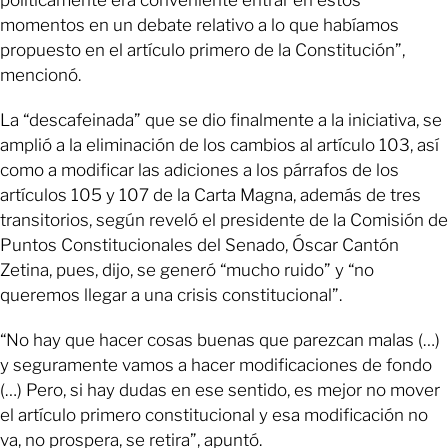
momentos en un debate relativo a lo que habíamos
propuesto en el artículo primero de la Constitución”,
mencionó.
La “descafeinada” que se dio finalmente a la iniciativa, se
amplió a la eliminación de los cambios al artículo 103, así
como a modificar las adiciones a los párrafos de los
artículos 105 y 107 de la Carta Magna, además de tres
transitorios, según reveló el presidente de la Comisión de
Puntos Constitucionales del Senado, Óscar Cantón
Zetina, pues, dijo, se generó “mucho ruido” y “no
queremos llegar a una crisis constitucional”.
“No hay que hacer cosas buenas que parezcan malas (…)
y seguramente vamos a hacer modificaciones de fondo
(…) Pero, si hay dudas en ese sentido, es mejor no mover
el artículo primero constitucional y esa modificación no
va, no prospera, se retira”, apuntó.