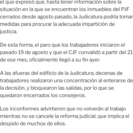
el que expresó que, hasta tener información sobre la
situación en la que se encuentran los inmuebles del PJF
cerrados desde agosto pasado, la Judicatura podría tomar
medidas para procurar la adecuada impartición de
justicia.
De esta forma, el paro que los trabajadores iniciaron el
pasado 19 de agosto y que el CJF convalidó a partir del 21
de ese mes, oficialmente llegó a su fin ayer.
A las afueras del edificio de la Judicatura, decenas de
trabajadores realizaron una concentración al enterarse de
la decisión, y bloquearon las salidas, por lo que se
quedaron encerrados los consejeros.
Los inconformes advirtieron que no volverán al trabajo
mientras no se cancele la reforma judicial, que implica el
despido de muchos de ellos.