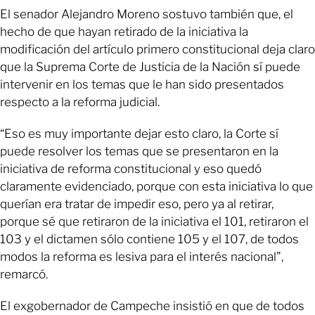
El senador Alejandro Moreno sostuvo también que, el
hecho de que hayan retirado de la iniciativa la
modificación del artículo primero constitucional deja claro
que la Suprema Corte de Justicia de la Nación sí puede
intervenir en los temas que le han sido presentados
respecto a la reforma judicial.
“Eso es muy importante dejar esto claro, la Corte sí
puede resolver los temas que se presentaron en la
iniciativa de reforma constitucional y eso quedó
claramente evidenciado, porque con esta iniciativa lo que
querían era tratar de impedir eso, pero ya al retirar,
porque sé que retiraron de la iniciativa el 101, retiraron el
103 y el dictamen sólo contiene 105 y el 107, de todos
modos la reforma es lesiva para el interés nacional”,
remarcó.
El exgobernador de Campeche insistió en que de todos