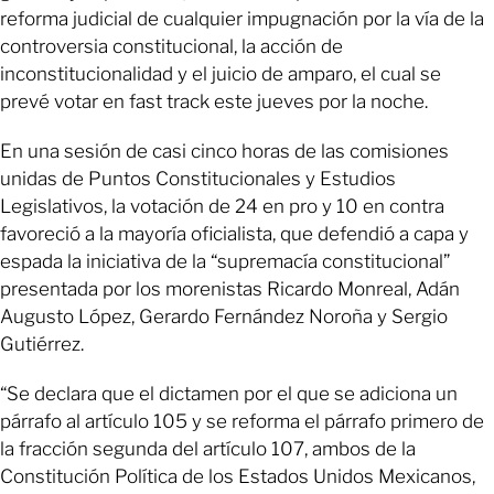
reforma judicial de cualquier impugnación por la vía de la
controversia constitucional, la acción de
inconstitucionalidad y el juicio de amparo, el cual se
prevé votar en fast track este jueves por la noche.
En una sesión de casi cinco horas de las comisiones
unidas de Puntos Constitucionales y Estudios
Legislativos, la votación de 24 en pro y 10 en contra
favoreció a la mayoría oficialista, que defendió a capa y
espada la iniciativa de la “supremacía constitucional”
presentada por los morenistas Ricardo Monreal, Adán
Augusto López, Gerardo Fernández Noroña y Sergio
Gutiérrez.
“Se declara que el dictamen por el que se adiciona un
párrafo al artículo 105 y se reforma el párrafo primero de
la fracción segunda del artículo 107, ambos de la
Constitución Política de los Estados Unidos Mexicanos,