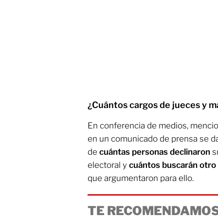
¿Cuántos cargos de jueces y m
En conferencia de medios, mencio
en un comunicado de prensa se d
de
cuántas personas declinaron
s
electoral y
cuántos buscarán otro
que argumentaron para ello.
TE RECOMENDAMOS