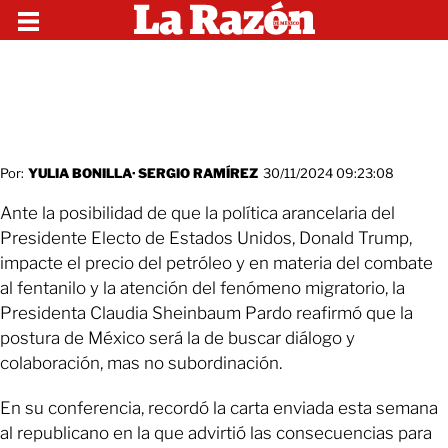
Por:
YULIA BONILLA
·
SERGIO RAMÍREZ
30/11/2024 09:23:08
Ante la posibilidad de que la política arancelaria del
Presidente Electo de Estados Unidos, Donald Trump,
impacte el precio del petróleo y en materia del combate
al fentanilo y la atención del fenómeno migratorio, la
Presidenta Claudia Sheinbaum Pardo reafirmó que la
postura de México será la de buscar diálogo y
colaboración, mas no subordinación.
En su conferencia, recordó la carta enviada esta semana
al republicano en la que advirtió las consecuencias para