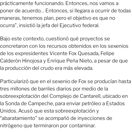
prácticamente funcionando. Entonces, nos vamos a
poner de acuerdo… Entonces, si llegara a ocurrir de todas
maneras, tenemos plan, pero el objetivo es que no
ocurra”, insistió la jefa del Ejecutivo federal.
Bajo este contexto, cuestionó qué proyectos se
concretaron con los recursos obtenidos en los sexenios
de los expresidentes Vicente Fox Quesada, Felipe
Calderón Hinojosa y Enrique Peña Nieto, a pesar de que
la producción del crudo era más elevada.
Particularizó que en el sexenio de Fox se producían hasta
tres millones de barriles diarios por medio de la
sobreexplotación del Complejo de Cantarell, ubicado en
la Sonda de Campeche, para enviar petróleo a Estados
Unidos. Acusó que esta sobreexplotación y
“abaratamiento” se acompañó de inyecciones de
nitrógeno que terminaron por contaminar.