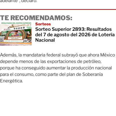
adelante”, declaró.
TE RECOMENDAMOS:
Sorteos
Sorteo Superior 2893: Resultados
del 7 de agosto del 2026 de Lotería
Nacional
Además, la mandataria federal subrayó que ahora México
depende menos de las exportaciones de petróleo,
porque ha conseguido aumentar la producción nacional
para el consumo, como parte del plan de Soberanía
Energética.