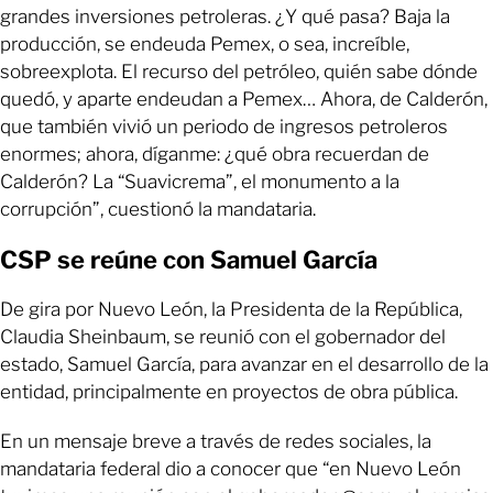
grandes inversiones petroleras. ¿Y qué pasa? Baja la
producción, se endeuda Pemex, o sea, increíble,
sobreexplota. El recurso del petróleo, quién sabe dónde
quedó, y aparte endeudan a Pemex… Ahora, de Calderón,
que también vivió un periodo de ingresos petroleros
enormes; ahora, díganme: ¿qué obra recuerdan de
Calderón? La “Suavicrema”, el monumento a la
corrupción”, cuestionó la mandataria.
CSP se reúne con Samuel García
De gira por Nuevo León, la Presidenta de la República,
Claudia Sheinbaum, se reunió con el gobernador del
estado, Samuel García, para avanzar en el desarrollo de la
entidad, principalmente en proyectos de obra pública.
En un mensaje breve a través de redes sociales, la
mandataria federal dio a conocer que “en Nuevo León