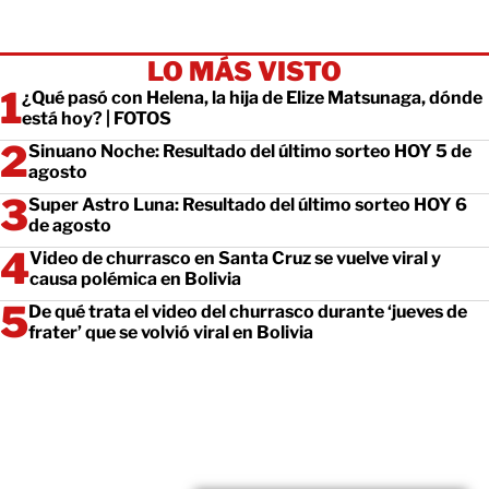
LO MÁS VISTO
¿Qué pasó con Helena, la hija de Elize Matsunaga, dónde
está hoy? | FOTOS
Sinuano Noche: Resultado del último sorteo HOY 5 de
agosto
Super Astro Luna: Resultado del último sorteo HOY 6
de agosto
Video de churrasco en Santa Cruz se vuelve viral y
causa polémica en Bolivia
De qué trata el video del churrasco durante ‘jueves de
frater’ que se volvió viral en Bolivia