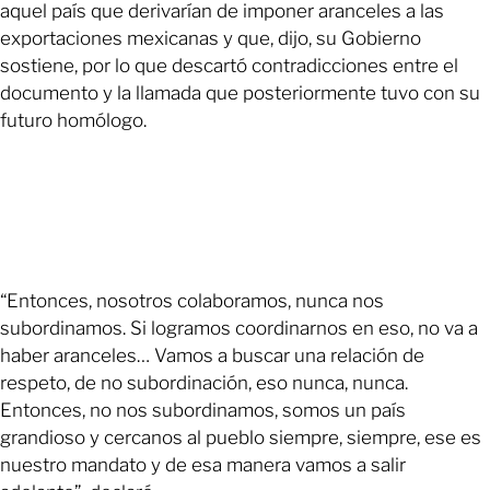
aquel país que derivarían de imponer aranceles a las
exportaciones mexicanas y que, dijo, su Gobierno
sostiene, por lo que descartó contradicciones entre el
documento y la llamada que posteriormente tuvo con su
futuro homólogo.
“Entonces, nosotros colaboramos, nunca nos
subordinamos. Si logramos coordinarnos en eso, no va a
haber aranceles… Vamos a buscar una relación de
respeto, de no subordinación, eso nunca, nunca.
Entonces, no nos subordinamos, somos un país
grandioso y cercanos al pueblo siempre, siempre, ese es
nuestro mandato y de esa manera vamos a salir