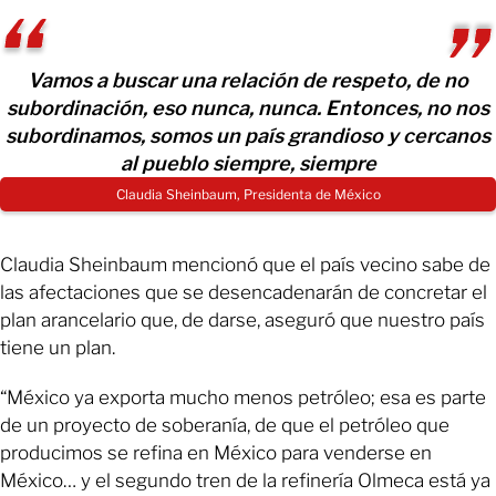
Vamos a buscar
una relación de respeto, de no
subordinación, eso nunca, nunca. Entonces, no nos
subordinamos, somos un país grandioso y cercanos
al pueblo siempre, siempre
Claudia Sheinbaum, Presidenta de México
Claudia Sheinbaum mencionó que el país vecino sabe de
las afectaciones que se desencadenarán de concretar el
plan arancelario que, de darse, aseguró que nuestro país
tiene un plan.
“México ya exporta mucho menos petróleo; esa es parte
de un proyecto de soberanía, de que el petróleo que
producimos se refina en México para venderse en
México… y el segundo tren de la refinería Olmeca está ya