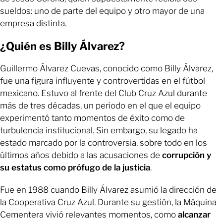
sueldos: uno de parte del equipo y otro mayor de una
empresa distinta.
¿Quién es Billy Álvarez?
Guillermo Álvarez Cuevas, conocido como Billy Álvarez,
fue una figura influyente y controvertidas en el fútbol
mexicano. Estuvo al frente del Club Cruz Azul durante
más de tres décadas, un periodo en el que el equipo
experimentó tanto momentos de éxito como de
turbulencia institucional. Sin embargo, su legado ha
estado marcado por la controversia, sobre todo en los
últimos años debido a las acusaciones de
corrupción y
su estatus como prófugo de la justicia
.
Fue en 1988 cuando Billy Álvarez asumió la dirección de
la Cooperativa Cruz Azul. Durante su gestión, la Máquina
Cementera vivió relevantes momentos, como
alcanzar