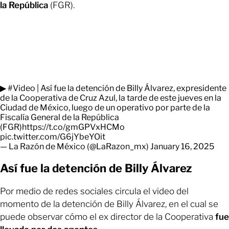
la República
(FGR).
▶
#Video
| Así fue la detención de Billy Álvarez, expresidente
de la Cooperativa de Cruz Azul, la tarde de este jueves en la
Ciudad de México, luego de un operativo por parte de la
Fiscalía General de la República
(FGR)
https://t.co/gmGPVxHCMo
pic.twitter.com/G6jYbeYOit
— La Razón de México (@LaRazon_mx)
January 16, 2025
Así fue la detención de Billy Álvarez
Por medio de redes sociales circula el video del
momento de la detención de Billy Álvarez, en el cual se
puede observar cómo el ex director de la Cooperativa
fue