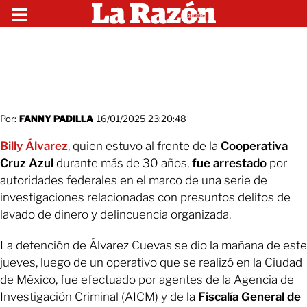
Por:
FANNY PADILLA
16/01/2025 23:20:48
Billy Álvarez
, quien estuvo al frente de la
Cooperativa
Cruz Azul
durante más de 30 años,
fue arrestado
por
autoridades federales en el marco de una serie de
investigaciones relacionadas con presuntos delitos de
lavado de dinero y delincuencia organizada.
La detención de Álvarez Cuevas se dio la mañana de este
jueves, luego de un operativo que se realizó en la Ciudad
de México, fue efectuado por agentes de la Agencia de
Investigación Criminal (AICM) y de la
Fiscalía General de