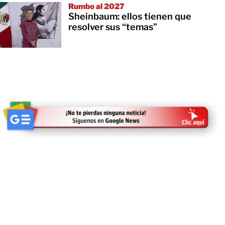
Rumbo al 2027
Sheinbaum: ellos tienen que
resolver sus “temas”