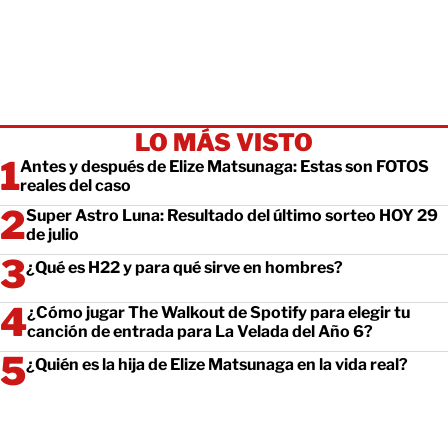
LO MÁS VISTO
Antes y después de Elize Matsunaga: Estas son FOTOS
reales del caso
Super Astro Luna: Resultado del último sorteo HOY 29
de julio
¿Qué es H22 y para qué sirve en hombres?
¿Cómo jugar The Walkout de Spotify para elegir tu
canción de entrada para La Velada del Año 6?
¿Quién es la hija de Elize Matsunaga en la vida real?