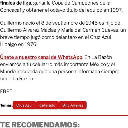
finales de liga
, ganar la Copa de Campeones de la
Concacaf y obtener el octavo título del equipo en 1997.
Guillermo nació el 8 de septiembre de 1945 es hijo de
Guillermo Álvarez Macías y María del Carmen Cuevas, un
breve tiempo jugó como delantero en el Cruz Azul
Hidalgo en 1976.
Únete a nuestro canal de WhatsApp
. En La Razón
enviamos a tu celular lo más importante México y el
Mundo, recuerda que una persona informada siempre
tiene La Razón.
FBPT
Temas:
Cruz Azul
detenido
Billy Álvarez
TE RECOMENDAMOS: