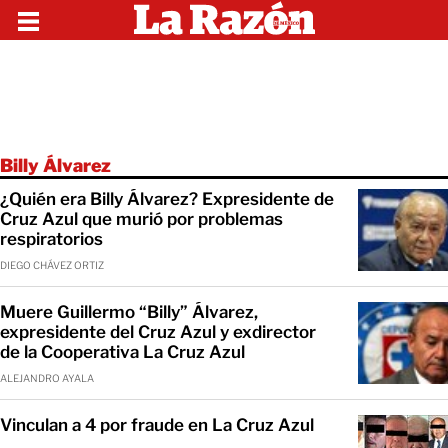
Billy Álvarez
¿Quién era Billy Álvarez? Expresidente de
Cruz Azul que murió por problemas
respiratorios
DIEGO CHÁVEZ ORTIZ
Muere Guillermo “Billy” Álvarez,
expresidente del Cruz Azul y exdirector
de la Cooperativa La Cruz Azul
ALEJANDRO AYALA
Vinculan a 4 por fraude en La Cruz Azul