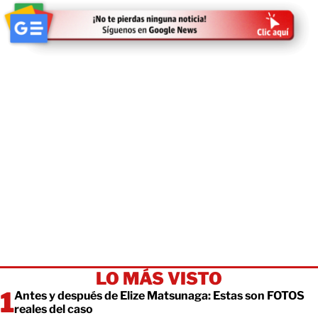
LO MÁS VISTO
Antes y después de Elize Matsunaga: Estas son FOTOS
reales del caso