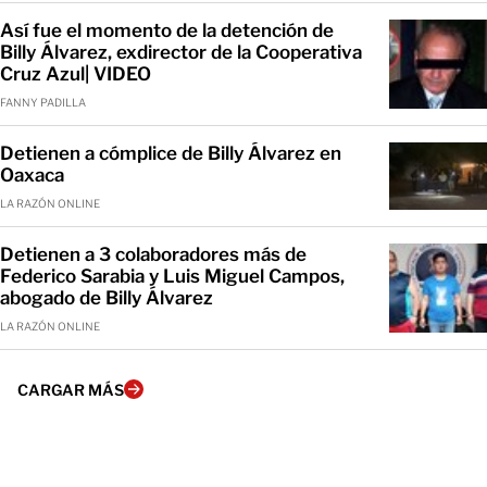
Así fue el momento de la detención de
Billy Álvarez, exdirector de la Cooperativa
Cruz Azul| VIDEO
FANNY PADILLA
Detienen a cómplice de Billy Álvarez en
Oaxaca
LA RAZÓN ONLINE
Detienen a 3 colaboradores más de
Federico Sarabia y Luis Miguel Campos,
abogado de Billy Álvarez
LA RAZÓN ONLINE
CARGAR MÁS