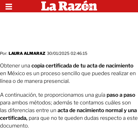
Por:
LAURA ALMARAZ
30/01/2025 02:46:15
Obtener una
copia certificada de tu acta de nacimiento
en México es un proceso sencillo que puedes realizar en
línea o de manera presencial.
A continuación, te proporcionamos una guía
paso a paso
para ambos métodos; además te contamos cuáles son
las diferencias entre un
acta de nacimiento normal y una
certificada,
para que no te queden dudas respecto a este
documento.