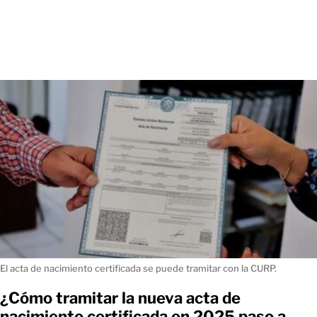
El acta de nacimiento certificada se puede tramitar con la CURP.
¿Cómo tramitar la nueva acta de
nacimiento certificada en 2025 paso a