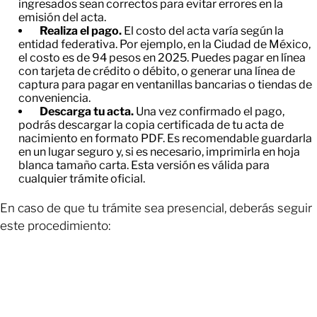
ingresados sean correctos para evitar errores en la
emisión del acta.
Realiza el pago.
El costo del acta varía según la
entidad federativa. Por ejemplo, en la Ciudad de México,
el costo es de 94 pesos en 2025. Puedes pagar en línea
con tarjeta de crédito o débito, o generar una línea de
captura para pagar en ventanillas bancarias o tiendas de
conveniencia.
Descarga tu acta.
Una vez confirmado el pago,
podrás descargar la copia certificada de tu acta de
nacimiento en formato PDF. Es recomendable guardarla
en un lugar seguro y, si es necesario, imprimirla en hoja
blanca tamaño carta. Esta versión es válida para
cualquier trámite oficial.
En caso de que tu trámite sea presencial, deberás seguir
este procedimiento: