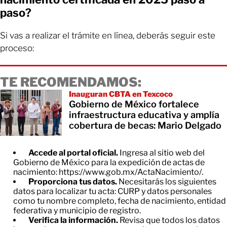
paso?
Si vas a realizar el trámite en línea, deberás seguir este
proceso:
TE RECOMENDAMOS:
Inauguran CBTA en Texcoco
Gobierno de México fortalece
infraestructura educativa y amplía
cobertura de becas: Mario Delgado
Accede al portal oficial.
Ingresa al sitio web del
Gobierno de México para la expedición de actas de
nacimiento: https://www.gob.mx/ActaNacimiento/.
Proporciona tus datos.
Necesitarás los siguientes
datos para localizar tu acta: CURP y datos personales
como tu nombre completo, fecha de nacimiento, entidad
federativa y municipio de registro.
Verifica la información.
Revisa que todos los datos