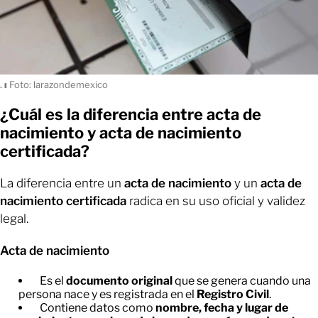
.
ı
Foto: larazondemexico
¿Cuál es la diferencia entre acta de
nacimiento y acta de nacimiento
certificada?
La diferencia entre un
acta de nacimiento
y un
acta de
nacimiento certificada
radica en su uso oficial y validez
legal.
Acta de nacimiento
Es el
documento original
que se genera cuando una
persona nace y es registrada en el
Registro Civil
.
Contiene datos como
nombre, fecha y lugar de