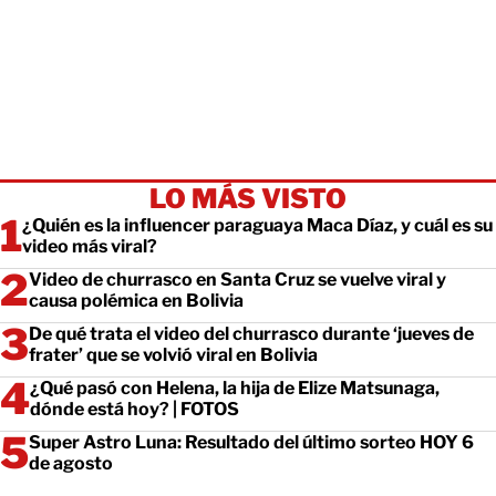
LO MÁS VISTO
¿Quién es la influencer paraguaya Maca Díaz, y cuál es su
video más viral?
Video de churrasco en Santa Cruz se vuelve viral y
causa polémica en Bolivia
De qué trata el video del churrasco durante ‘jueves de
frater’ que se volvió viral en Bolivia
¿Qué pasó con Helena, la hija de Elize Matsunaga,
dónde está hoy? | FOTOS
Super Astro Luna: Resultado del último sorteo HOY 6
de agosto