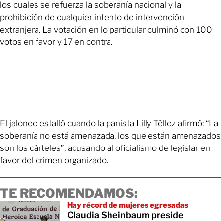
los cuales se refuerza la soberanía nacional y la
prohibición de cualquier intento de intervención
extranjera. La votación en lo particular culminó con 100
votos en favor y 17 en contra.
El jaloneo estalló cuando la panista Lilly Téllez afirmó: “La
soberanía no está amenazada, los que están amenazados
son los cárteles”, acusando al oficialismo de legislar en
favor del crimen organizado.
TE RECOMENDAMOS:
Hay récord de mujeres egresadas
Claudia Sheinbaum preside