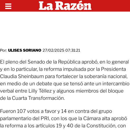
Por:
ULISES SORIANO
27/02/2025 07:31:21
El pleno del Senado de la República aprobó, en lo general
y en lo particular, la reforma impulsada por la Presidenta
Claudia Sheinbaum para fortalecer la soberanía nacional,
en medio de un debate que se tensó ante un intercambio
verbal entre Lilly Téllez y algunos miembros del bloque
de la Cuarta Transformación.
Fueron 107 votos a favor y 14 en contra del grupo
parlamentario del PRI, con los que la Cámara alta aprobó
la reforma a los artículos 19 y 40 de la Constitución, con