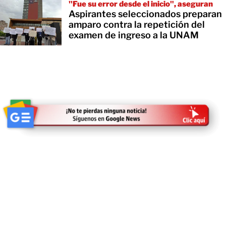
"Fue su error desde el inicio", aseguran
Aspirantes seleccionados preparan
amparo contra la repetición del
examen de ingreso a la UNAM