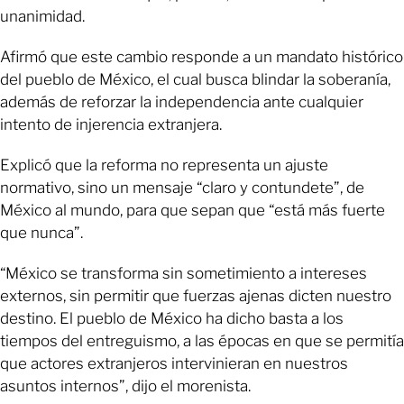
unanimidad.
Afirmó que este cambio responde a un mandato histórico
del pueblo de México, el cual busca blindar la soberanía,
además de reforzar la independencia ante cualquier
intento de injerencia extranjera.
Explicó que la reforma no representa un ajuste
normativo, sino un mensaje “claro y contundete”, de
México al mundo, para que sepan que “está más fuerte
que nunca”.
“México se transforma sin sometimiento a intereses
externos, sin permitir que fuerzas ajenas dicten nuestro
destino. El pueblo de México ha dicho basta a los
tiempos del entreguismo, a las épocas en que se permitía
que actores extranjeros intervinieran en nuestros
asuntos internos”, dijo el morenista.