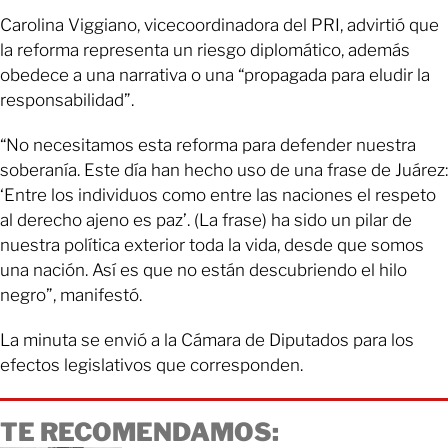
Carolina Viggiano, vicecoordinadora del PRI, advirtió que
la reforma representa un riesgo diplomático, además
obedece a una narrativa o una “propagada para eludir la
responsabilidad”.
“No necesitamos esta reforma para defender nuestra
soberanía. Este día han hecho uso de una frase de Juárez:
‘Entre los individuos como entre las naciones el respeto
al derecho ajeno es paz’. (La frase) ha sido un pilar de
nuestra política exterior toda la vida, desde que somos
una nación. Así es que no están descubriendo el hilo
negro”, manifestó.
La minuta se envió a la Cámara de Diputados para los
efectos legislativos que corresponden.
TE RECOMENDAMOS: