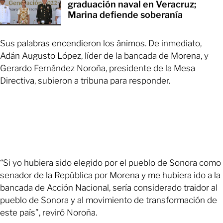
graduación naval en Veracruz;
Marina defiende soberanía
Sus palabras encendieron los ánimos. De inmediato,
Adán Augusto López, líder de la bancada de Morena, y
Gerardo Fernández Noroña, presidente de la Mesa
Directiva, subieron a tribuna para responder.
“Si yo hubiera sido elegido por el pueblo de Sonora como
senador de la República por Morena y me hubiera ido a la
bancada de Acción Nacional, sería considerado traidor al
pueblo de Sonora y al movimiento de transformación de
este país”, reviró Noroña.