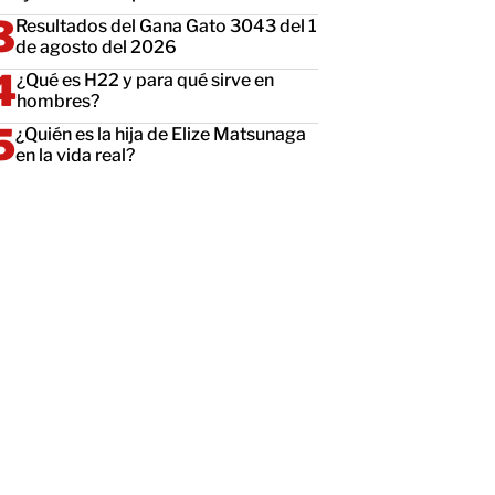
Resultados del Gana Gato 3043 del 1
de agosto del 2026
¿Qué es H22 y para qué sirve en
hombres?
¿Quién es la hija de Elize Matsunaga
en la vida real?