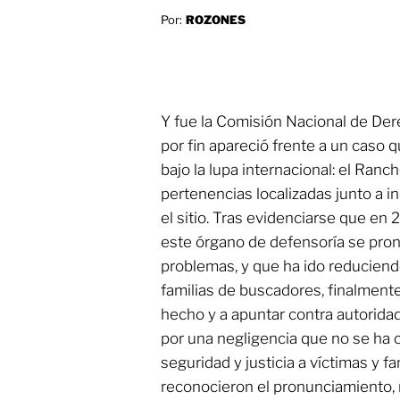
Por:
ROZONES
Y fue la Comisión Nacional de D
por fin apareció frente a un caso q
bajo la lupa internacional: el Ranc
pertenencias localizadas junto a i
el sitio. Tras evidenciarse que en 
este órgano de defensoría se pron
problemas, y que ha ido reducien
familias de buscadores, finalmente
hecho y a apuntar contra autoridad
por una negligencia que no se ha 
seguridad y justicia a víctimas y f
reconocieron el pronunciamiento, 