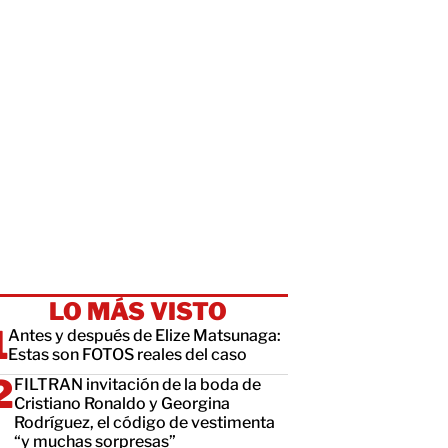
LO MÁS VISTO
Antes y después de Elize Matsunaga:
Estas son FOTOS reales del caso
FILTRAN invitación de la boda de
Cristiano Ronaldo y Georgina
Rodríguez, el código de vestimenta
“y muchas sorpresas”