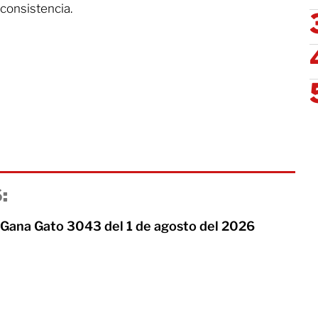
nconsistencia.
:
 Gana Gato 3043 del 1 de agosto del 2026