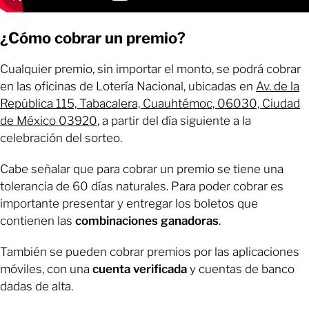
¿Cómo cobrar un premio?
Cualquier premio, sin importar el monto, se podrá cobrar
en las oficinas de Lotería Nacional, ubicadas en
Av. de la
República 115, Tabacalera, Cuauhtémoc, 06030, Ciudad
de México 03920
, a partir del día siguiente a la
celebración del sorteo.
Cabe señalar que para cobrar un premio se tiene una
tolerancia de 60 días naturales. Para poder cobrar es
importante presentar y entregar los boletos que
contienen las
combinaciones ganadoras
.
También se pueden cobrar premios por las aplicaciones
móviles, con una
cuenta verificada
y cuentas de banco
dadas de alta.