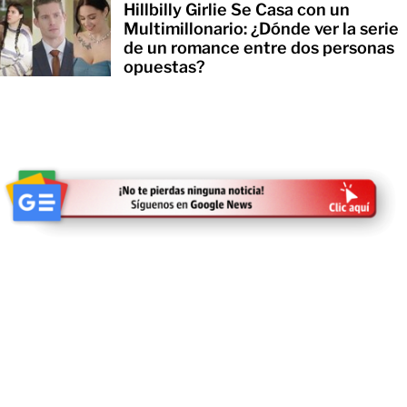
Hillbilly Girlie Se Casa con un
Multimillonario: ¿Dónde ver la serie
de un romance entre dos personas
opuestas?