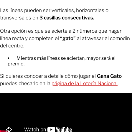
Las líneas pueden ser verticales, horizontales o
transversales en
3 casillas consecutivas.
Otra opción es que se acierte a 2 números que hagan
línea recta y completen el
“gato”
al atravesar el comodín
del centro.
Mientras más líneas se aciertan, mayor será el
premio.
Si quieres conocer a detalle cómo jugar el
Gana Gato
puedes checarlo en la
página de la Lotería Nacional
.