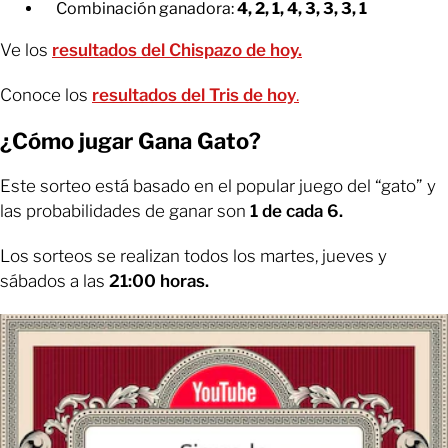
Combinación ganadora:
4, 2, 1, 4, 3, 3, 3, 1
Ve los
resultados del Chispazo de hoy.
Conoce los
resultados del Tris de hoy
.
¿Cómo jugar Gana Gato?
Este sorteo está basado en el popular juego del “gato” y
las probabilidades de ganar son
1 de cada 6.
Los sorteos se realizan todos los martes, jueves y
sábados a las
21:00 horas.