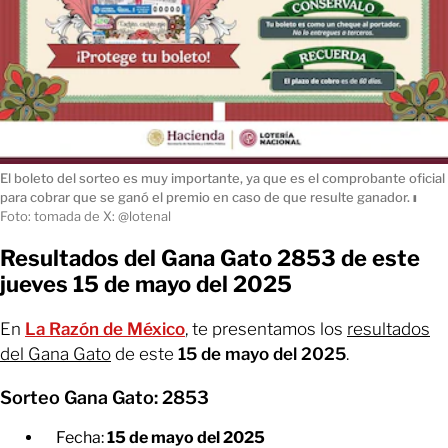
El boleto del sorteo es muy importante, ya que es el comprobante oficial
para cobrar que se ganó el premio en caso de que resulte ganador.
ı
Foto: tomada de X: @lotenal
Resultados del Gana Gato 2853 de este
jueves 15 de mayo del 2025
En
La Razón de México
, te presentamos los
resultados
del Gana Gato
de este
15 de mayo del 2025
.
Sorteo Gana Gato: 2853
Fecha:
15 de mayo del 2025