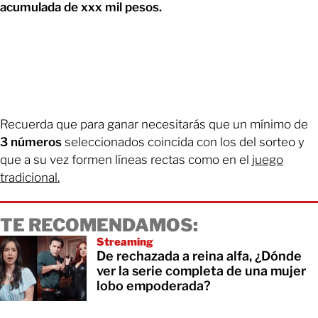
acumulada de xxx mil pesos.
Recuerda que para ganar necesitarás que un mínimo de
3 números
seleccionados coincida con los del sorteo y
que a su vez formen líneas rectas como en el
juego
tradicional.
TE RECOMENDAMOS:
Streaming
De rechazada a reina alfa, ¿Dónde
ver la serie completa de una mujer
lobo empoderada?