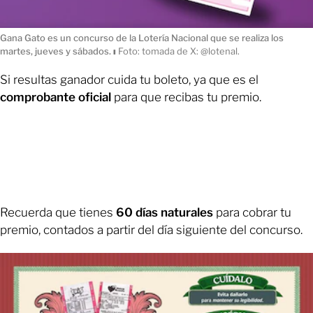
Gana Gato es un concurso de la Lotería Nacional que se realiza los
martes, jueves y sábados.
ı
Foto: tomada de X: @lotenal.
Si resultas ganador cuida tu boleto, ya que es el
comprobante oficial
para que recibas tu premio.
Recuerda que tienes
60 días naturales
para cobrar tu
premio, contados a partir del día siguiente del concurso.