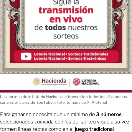
Los sorteos de la Lotería Nacional se transmiten todos los días por los
canales oficiales de YouTube.
ı
Foto: tomada de X: @lotenal
Para ganar se necesita que un mínimo de
3 números
seleccionados coincida con los del sorteo y que a su vez
formen líneas rectas como en el
juego tradicional
.