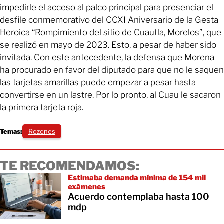
impedirle el acceso al palco principal para presenciar el
desfile conmemorativo del CCXI Aniversario de la Gesta
Heroica “Rompimiento del sitio de Cuautla, Morelos”, que
se realizó en mayo de 2023. Esto, a pesar de haber sido
invitada. Con este antecedente, la defensa que Morena
ha procurado en favor del diputado para que no le saquen
las tarjetas amarillas puede empezar a pesar hasta
convertirse en un lastre. Por lo pronto, al Cuau le sacaron
la primera tarjeta roja.
Temas:
Rozones
TE RECOMENDAMOS:
Estimaba demanda mínima de 154 mil
exámenes
Acuerdo contemplaba hasta 100
mdp