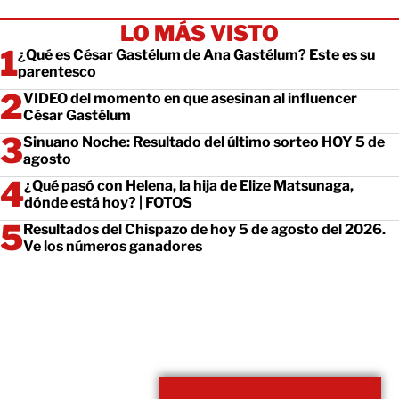
LO MÁS VISTO
¿Qué es César Gastélum de Ana Gastélum? Este es su
parentesco
VIDEO del momento en que asesinan al influencer
César Gastélum
Sinuano Noche: Resultado del último sorteo HOY 5 de
agosto
¿Qué pasó con Helena, la hija de Elize Matsunaga,
dónde está hoy? | FOTOS
Resultados del Chispazo de hoy 5 de agosto del 2026.
Ve los números ganadores