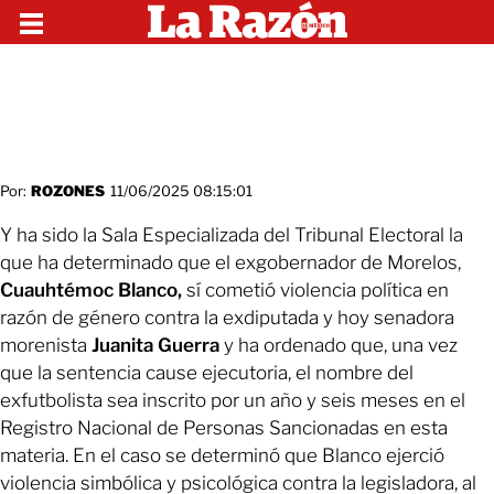
Por:
ROZONES
11/06/2025 08:15:01
Y ha sido la Sala Especializada del Tribunal Electoral la
que ha determinado que el exgobernador de Morelos,
Cuauhtémoc Blanco,
sí cometió violencia política en
razón de género contra la exdiputada y hoy senadora
morenista
Juanita Guerra
y ha ordenado que, una vez
que la sentencia cause ejecutoria, el nombre del
exfutbolista sea inscrito por un año y seis meses en el
Registro Nacional de Personas Sancionadas en esta
materia. En el caso se determinó que Blanco ejerció
violencia simbólica y psicológica contra la legisladora, al