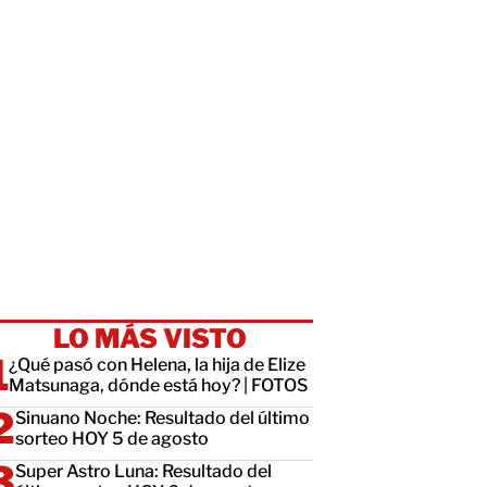
LO MÁS VISTO
¿Qué pasó con Helena, la hija de Elize
Matsunaga, dónde está hoy? | FOTOS
Sinuano Noche: Resultado del último
sorteo HOY 5 de agosto
Super Astro Luna: Resultado del