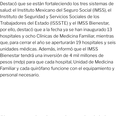
Destacó que se están fortaleciendo los tres sistemas de
salud: el Instituto Mexicano del Seguro Social (IMSS), el
Instituto de Seguridad y Servicios Sociales de los
Trabajadores del Estado (ISSSTE) y el IMSS Bienestar,
por ello, destacó que a la fecha ya se han inaugurado 13
hospitales y ocho Clínicas de Medicina Familiar, mientras
que, para cerrar el año se aperturarán 19 hospitales y seis
unidades médicas. Además, informó que el IMSS
Bienestar tendrá una inversión de 4 mil millones de
pesos (mdp) para que cada hospital, Unidad de Medicina
Familiar y cada quirófano funcione con el equipamiento y
personal necesario.