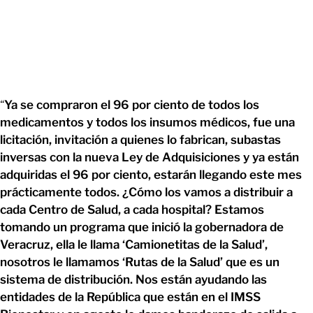
“
Ya se compraron el 96 por ciento de todos los
medicamentos y todos los insumos médicos, fue una
licitación, invitación a quienes lo fabrican, subastas
inversas con la nueva Ley de Adquisiciones y ya están
adquiridas el 96 por ciento, estarán llegando este mes
prácticamente todos. ¿Cómo los vamos a distribuir a
cada Centro de Salud, a cada hospital? Estamos
tomando un programa que inició la gobernadora de
Veracruz, ella le llama ‘Camionetitas de la Salud’,
nosotros le llamamos ‘Rutas de la Salud’ que es un
sistema de distribución. Nos están ayudando las
entidades de la República que están en el IMSS