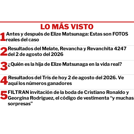
LO MÁS VISTO
Antes y después de Elize Matsunaga: Estas son FOTOS
reales del caso
Resultados del Melate, Revancha y Revanchita 4247
del 2 de agosto del 2026
¿Quién es la hija de Elize Matsunaga en la vida real?
Resultados del Tris de hoy 2 de agosto del 2026. Ve
aquí los números ganadores
FILTRAN invitación de la boda de Cristiano Ronaldo y
Georgina Rodríguez, el código de vestimenta “y muchas
sorpresas”