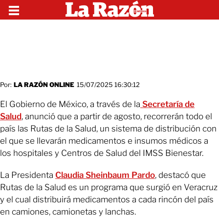
Por:
LA RAZÓN ONLINE
15/07/2025 16:30:12
El Gobierno de México, a través de la
Secretaría de
Salud
, anunció que a partir de agosto, recorrerán todo el
país las Rutas de la Salud, un sistema de distribución con
el que se llevarán medicamentos e insumos médicos a
los hospitales y Centros de Salud del IMSS Bienestar.
La Presidenta
Claudia Sheinbaum Pardo
, destacó que
Rutas de la Salud es un programa que surgió en Veracruz
y el cual distribuirá medicamentos a cada rincón del país
en camiones, camionetas y lanchas.